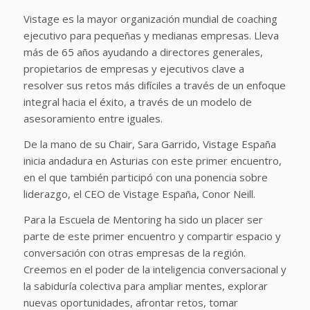
Vistage es la mayor organización mundial de coaching
ejecutivo para pequeñas y medianas empresas. Lleva
más de 65 años ayudando a directores generales,
propietarios de empresas y ejecutivos clave a
resolver sus retos más difíciles a través de un enfoque
integral hacia el éxito, a través de un modelo de
asesoramiento entre iguales.
De la mano de su Chair, Sara Garrido, Vistage España
inicia andadura en Asturias con este primer encuentro,
en el que también participó con una ponencia sobre
liderazgo, el CEO de Vistage España, Conor Neill.
Para la Escuela de Mentoring ha sido un placer ser
parte de este primer encuentro y compartir espacio y
conversación con otras empresas de la región.
Creemos en el poder de la inteligencia conversacional y
la sabiduría colectiva para ampliar mentes, explorar
nuevas oportunidades, afrontar retos, tomar