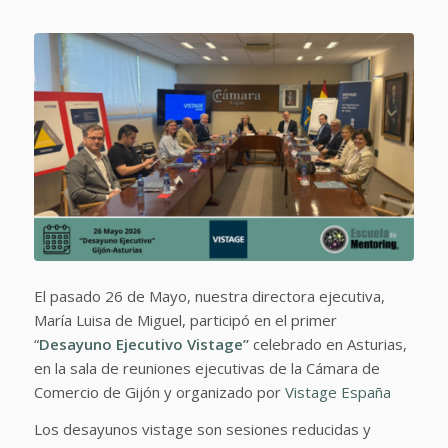
El pasado 26 de Mayo, nuestra directora ejecutiva,
María Luisa de Miguel, participó en
el primer
“
Desayuno Ejecutivo Vistage”
celebrado en Asturias,
en la sala de reuniones ejecutivas de la Cámara de
Comercio de Gijón y organizado por
Vistage España
Los desayunos vistage son sesiones reducidas y