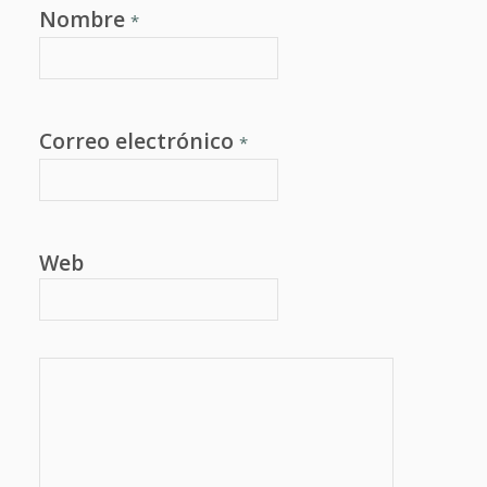
Nombre
*
Correo electrónico
*
Web