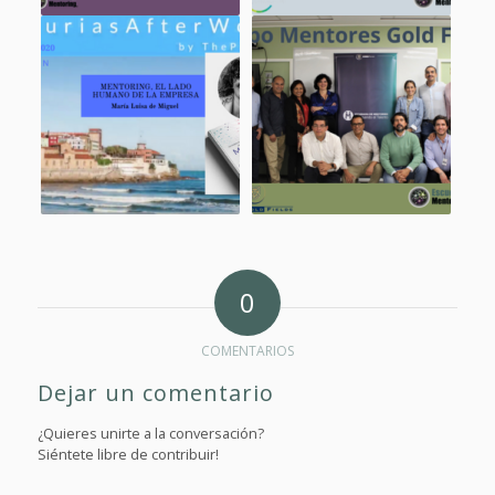
0
COMENTARIOS
Dejar un comentario
¿Quieres unirte a la conversación?
Siéntete libre de contribuir!