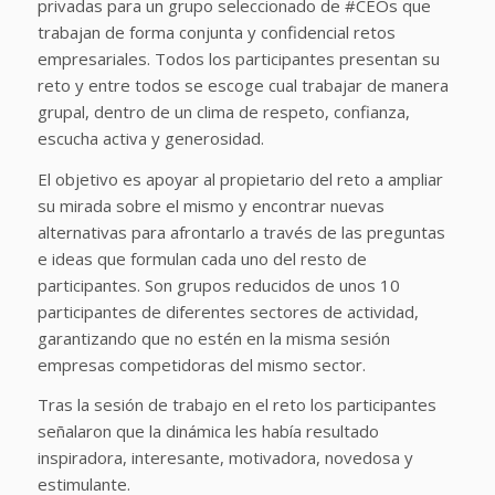
privadas para un grupo seleccionado de #CEOs que
trabajan de forma conjunta y confidencial retos
empresariales. Todos los participantes presentan su
reto y entre todos se escoge cual trabajar de manera
grupal, dentro de un clima de respeto, confianza,
escucha activa y generosidad.
El objetivo es apoyar al propietario del reto a ampliar
su mirada sobre el mismo y encontrar nuevas
alternativas para afrontarlo a través de las preguntas
e ideas que formulan cada uno del resto de
participantes. Son grupos reducidos de unos 10
participantes de diferentes sectores de actividad,
garantizando que no estén en la misma sesión
empresas competidoras del mismo sector.
Tras la sesión de trabajo en el reto los participantes
señalaron que la dinámica les había resultado
inspiradora, interesante, motivadora, novedosa y
estimulante.