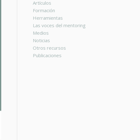
Artículos
Formación
Herramientas
Las voces del mentoring
Medios
Noticias
Otros recursos
Publicaciones