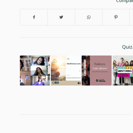
Compar
Quiz