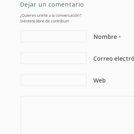
Dejar un comentario
¿Quieres unirte a la conversación?
Siéntete libre de contribuir!
Nombre
*
Correo electr
Web