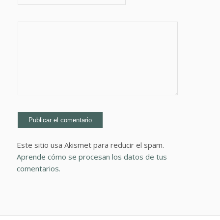
Este sitio usa Akismet para reducir el spam.
Aprende cómo se procesan los datos de tus
comentarios.