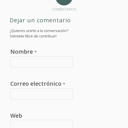
COMENTARIOS
Dejar un comentario
¿Quieres unirte a la conversación?
Siéntete libre de contribuir!
Nombre
*
Correo electrónico
*
Web