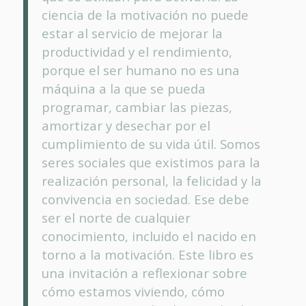
ciencia de la motivación no puede
estar al servicio de mejorar la
productividad y el rendimiento,
porque el ser humano no es una
máquina a la que se pueda
programar, cambiar las piezas,
amortizar y desechar por el
cumplimiento de su vida útil. Somos
seres sociales que existimos para la
realización personal, la felicidad y la
convivencia en sociedad. Ese debe
ser el norte de cualquier
conocimiento, incluido el nacido en
torno a la motivación. Este libro es
una invitación a reflexionar sobre
cómo estamos viviendo, cómo