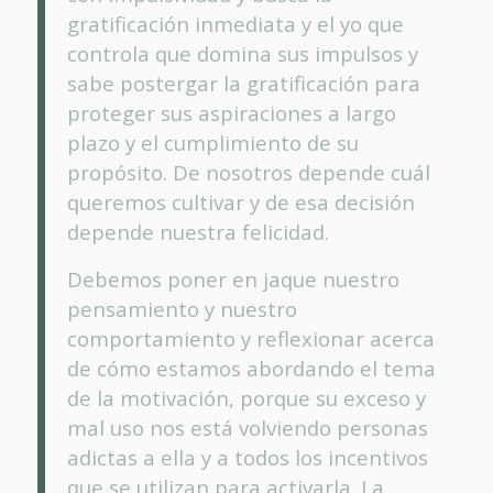
gratificación inmediata y el yo que
controla que domina sus impulsos y
sabe postergar la gratificación para
proteger sus aspiraciones a largo
plazo y el cumplimiento de su
propósito. De nosotros depende cuál
queremos cultivar y de esa decisión
depende nuestra felicidad.
Debemos poner en jaque nuestro
pensamiento y nuestro
comportamiento y reflexionar acerca
de cómo estamos abordando el tema
de la motivación, porque su exceso y
mal uso nos está volviendo personas
adictas a ella y a todos los incentivos
que se utilizan para activarla. La