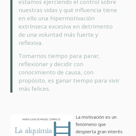
estamos ejerciendo el control sobre
nuestras vidas y qué influencia tiene
en ello una hipermotivación
extrínseca excesiva en detrimento
de una voluntad más fuerte y
reflexiva.
Tomarnos tiempo para parar,
reflexionar y decidir con
conocimiento de causa, con
propósito, es ganar tiempo para vivir
más felices.
La motivación es un
fenómeno que
despierta gran interés