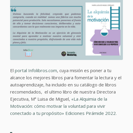
El
portal Infolibros.com
, cuya misión es poner a tu
alcance los mejores libros para fomentar la lectura y el
autoaprendizaje, ha incluido en su catálogo de libros
recomendados, el ultimo libro de nuestra Directora
Ejecutiva, Mª Luisa de Miguel,
«La Alquimia de la
Motivación: cómo motivar la voluntad para vivir
conectado a tu propósito» Ediciones Pirámide 2022.