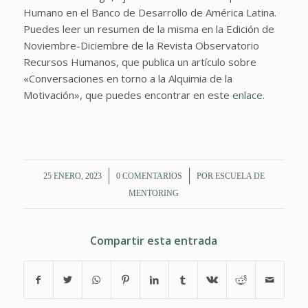
Humano en el Banco de Desarrollo de América Latina.
Puedes leer un resumen de la misma en la Edición de
Noviembre-Diciembre de la Revista Observatorio
Recursos Humanos, que publica un artículo sobre
«Conversaciones en torno a la Alquimia de la
Motivación», que puedes encontrar en este
enlace.
/
/
25 ENERO, 2023
0 COMENTARIOS
POR
ESCUELA DE
MENTORING
Compartir esta entrada