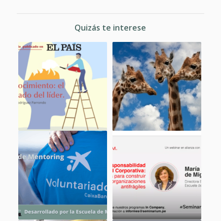
Quizás te interese