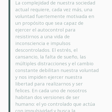
La complejidad de nuestra sociedad
actual requiere, cada vez más, una
voluntad fuertemente motivada en
un propósito que sea capaz de
ejercer el autocontrol para
resistirnos a una vida de
inconsciencia e impulsos
descontrolados. El estrés, el
cansancio, la falta de sueño, las
múltiples distracciones y el cambio
constante debilitan nuestra voluntad
y nos impiden ejercer nuestra
libertad para realizarnos y ser
felices. En cada uno de nosotros
habitan dos versiones de ser
humano: el yo controlado que actúa
con impulsividad y busca la