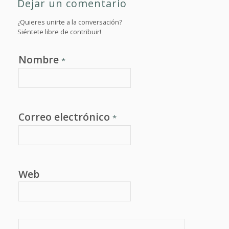
Dejar un comentario
¿Quieres unirte a la conversación?
Siéntete libre de contribuir!
Nombre
*
Correo electrónico
*
Web