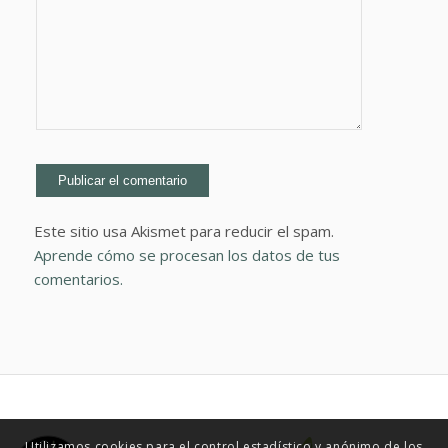
Este sitio usa Akismet para reducir el spam.
Aprende cómo se procesan los datos de tus
comentarios.
Utilizamos cookies para el control estadístico y anónimo de los