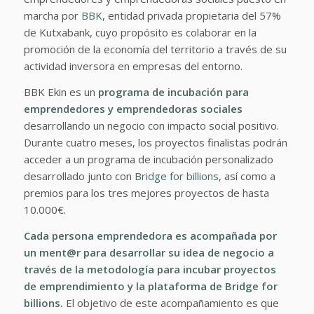
marcha por
BBK
, entidad privada propietaria del 57%
de Kutxabank, cuyo propósito es colaborar en la
promoción de la economía del territorio a través de su
actividad inversora en empresas del entorno.
BBK Ekin es un
programa de incubación para
emprendedores y emprendedoras sociales
desarrollando un negocio con impacto social positivo.
Durante cuatro meses, los proyectos finalistas podrán
acceder a un programa de incubación personalizado
desarrollado junto con
Bridge for billions
, así como a
premios para los tres mejores proyectos de hasta
10.000€.
Cada persona emprendedora es acompañada por
un ment@r para desarrollar su idea de negocio a
través de la metodología para incubar proyectos
de emprendimiento y la plataforma de Bridge for
billions.
El objetivo de este acompañamiento es que