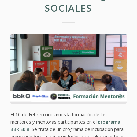
SOCIALES
El 10 de Febrero iniciamos la formación de los
mentores y mentoras participantes en el
programa
BBK Ekin.
Se trata de un programa de incubación para
emprendedores y emprendedoras sociales puesto en