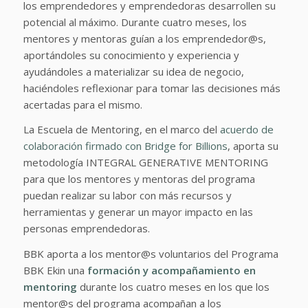
los emprendedores y emprendedoras desarrollen su
potencial al máximo. Durante cuatro meses, los
mentores y mentoras guían a los emprendedor@s,
aportándoles su conocimiento y experiencia y
ayudándoles a materializar su idea de negocio,
haciéndoles reflexionar para tomar las decisiones más
acertadas para el mismo.
La Escuela de Mentoring, en el marco del
acuerdo de
colaboración firmado con Bridge for Billions
, aporta su
metodología INTEGRAL GENERATIVE MENTORING
para que los mentores y mentoras del programa
puedan realizar su labor con más recursos y
herramientas y generar un mayor impacto en las
personas emprendedoras.
BBK aporta a los mentor@s voluntarios del Programa
BBK Ekin una
formación y acompañamiento en
mentoring
durante los cuatro meses en los que los
mentor@s del programa acompañan a los