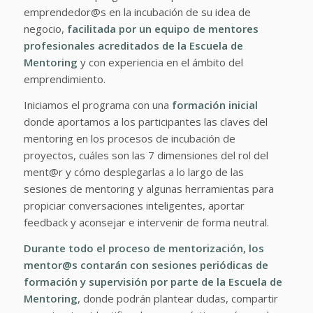
emprendedor@s en la incubación de su idea de
negocio,
facilitada por un
equipo de mentores
profesionales acreditados de la Escuela de
Mentoring
y con experiencia en el ámbito del
emprendimiento.
Iniciamos el programa con una
formación inicial
donde aportamos a los participantes las claves del
mentoring en los procesos de incubación de
proyectos, cuáles son las 7 dimensiones del rol del
ment@r y cómo desplegarlas a lo largo de las
sesiones de mentoring y algunas herramientas para
propiciar conversaciones inteligentes, aportar
feedback y aconsejar e intervenir de forma neutral.
Durante todo el proceso de mentorización, los
mentor@s contarán con sesiones periódicas de
formación y supervisión por parte de la Escuela de
Mentoring
, donde podrán plantear dudas, compartir