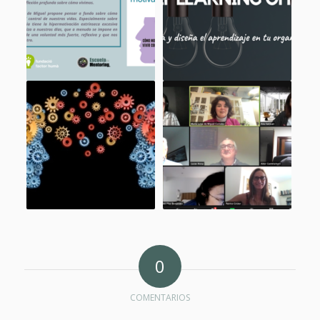
0
COMENTARIOS