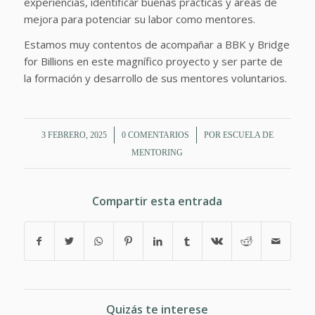
experiencias, identificar buenas prácticas y áreas de
mejora para potenciar su labor como mentores.
Estamos muy contentos de acompañar a BBK y Bridge
for Billions en este magnífico proyecto y ser parte de
la formación y desarrollo de sus mentores voluntarios.
/
/
3 FEBRERO, 2025
0 COMENTARIOS
POR
ESCUELA DE
MENTORING
Compartir esta entrada
Quizás te interese