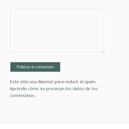
Este sitio usa Akismet para reducir el spam.
Aprende cómo se procesan los datos de tus
comentarios.