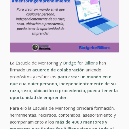
La Escuela de Mentoring y
Bridge for Billions
han
firmado un
acuerdo de colaboración
uniendo
propósitos y esfuerzos
para crear un mundo en el
que cualquier persona, independientemente de su
raza, sexo, ubicación o procedencia, pueda tener la
oportunidad de emprender.
Para ello la Escuela de Mentoring brindará formación,
herramientas, recursos, contenidos, asesoramiento y
acompañamiento a los
más de 4000 mentores y
mentoras que Bridge for Billions tiene en todo el