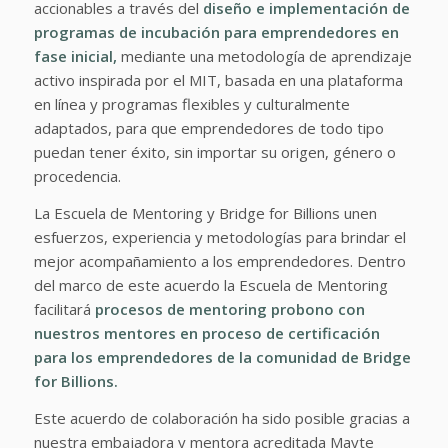
accionables a través del
diseño e implementación de
programas de incubación para emprendedores en
fase inicial,
mediante una metodología de aprendizaje
activo inspirada por el MIT, basada en una plataforma
en línea y programas flexibles y culturalmente
adaptados, para que emprendedores de todo tipo
puedan tener éxito, sin importar su origen, género o
procedencia.
La Escuela de Mentoring y Bridge for Billions unen
esfuerzos, experiencia y metodologías para brindar el
mejor acompañamiento a los emprendedores. Dentro
del marco de este acuerdo la Escuela de Mentoring
facilitará
procesos de mentoring probono con
nuestros mentores en proceso de certificación
para los emprendedores de la comunidad de Bridge
for Billions.
Este acuerdo de colaboración ha sido posible gracias a
nuestra embajadora y mentora acreditada Mayte