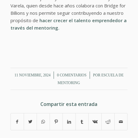
Varela, quien desde hace años colabora con Bridge for
Billions y nos permite seguir contribuyendo a nuestro
propósito de
hacer crecer el talento emprendedor a
través del mentoring.
/
/
11 NOVIEMBRE, 2024
0 COMENTARIOS
POR
ESCUELA DE
MENTORING
Compartir esta entrada