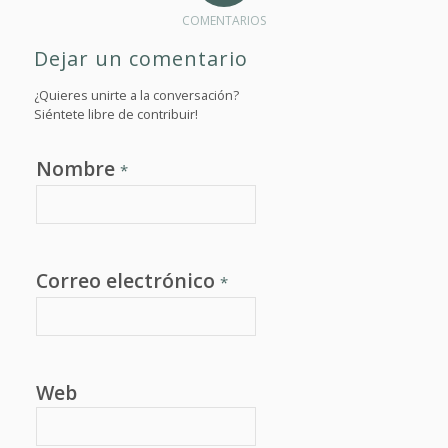
COMENTARIOS
Dejar un comentario
¿Quieres unirte a la conversación?
Siéntete libre de contribuir!
Nombre
*
Correo electrónico
*
Web