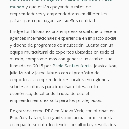
mundo
y que están apoyando a miles de
emprendedores y emprendedoras en diferentes
países para que hagan sus sueños realidad.
Bridge for Billions es una empresa social que ofrece a
agentes internacionales experiencia en impacto social
y diseño de programas de incubación. Cuenta con un
equipo multicultural de expertos ubicados en todo el
mundo, comprometidos con generar un cambio. Fue
fundada en 2015 por
Pablo Santaeufemia
, Jessica Kou,
Julie Murat y Jaime Mateo con el propósito de
empoderar a emprendedores locales en regiones
subdesarrolladas para impulsar el desarrollo
económico, desafiando la idea de que el
emprendimiento es solo para los privilegiados.
Registrada como PBC en Nueva York, con oficinas en
España y Latam, la organización actúa como experta
en impacto social, ofreciendo consultoría y resultados