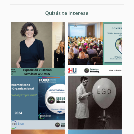
Quizás te interese