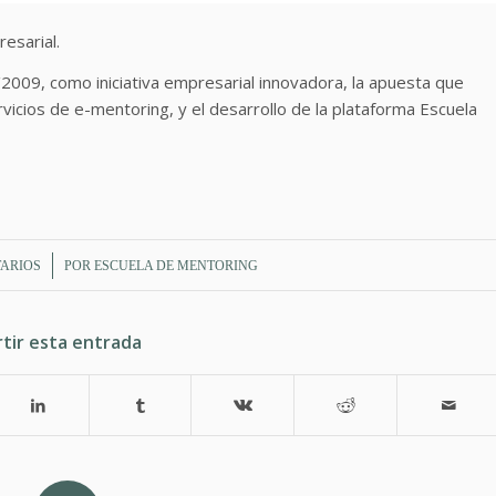
esarial.
/2009, como iniciativa empresarial innovadora, la apuesta que
ios de e-mentoring, y el desarrollo de la plataforma Escuela
ARIOS
POR
ESCUELA DE MENTORING
tir esta entrada