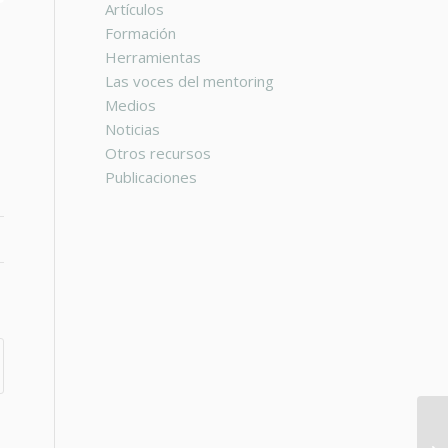
Artículos
Formación
Herramientas
Las voces del mentoring
Medios
Noticias
Otros recursos
Publicaciones