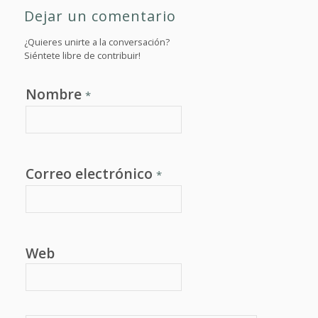
Dejar un comentario
¿Quieres unirte a la conversación?
Siéntete libre de contribuir!
Nombre
*
Correo electrónico
*
Web