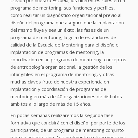
creada por nuestra Escuela, los diferentes roles en un
programa de mentoring, sus funciones y perfiles,
como realizar un diagnóstico organizacional previo al
diseño del programa que asegure que la implantación
del mismo fluya y sea un éxito, las fases de un
programa de mentoring, la guía de estándares de
calidad de la Escuela de Mentoring para el diseño e
implantación de programas de mentoring, la
coordinación en un programa de mentoring, conceptos
de antropología organizacional, la gestión de los
intangibles en el programa de mentoring, y otras
muchas claves fruto de nuestra experiencia en
implantación y coordinación de programas de
mentoring en más de 40 organizaciones de distintos
ámbitos a lo largo de más de 15 años.
En pocas semanas realizaremos la segunda fase
formativa que concluirá con el diseño, por parte de los
participantes, de un programa de mentoring conjunto
para su organización. Adicionalmente realizaremos una