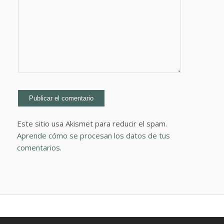
Este sitio usa Akismet para reducir el spam.
Aprende cómo se procesan los datos de tus
comentarios.