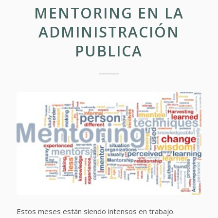
MENTORING EN LA
ADMINISTRACIÓN
PUBLICA
Estos meses están siendo intensos en trabajo.