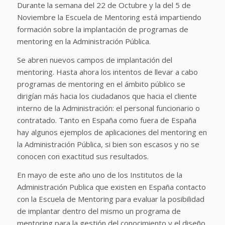
Durante la semana del 22 de Octubre y la del 5 de
Noviembre la Escuela de Mentoring está impartiendo
formación sobre la implantación de programas de
mentoring en la Administración Pública.
Se abren nuevos campos de implantación del
mentoring. Hasta ahora los intentos de llevar a cabo
programas de mentoring en el ámbito público se
dirigían más hacia los ciudadanos que hacia el cliente
interno de la Administración: el personal funcionario o
contratado. Tanto en España como fuera de España
hay algunos ejemplos de aplicaciones del mentoring en
la Administración Pública, si bien son escasos y no se
conocen con exactitud sus resultados.
En mayo de este año uno de los Institutos de la
Administración Publica que existen en España contacto
con la Escuela de Mentoring para evaluar la posibilidad
de implantar dentro del mismo un programa de
mentoring para la gestión del conocimiento y el diseño