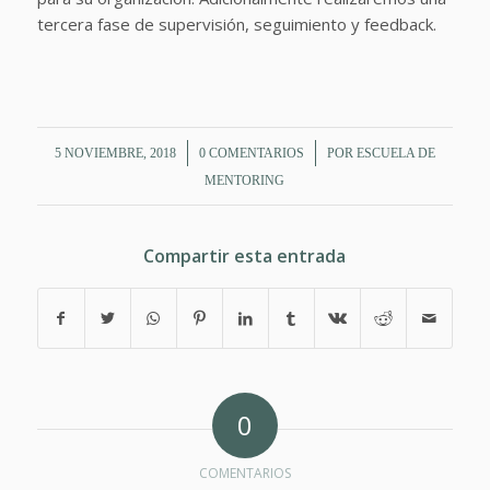
tercera fase de supervisión, seguimiento y feedback.
/
/
5 NOVIEMBRE, 2018
0 COMENTARIOS
POR
ESCUELA DE
MENTORING
Compartir esta entrada
0
COMENTARIOS