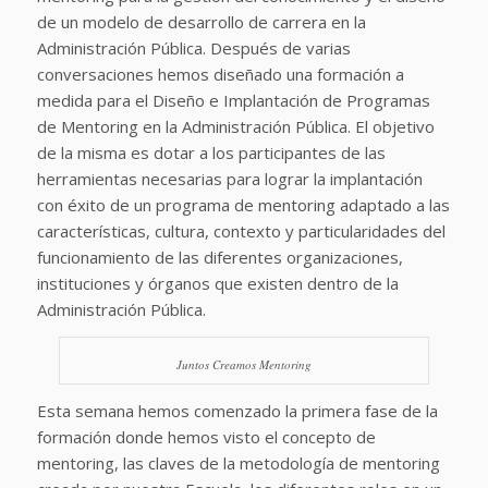
de un modelo de desarrollo de carrera en la
Administración Pública. Después de varias
conversaciones hemos diseñado una formación a
medida para el Diseño e Implantación de Programas
de Mentoring en la Administración Pública. El objetivo
de la misma es dotar a los participantes de las
herramientas necesarias para lograr la implantación
con éxito de un programa de mentoring adaptado a las
características, cultura, contexto y particularidades del
funcionamiento de las diferentes organizaciones,
instituciones y órganos que existen dentro de la
Administración Pública.
Juntos Creamos Mentoring
Esta semana hemos comenzado la primera fase de la
formación donde hemos visto el concepto de
mentoring, las claves de la metodología de mentoring