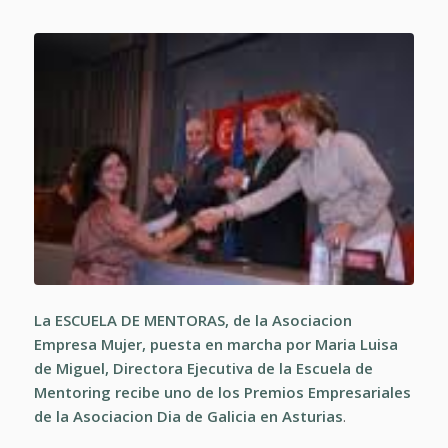
La ESCUELA DE MENTORAS, de la Asociacion
Empresa Mujer, puesta en marcha por Maria Luisa
de Miguel, Directora Ejecutiva de la Escuela de
Mentoring recibe uno de los Premios Empresariales
de la Asociacion Dia de Galicia en Asturias
.