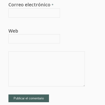
Correo electrónico
*
Web