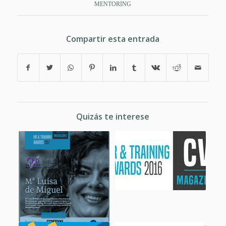
MENTORING
Compartir esta entrada
Quizás te interese