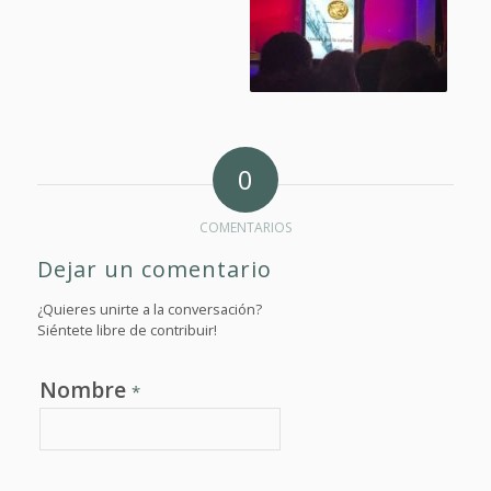
0
COMENTARIOS
Dejar un comentario
¿Quieres unirte a la conversación?
Siéntete libre de contribuir!
Nombre
*