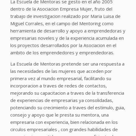
La Escuela de Mentoras se gesto en el año 2005
dentro de la Asociacion Empresa Mujer, fruto del
trabajo de investigacion realizado por Maria Luisa de
Miguel Corrales, en el campo del Mentoring como
herramienta de desarrollo y apoyo a emprendedoras y
empresarias noveles y de la experiencia acumulada en
los proyectos desarrollados por la Asociacion en el
ambito de los emprendedores y emprendedoras.
La Escuela de Mentoras pretende ser una respuesta a
las necesidades de las mujeres que acceden por
primera vez al mundo empresarial, facilitando su
incorporacion a traves de redes de contactos,
mejorando su capacitacion a traves de la transferencia
de experiencias de empresarias ya consolidadas,
potenciando su crecimiento a traves del estimulo, guia,
consejo y apoyo que le presta su mentora, una
empresaria con experiencia, bien relacionada en los
circulos empresariales , con grandes habilidades de