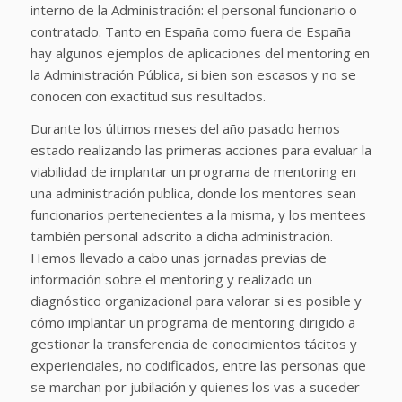
interno de la Administración: el personal funcionario o
contratado. Tanto en España como fuera de España
hay algunos ejemplos de aplicaciones del mentoring en
la Administración Pública, si bien son escasos y no se
conocen con exactitud sus resultados.
Durante los últimos meses del año pasado hemos
estado realizando las primeras acciones para evaluar la
viabilidad de implantar un programa de mentoring en
una administración publica, donde los mentores sean
funcionarios pertenecientes a la misma, y los mentees
también personal adscrito a dicha administración.
Hemos llevado a cabo unas jornadas previas de
información sobre el mentoring y realizado un
diagnóstico organizacional para valorar si es posible y
cómo implantar un programa de mentoring dirigido a
gestionar la transferencia de conocimientos tácitos y
experienciales, no codificados, entre las personas que
se marchan por jubilación y quienes los vas a suceder