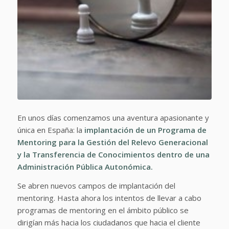
En unos días comenzamos una aventura apasionante y
única en España: la
implantación de un Programa de
Mentoring para la Gestión del Relevo Generacional
y la Transferencia de Conocimientos dentro de una
Administración Pública Autonómica.
Se abren nuevos campos de implantación del
mentoring. Hasta ahora los intentos de llevar a cabo
programas de mentoring en el ámbito público se
dirigían más hacia los ciudadanos que hacia el cliente