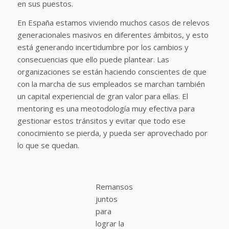
en sus puestos.
En España estamos viviendo muchos casos de relevos
generacionales masivos en diferentes ámbitos, y esto
está generando incertidumbre por los cambios y
consecuencias que ello puede plantear. Las
organizaciones se están haciendo conscientes de que
con la marcha de sus empleados se marchan también
un capital experiencial de gran valor para ellas. El
mentoring es una meotodología muy efectiva para
gestionar estos tránsitos y evitar que todo ese
conocimiento se pierda, y pueda ser aprovechado por
lo que se quedan.
Remansos
juntos
para
lograr la