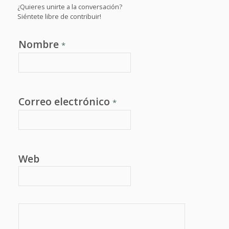
¿Quieres unirte a la conversación?
Siéntete libre de contribuir!
Nombre
*
Correo electrónico
*
Web