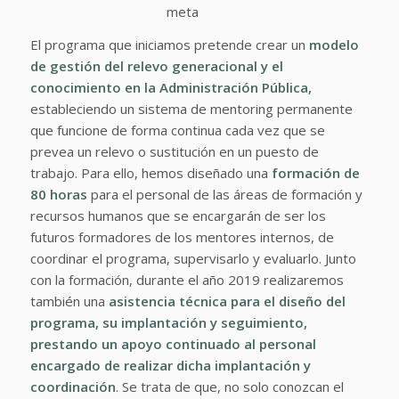
meta
El programa que iniciamos pretende crear un
modelo
de gestión del relevo generacional y el
conocimiento en la Administración Pública,
estableciendo un sistema de mentoring permanente
que funcione de forma continua cada vez que se
prevea un relevo o sustitución en un puesto de
trabajo. Para ello, hemos diseñado una
formación de
80 horas
para el personal de las áreas de formación y
recursos humanos que se encargarán de ser los
futuros formadores de los mentores internos, de
coordinar el programa, supervisarlo y evaluarlo. Junto
con la formación, durante el año 2019 realizaremos
también una
asistencia técnica para el diseño del
programa, su implantación y seguimiento,
prestando un apoyo continuado al personal
encargado de realizar dicha implantación y
coordinación
. Se trata de que, no solo conozcan el