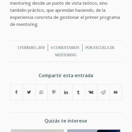
mentoring desde un punto de vista teórico, sino
también práctico, que aprendan haciendo, de la
experiencia concreta de gestionar el primer programa
de mentoring.
/
/
5 FEBRERO, 2019
0 COMENTARIOS
POR
ESCUELA DE
MENTORING
Compartir esta entrada
Quizás te interese