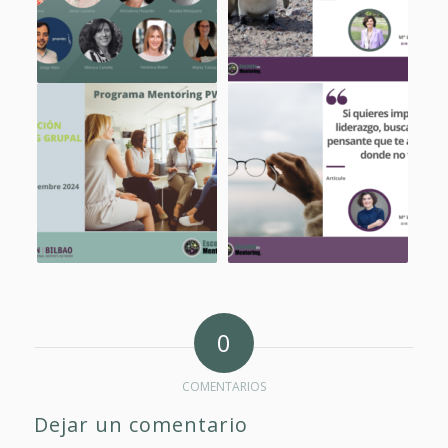
0
COMENTARIOS
Dejar un comentario