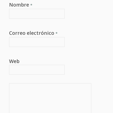
Nombre
*
Correo electrónico
*
Web