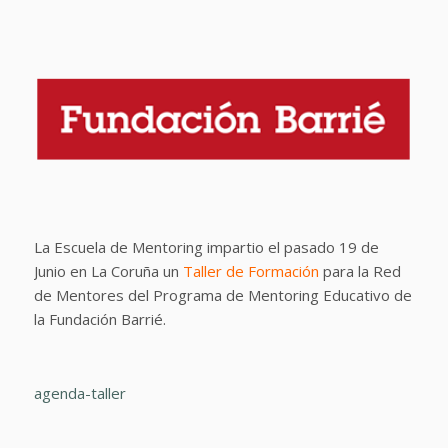
La Escuela de Mentoring impartio el pasado 19 de
Junio en La Coruña un
Taller de Formación
para la Red
de Mentores del Programa de Mentoring Educativo de
la Fundación Barrié.
agenda-taller