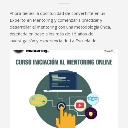
Ahora tienes la oportunidad de convertirte en un
Experto en Mentoring y comenzar a practicar y
desarrollar el mentoring con una metodología única,
diseñada en base a los más de 15 años de
investigación y experiencia de La Escuela de…