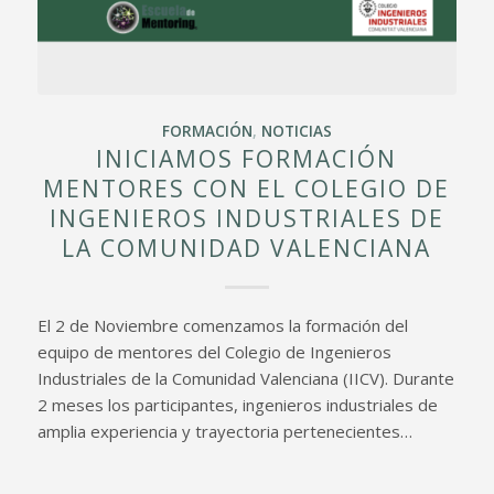
FORMACIÓN
,
NOTICIAS
INICIAMOS FORMACIÓN
MENTORES CON EL COLEGIO DE
INGENIEROS INDUSTRIALES DE
LA COMUNIDAD VALENCIANA
El 2 de Noviembre comenzamos la formación del
equipo de mentores del Colegio de Ingenieros
Industriales de la Comunidad Valenciana (IICV). Durante
2 meses los participantes, ingenieros industriales de
amplia experiencia y trayectoria pertenecientes…