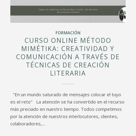
FORMACIÓN
CURSO ONLINE MÉTODO
MIMÉTIKA: CREATIVIDAD Y
COMUNICACIÓN A TRAVÉS DE
TÉCNICAS DE CREACIÓN
LITERARIA
"En un mundo saturado de mensajes colocar el tuyo
es el reto" La atención se ha convertido en el recurso
más preciado en nuestro tiempo. Todos competimos
por la atención de nuestros interlocutores, clientes,
colaboradores,…