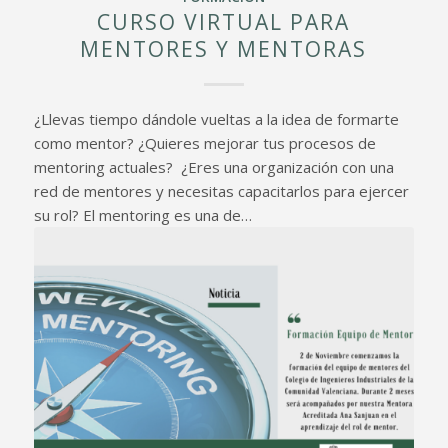
CURSO VIRTUAL PARA
MENTORES Y MENTORAS
¿Llevas tiempo dándole vueltas a la idea de formarte
como mentor? ¿Quieres mejorar tus procesos de
mentoring actuales? ¿Eres una organización con una
red de mentores y necesitas capacitarlos para ejercer
su rol? El mentoring es una de…