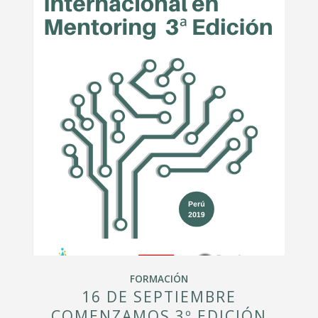
FORMACIÓN
16 DE SEPTIEMBRE
COMENZAMOS 3º EDICIÓN