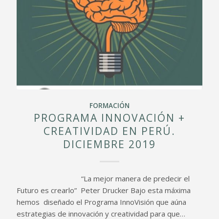
FORMACIÓN
PROGRAMA INNOVACIÓN +
CREATIVIDAD EN PERÚ.
DICIEMBRE 2019
“La mejor manera de predecir el
Futuro es crearlo” Peter Drucker Bajo esta máxima
hemos diseñado el Programa InnoVisión que aúna
estrategias de innovación y creatividad para que…