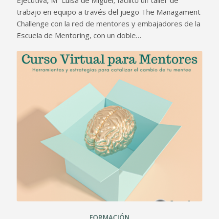
trabajo en equipo a través del juego The Managament
Challenge con la red de mentores y embajadores de la
Escuela de Mentoring, con un doble…
FORMACIÓN