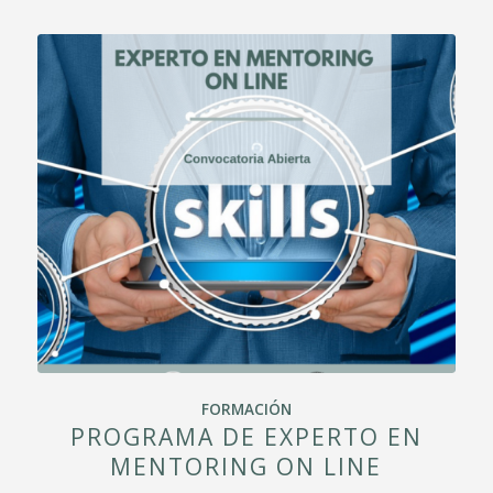
FORMACIÓN
PROGRAMA DE EXPERTO EN
MENTORING ON LINE