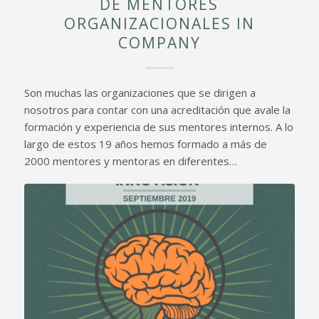
DE MENTORES
ORGANIZACIONALES IN
COMPANY
Son muchas las organizaciones que se dirigen a
nosotros para contar con una acreditación que avale la
formación y experiencia de sus mentores internos. A lo
largo de estos 19 años hemos formado a más de
2000 mentores y mentoras en diferentes…