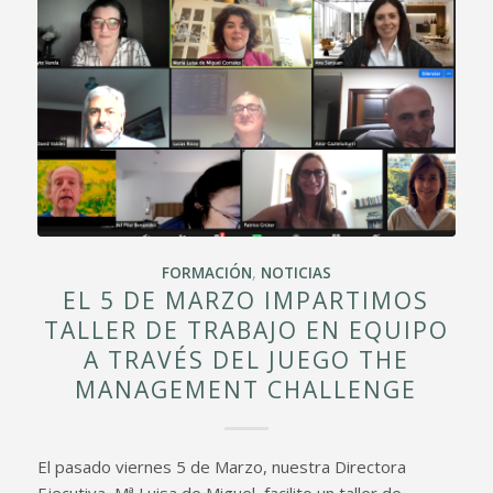
FORMACIÓN
,
NOTICIAS
EL 5 DE MARZO IMPARTIMOS
TALLER DE TRABAJO EN EQUIPO
A TRAVÉS DEL JUEGO THE
MANAGEMENT CHALLENGE
El pasado viernes 5 de Marzo, nuestra Directora
Ejecutiva, Mª Luisa de Miguel, facilito un taller de