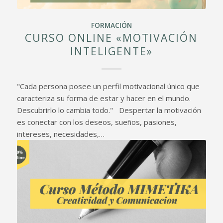
FORMACIÓN
CURSO ONLINE «MOTIVACIÓN
INTELIGENTE»
"Cada persona posee un perfil motivacional único que
caracteriza su forma de estar y hacer en el mundo.
Descubrirlo lo cambia todo." Despertar la motivación
es conectar con los deseos, sueños, pasiones,
intereses, necesidades,…