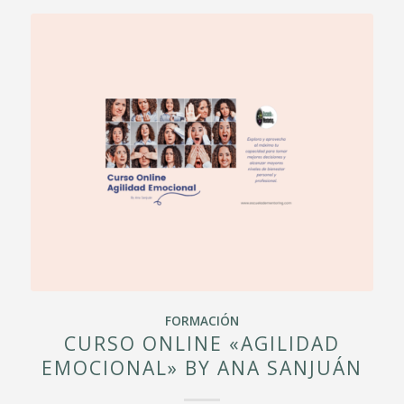
FORMACIÓN
CURSO ONLINE «AGILIDAD
EMOCIONAL» BY ANA SANJUÁN