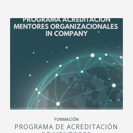
FORMACIÓN
PROGRAMA DE ACREDITACIÓN