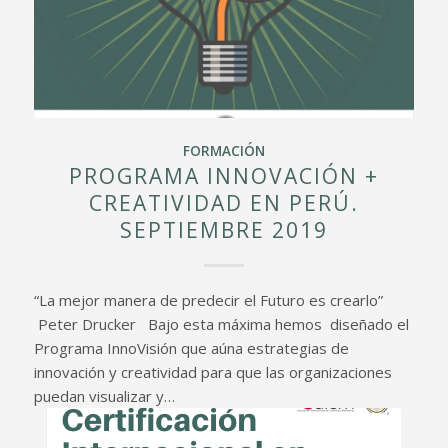
FORMACIÓN
PROGRAMA INNOVACIÓN +
CREATIVIDAD EN PERÚ.
SEPTIEMBRE 2019
“La mejor manera de predecir el Futuro es crearlo”
Peter Drucker Bajo esta máxima hemos diseñado el
Programa InnoVisión que aúna estrategias de
innovación y creatividad para que las organizaciones
puedan visualizar y…