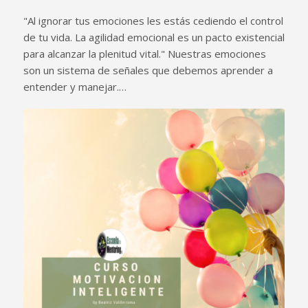
"Al ignorar tus emociones les estás cediendo el control
de tu vida. La agilidad emocional es un pacto existencial
para alcanzar la plenitud vital." Nuestras emociones
son un sistema de señales que debemos aprender a
entender y manejar.…