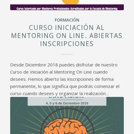
FORMACIÓN
CURSO INICIACIÓN AL
MENTORING ON LINE. ABIERTAS
INSCRIPCIONES
Desde Diciembre 2018 puedes disfrutar de nuestro
Curso de Iniciación al Mentoring On Line cuando
desees. Hemos abierto las inscripciones de forma
permanente, lo que significa que podrás comenzar el
curso cuando desees y organizar la realización…