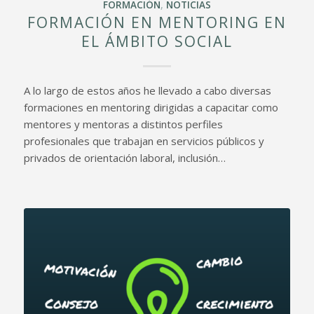
FORMACIÓN
,
NOTICIAS
FORMACIÓN EN MENTORING EN
EL ÁMBITO SOCIAL
A lo largo de estos años he llevado a cabo diversas
formaciones en mentoring dirigidas a capacitar como
mentores y mentoras a distintos perfiles
profesionales que trabajan en servicios públicos y
privados de orientación laboral, inclusión…