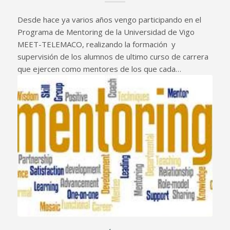
Desde hace ya varios años vengo participando en el
Programa de Mentoring de la Universidad de Vigo
MEET-TELEMACO, realizando la formación y
supervisión de los alumnos de ultimo curso de carrera
que ejercen como mentores de los que cada…