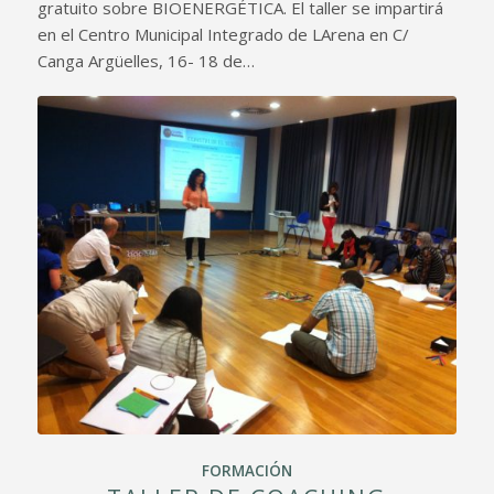
gratuito sobre BIOENERGÉTICA. El taller se impartirá
en el Centro Municipal Integrado de LArena en C/
Canga Argüelles, 16- 18 de…
FORMACIÓN