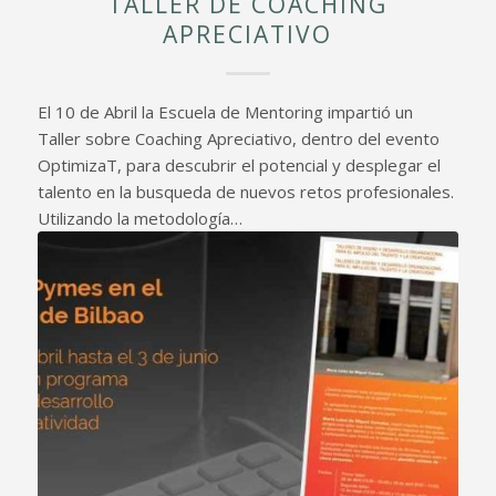
TALLER DE COACHING
APRECIATIVO
El 10 de Abril la Escuela de Mentoring impartió un
Taller sobre Coaching Apreciativo, dentro del evento
OptimizaT, para descubrir el potencial y desplegar el
talento en la busqueda de nuevos retos profesionales.
Utilizando la metodología…