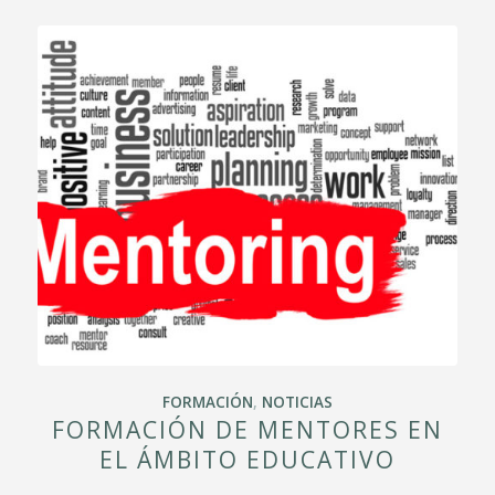
FORMACIÓN
,
NOTICIAS
FORMACIÓN DE MENTORES EN
EL ÁMBITO EDUCATIVO