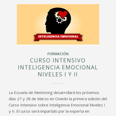
FORMACIÓN
CURSO INTENSIVO
INTELIGENCIA EMOCIONAL
NIVELES I Y II
La Escuela de Mentoring desarrollará los próximos
días 27 y 28 de Marzo en Oviedo la primera edición del
Curso Intensivo sobre Inteligencia Emocional Niveles I
y II. El curso será impartido por la experta en