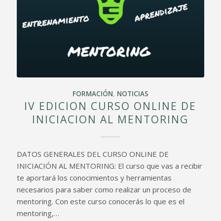
FORMACIÓN
,
NOTICIAS
IV EDICION CURSO ONLINE DE
INICIACION AL MENTORING
DATOS GENERALES DEL CURSO ONLINE DE
INICIACIÓN AL MENTORING: El curso que vas a recibir
te aportará los conocimientos y herramientas
necesarios para saber como realizar un proceso de
mentoring. Con este curso conocerás lo que es el
mentoring,…