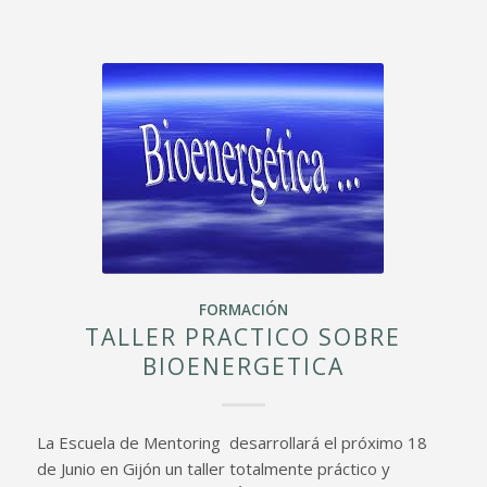
FORMACIÓN
TALLER PRACTICO SOBRE
BIOENERGETICA
La Escuela de Mentoring desarrollará el próximo 18
de Junio en Gijón un taller totalmente práctico y