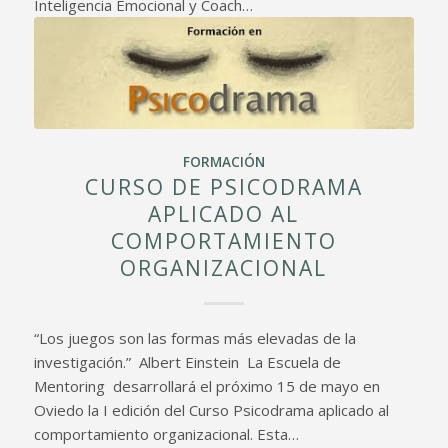
Inteligencia Emocional y Coach…
FORMACIÓN
CURSO DE PSICODRAMA
APLICADO AL
COMPORTAMIENTO
ORGANIZACIONAL
“Los juegos son las formas más elevadas de la
investigación.” Albert Einstein La Escuela de
Mentoring desarrollará el próximo 15 de mayo en
Oviedo la I edición del Curso Psicodrama aplicado al
comportamiento organizacional. Esta…