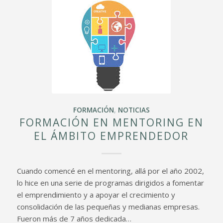
FORMACIÓN
,
NOTICIAS
FORMACIÓN EN MENTORING EN
EL ÁMBITO EMPRENDEDOR
Cuando comencé en el mentoring, allá por el año 2002,
lo hice en una serie de programas dirigidos a fomentar
el emprendimiento y a apoyar el crecimiento y
consolidación de las pequeñas y medianas empresas.
Fueron más de 7 años dedicada…