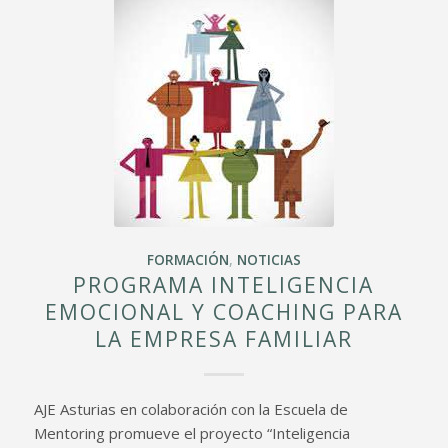
FORMACIÓN
,
NOTICIAS
PROGRAMA INTELIGENCIA
EMOCIONAL Y COACHING PARA
LA EMPRESA FAMILIAR
AJE Asturias en colaboración con la Escuela de
Mentoring promueve el proyecto “Inteligencia