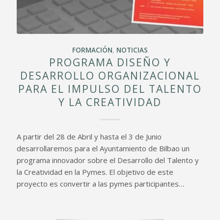
FORMACIÓN
,
NOTICIAS
PROGRAMA DISEÑO Y
DESARROLLO ORGANIZACIONAL
PARA EL IMPULSO DEL TALENTO
Y LA CREATIVIDAD
A partir del 28 de Abril y hasta el 3 de Junio
desarrollaremos para el Ayuntamiento de Bilbao un
programa innovador sobre el Desarrollo del Talento y
la Creatividad en la Pymes. El objetivo de este
proyecto es convertir a las pymes participantes…