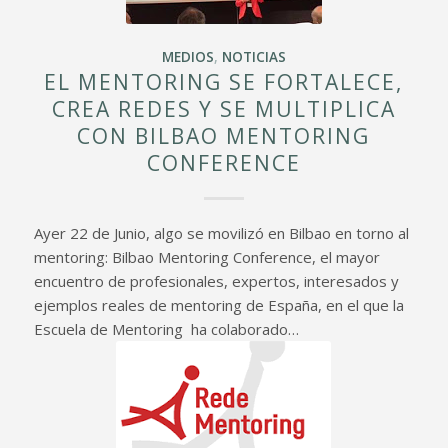
MEDIOS
,
NOTICIAS
EL MENTORING SE FORTALECE,
CREA REDES Y SE MULTIPLICA
CON BILBAO MENTORING
CONFERENCE
Ayer 22 de Junio, algo se movilizó en Bilbao en torno al
mentoring: Bilbao Mentoring Conference, el mayor
encuentro de profesionales, expertos, interesados y
ejemplos reales de mentoring de España, en el que la
Escuela de Mentoring ha colaborado…