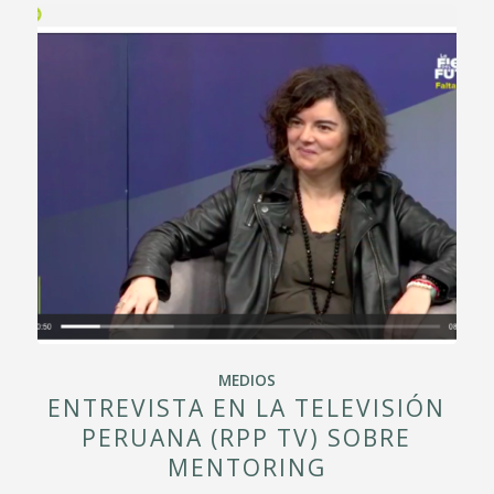
MEDIOS
ENTREVISTA EN LA TELEVISIÓN
PERUANA (RPP TV) SOBRE
MENTORING