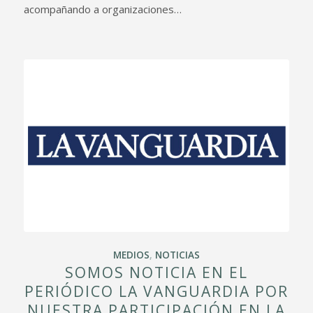
acompañando a organizaciones…
MEDIOS
,
NOTICIAS
SOMOS NOTICIA EN EL
PERIÓDICO LA VANGUARDIA POR
NUESTRA PARTICIPACIÓN EN LA