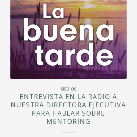
MEDIOS
ENTREVISTA EN LA RADIO A
NUESTRA DIRECTORA EJECUTIVA
PARA HABLAR SOBRE
MENTORING