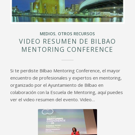
MEDIOS
,
OTROS RECURSOS
VIDEO RESUMEN DE BILBAO
MENTORING CONFERENCE
Si te perdiste Bilbao Mentoring Conference, el mayor
encuentro de profesionales y expertos en mentoring,
organizado por el Ayuntamiento de Bilbao en
colaboración con la Escuela de Mentoring, aquí puedes
ver el video resumen del evento. Video…