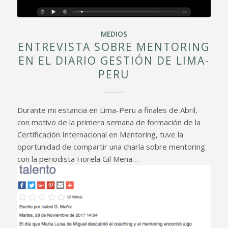
MEDIOS
ENTREVISTA SOBRE MENTORING
EN EL DIARIO GESTIÓN DE LIMA-
PERU
Durante mi estancia en Lima-Peru a finales de Abril,
con motivo de la primera semana de formación de la
Certificación Internacional en Mentoring, tuve la
oportunidad de compartir una charla sobre mentoring
con la periodista Fiorela Gil Mena…