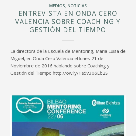
MEDIOS
,
NOTICIAS
ENTREVISTA EN ONDA CERO
VALENCIA SOBRE COACHING Y
GESTIÓN DEL TIEMPO
La directora de la Escuela de Mentoring, Maria Luisa de
Miguel, en Onda Cero Valencia el lunes 21 de
Noviembre de 2016 hablando sobre Coaching y
Gestión del Tiempo http://ow.ly/1a5v306Eb2S