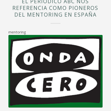
EL PERIÓDICO ABC NOS
REFERENCIA COMO PIONEROS
DEL MENTORING EN ESPAÑA
mentoring