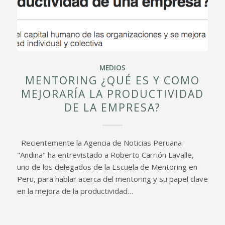
MEDIOS
MENTORING ¿QUÉ ES Y COMO
MEJORARÍA LA PRODUCTIVIDAD
DE LA EMPRESA?
Recientemente la Agencia de Noticias Peruana
"Andina" ha entrevistado a Roberto Carrión Lavalle,
uno de los delegados de la Escuela de Mentoring en
Peru, para hablar acerca del mentoring y su papel clave
en la mejora de la productividad…