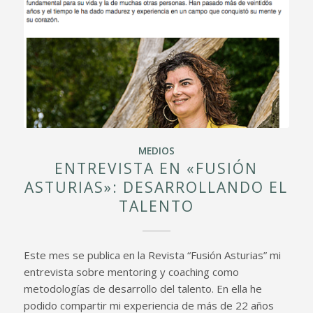
MEDIOS
ENTREVISTA EN «FUSIÓN
ASTURIAS»: DESARROLLANDO EL
TALENTO
Este mes se publica en la Revista “Fusión Asturias” mi
entrevista sobre mentoring y coaching como
metodologías de desarrollo del talento. En ella he
podido compartir mi experiencia de más de 22 años