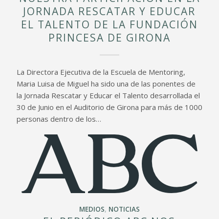
JORNADA RESCATAR Y EDUCAR
EL TALENTO DE LA FUNDACIÓN
PRINCESA DE GIRONA
La Directora Ejecutiva de la Escuela de Mentoring,
Maria Luisa de Miguel ha sido una de las ponentes de
la Jornada Rescatar y Educar el Talento desarrollada el
30 de Junio en el Auditorio de Girona para más de 1000
personas dentro de los…
MEDIOS
,
NOTICIAS