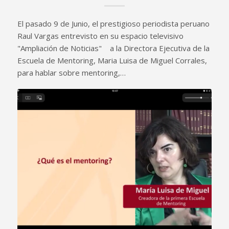
El pasado 9 de Junio, el prestigioso periodista peruano
Raul Vargas entrevisto en su espacio televisivo
"Ampliación de Noticias" a la Directora Ejecutiva de la
Escuela de Mentoring, Maria Luisa de Miguel Corrales,
para hablar sobre mentoring,…