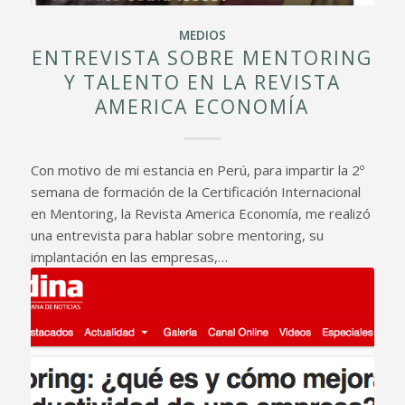
MEDIOS
ENTREVISTA SOBRE MENTORING
Y TALENTO EN LA REVISTA
AMERICA ECONOMÍA
Con motivo de mi estancia en Perú, para impartir la 2º
semana de formación de la Certificación Internacional
en Mentoring, la Revista America Economía, me realizó
una entrevista para hablar sobre mentoring, su
implantación en las empresas,…