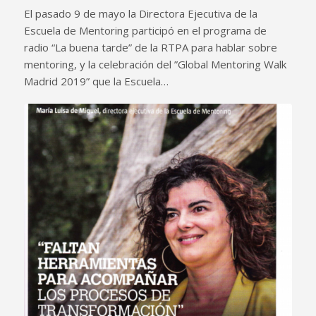
El pasado 9 de mayo la Directora Ejecutiva de la
Escuela de Mentoring participó en el programa de
radio “La buena tarde” de la RTPA para hablar sobre
mentoring, y la celebración del ”Global Mentoring Walk
Madrid 2019” que la Escuela…