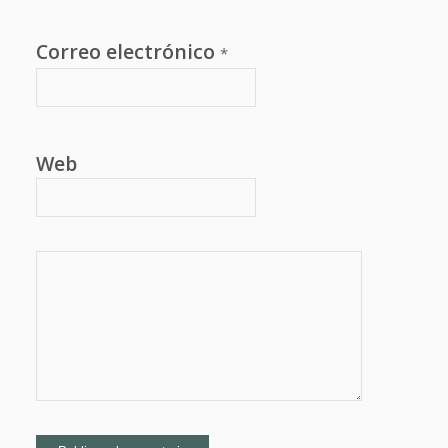
Correo electrónico
*
Web