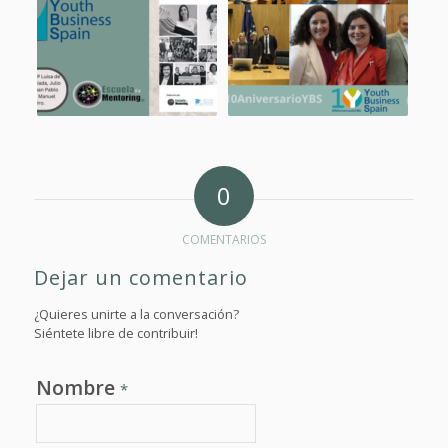
0
COMENTARIOS
Dejar un comentario
¿Quieres unirte a la conversación?
Siéntete libre de contribuir!
Nombre
*