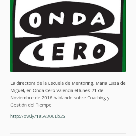
La directora de la Escuela de Mentoring, Maria Luisa de
Miguel, en Onda Cero Valencia el lunes 21 de
Noviembre de 2016 hablando sobre Coaching y
Gestión del Tiempo
http://ow.ly/1a5v306Eb2S