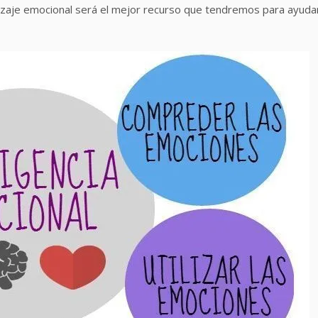
ndizaje emocional será el mejor recurso que tendremos para ayuda