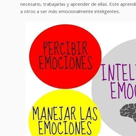
necesario, trabajarlas y aprender de ellas. Este apre
a otros a ser más emocionalmente inteligentes.