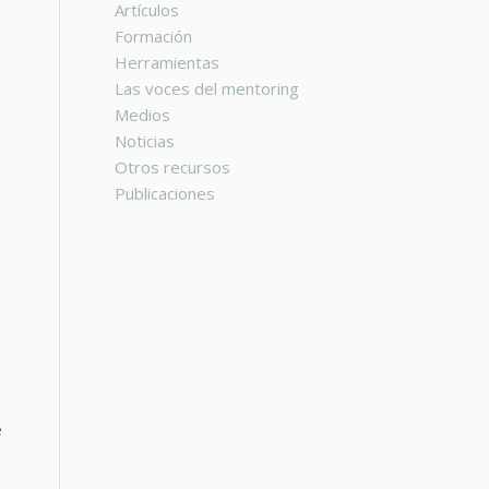
Artículos
Formación
Herramientas
Las voces del mentoring
Medios
Noticias
Otros recursos
Publicaciones
e