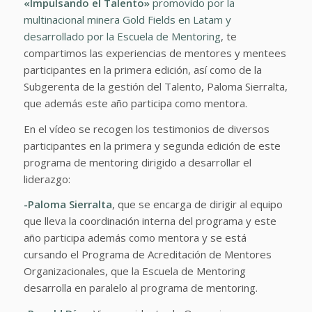
«Impulsando el Talento»
promovido por la
multinacional minera Gold Fields en Latam y
desarrollado por la Escuela de Mentoring
, te
compartimos las experiencias de mentores y mentees
participantes en la primera edición, así como de la
Subgerenta de la gestión del Talento, Paloma Sierralta,
que además este año participa como mentora.
En el vídeo se recogen los testimonios de diversos
participantes en la primera y segunda edición de este
programa de mentoring dirigido a desarrollar el
liderazgo:
-Paloma Sierralta
, que se encarga de dirigir al equipo
que lleva la coordinación interna del programa y este
año participa además como mentora y se está
cursando el Programa de Acreditación de Mentores
Organizacionales, que la Escuela de Mentoring
desarrolla en paralelo al programa de mentoring.