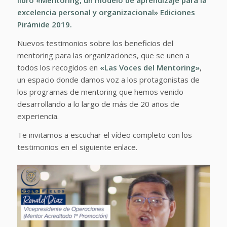
libro «Mentoring, un modelo de aprendizaje para la
excelencia personal y organizacional» Ediciones
Pirámide 2019.
Nuevos testimonios sobre los beneficios del
mentoring para las organizaciones, que se unen a
todos los recogidos en
«Las Voces del Mentoring»
,
un espacio donde damos voz a los protagonistas de
los programas de mentoring que hemos venido
desarrollando a lo largo de más de 20 años de
experiencia.
Te invitamos a escuchar el vídeo completo con los
testimonios en el siguiente enlace.