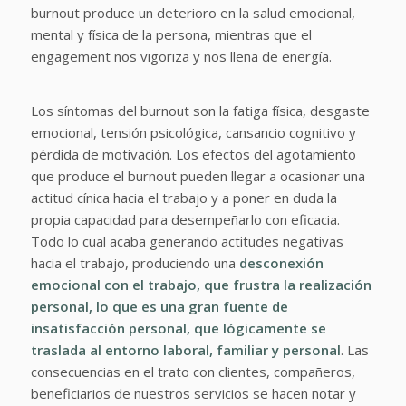
burnout produce un deterioro en la salud emocional,
mental y física de la persona, mientras que el
engagement nos vigoriza y nos llena de energía.
Los síntomas del burnout son la fatiga física, desgaste
emocional, tensión psicológica, cansancio cognitivo y
pérdida de motivación. Los efectos del agotamiento
que produce el burnout pueden llegar a ocasionar una
actitud cínica hacia el trabajo y a poner en duda la
propia capacidad para desempeñarlo con eficacia.
Todo lo cual acaba generando actitudes negativas
hacia el trabajo, produciendo una
desconexión
emocional con el trabajo, que frustra la realización
personal, lo que es una gran fuente de
insatisfacción personal, que lógicamente se
traslada al entorno laboral, familiar y personal
. Las
consecuencias en el trato con clientes, compañeros,
beneficiarios de nuestros servicios se hacen notar y