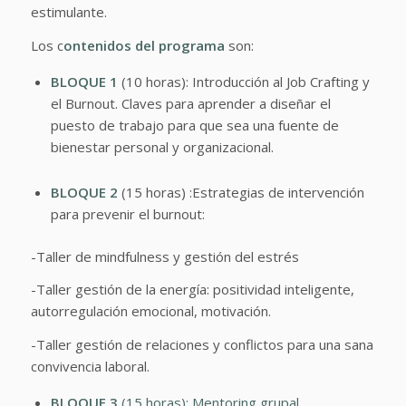
estimulante.
Los c
ontenidos del programa
son:
BLOQUE 1
(10 horas): Introducción al Job Crafting y
el Burnout. Claves para aprender a diseñar el
puesto de trabajo para que sea una fuente de
bienestar personal y organizacional.
BLOQUE 2
(15 horas) :Estrategias de intervención
para prevenir el burnout:
-Taller de mindfulness y gestión del estrés
-Taller gestión de la energía: positividad inteligente,
autorregulación emocional, motivación.
-Taller gestión de relaciones y conflictos para una sana
convivencia laboral.
BLOQUE 3
(15 horas): Mentoring grupal