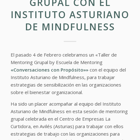
GRUPAL CON EL
INSTITUTO ASTURIANO
DE MINDFULNESS
El pasado 4 de Febrero celebramos un «Taller de
Mentoring Grupal by Escuela de Mentoring
«Conversaciones con Propósito»»
con el equipo del
Instituto Asturiano de Mindfulness, para trabajar
estrategias de sensibilización en las organizaciones
sobre el bienestar organizacional.
Ha sido un placer acompañar al equipo del Instituto
Asturiano de Mindfulness en esta sesión de mentoring
grupal celebrada en el Centro de Empresas La
Curtidora, en Avilés (Asturias) para trabajar con ellos
estrategias de trabajo con las organizaciones para