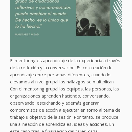
El mentoring es aprendizaje de la experiencia a través
de la reflexión y la conversación. Es co-creación de
aprendizaje entre personas diferentes, cuando lo
elevamos al nivel grupal los hallazgos se multiplican.
Con el mentoring grupal los equipos, las personas, las
organizaciones aprenden haciendo, conversando,
observando, escuchando y además generan
compromisos de acción a ejecutar en torno al tema de
trabajo u objetivo de la sesión. Por tanto, se produce
una alineación de aprendizajes, ideas y acciones. En
este caso tras la finalización del taller, cada