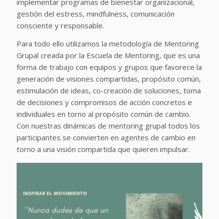
implementar programas de bienestar organizacional,
gestión del estress, mindfulness, comunicación
consciente y responsable.
Para todo ello utilizamos la metodología de Mentoring
Grupal creada por la Escuela de Mentoring, que es una
forma de trabajo con equipos y grupos que favorece la
generación de visiones compartidas, propósito común,
estimulación de ideas, co-creación de soluciones, toma
de decisiones y compromisos de acción concretos e
individuales en torno al propósito común de cambio.
Con nuestras dinámicas de mentoring grupal todos los
participantes se convierten en agentes de cambio en
torno a una visión compartida que quieren impulsar.