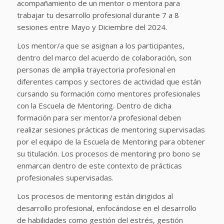
acompañamiento de un mentor o mentora para
trabajar tu desarrollo profesional durante 7 a 8
sesiones entre Mayo y Diciembre del 2024.
Los mentor/a que se asignan a los participantes,
dentro del marco del acuerdo de colaboración, son
personas de amplia trayectoria profesional en
diferentes campos y sectores de actividad que están
cursando su formación como mentores profesionales
con la Escuela de Mentoring. Dentro de dicha
formación para ser mentor/a profesional deben
realizar sesiones prácticas de mentoring supervisadas
por el equipo de la Escuela de Mentoring para obtener
su titulación. Los procesos de mentoring pro bono se
enmarcan dentro de este contexto de prácticas
profesionales supervisadas.
Los procesos de mentoring están dirigidos al
desarrollo profesional, enfocándose en el desarrollo
de habilidades como gestión del estrés, gestión