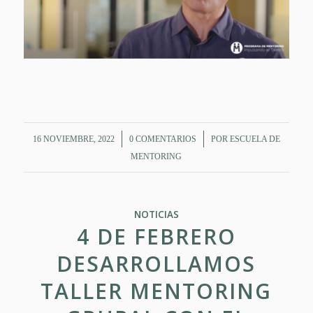
/
/
16 NOVIEMBRE, 2022
0 COMENTARIOS
POR
ESCUELA DE
MENTORING
NOTICIAS
4 DE FEBRERO
DESARROLLAMOS
TALLER MENTORING