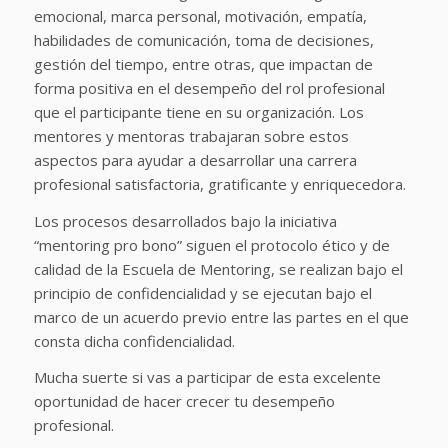
emocional, marca personal, motivación, empatía,
habilidades de comunicación, toma de decisiones,
gestión del tiempo, entre otras, que impactan de
forma positiva en el desempeño del rol profesional
que el participante tiene en su organización. Los
mentores y mentoras trabajaran sobre estos
aspectos para ayudar a desarrollar una carrera
profesional satisfactoria, gratificante y enriquecedora.
Los procesos desarrollados bajo la iniciativa
“mentoring pro bono” siguen el protocolo ético y de
calidad de la Escuela de Mentoring, se realizan bajo el
principio de confidencialidad y se ejecutan bajo el
marco de un acuerdo previo entre las partes en el que
consta dicha confidencialidad.
Mucha suerte si vas a participar de esta excelente
oportunidad de hacer crecer tu desempeño
profesional.