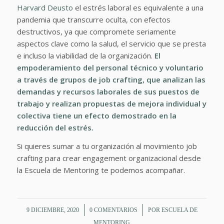
Harvard Deusto
el estrés laboral es equivalente a una
pandemia que transcurre oculta, con efectos
destructivos, ya que compromete seriamente
aspectos clave como la salud, el servicio que se presta
e incluso la viabilidad de la organización.
El
empoderamiento del personal técnico y voluntario
a través de grupos de job crafting, que analizan las
demandas y recursos laborales de sus puestos de
trabajo y realizan propuestas de mejora individual y
colectiva tiene un efecto demostrado en la
reducción del estrés.
Si quieres sumar a tu organización al movimiento job
crafting para crear engagement organizacional desde
la Escuela de Mentoring te podemos acompañar.
/
/
9 DICIEMBRE, 2020
0 COMENTARIOS
POR
ESCUELA DE
MENTORING