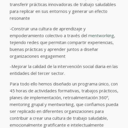
transferir prácticas innovadoras de trabajo saludables
para replicar en sus entornos y generar un efecto
resonante
-Construir una cultura de aprendizaje y
empoderamiento colectivo a través del
mentworking
,
tejiendo redes que permitan compartir experiencias,
buenas prácticas y aprender juntos a diseñar
organizaciones engagement
-Mejorar la calidad de la intervención social diaria en las
entidades del tercer sector.
Para todo ello hemos diseñado un programa único, con
45 horas de actividades formativas, trabajos prácticos,
planes de implementación, retroalimentación 360º,
mentoring grupal y mentworking, que confiamos pueda
ser replicado en diferentes organizaciones para
contribuir a crear una cultura de trabajo saludable,
emocionalmente gratificante e intelectualmente