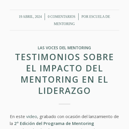
/
/
19 ABRIL, 2024
0 COMENTARIOS
POR
ESCUELA DE
MENTORING
LAS VOCES DEL MENTORING
TESTIMONIOS SOBRE
EL IMPACTO DEL
MENTORING EN EL
LIDERAZGO
En este
video
, grabado con ocasión del lanzamiento de
la
2º Edición del Programa de Mentoring