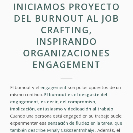
INICIAMOS PROYECTO
DEL BURNOUT AL JOB
CRAFTING,
INSPIRANDO
ORGANIZACIONES
ENGAGEMENT
El burnout y el
engagement
son polos opuestos de un
mismo continuo.
El burnout es el desgaste del
engagement, es decir, del compromiso,
implicación, entusiasmo y dedicación al trabajo.
Cuando una persona está engaged en su trabajo suele
experimentar esa
sensación de fluidez en la tarea, que
también describe Mihaly Csikszentmihalyi
. Además, el