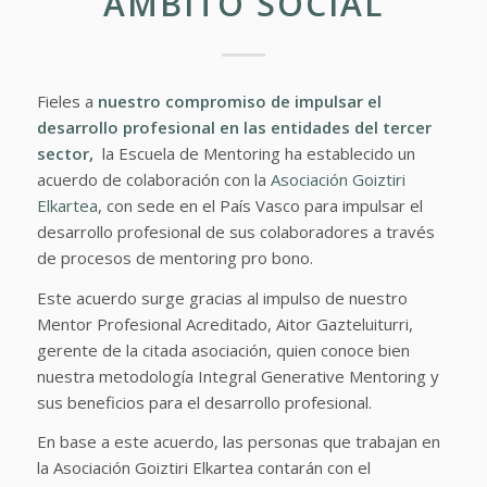
ÁMBITO SOCIAL
Fieles a
nuestro compromiso de impulsar el
desarrollo profesional en las entidades del tercer
sector,
la Escuela de Mentoring ha establecido un
acuerdo de colaboración con la
Asociación Goiztiri
Elkartea
, con sede en el País Vasco para impulsar el
desarrollo profesional de sus colaboradores a través
de procesos de mentoring pro bono.
Este acuerdo surge gracias al impulso de nuestro
Mentor Profesional Acreditado, Aitor Gazteluiturri,
gerente de la citada asociación, quien conoce bien
nuestra metodología Integral Generative Mentoring y
sus beneficios para el desarrollo profesional.
En base a este acuerdo, las personas que trabajan en
la Asociación Goiztiri Elkartea contarán con el