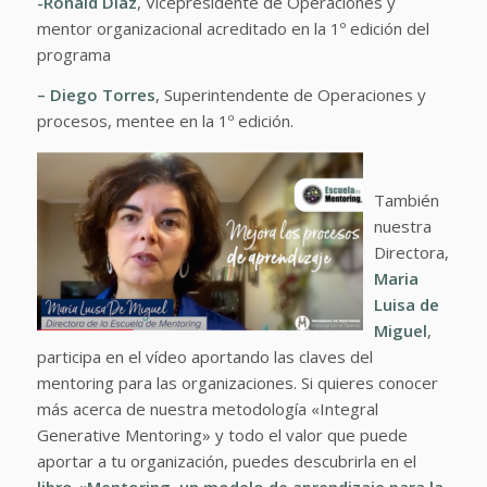
-Ronald Díaz
, Vicepresidente de Operaciones y
mentor organizacional acreditado en la 1º edición del
programa
– Diego Torres
, Superintendente de Operaciones y
procesos, mentee en la 1º edición.
También
nuestra
Directora,
Maria
Luisa de
Miguel
,
participa en el vídeo aportando las claves del
mentoring para las organizaciones. Si quieres conocer
más acerca de nuestra metodología «Integral
Generative Mentoring» y todo el valor que puede
aportar a tu organización, puedes descubrirla en el