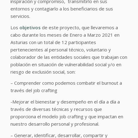
inspiración y compromiso, transmitirlo en sus
entornos y contagiarlo a los beneficiarios de sus
servicios.
Los
objetivos
de este proyecto, que llevaremos a
cabo durante los meses de Enero a Marzo 2021 en
Asturias con un total de 12 participantes
pertenecientes al personal técnico, voluntario y
colaborador de las entidades sociales que trabajan con
población en situación de vulnerabilidad social y/o en
riesgo de exclusión social, son:
– Comprender como podemos combatir el burnout a
través del job crafting
-Mejorar el bienestar y desempeño en el día a día a
través de diversas técnicas y recursos que
proporciona el modelo job crafting y que impactan en
nuestro desarrollo personal y profesional.
– Generar, identificar, desarrollar, compartir y