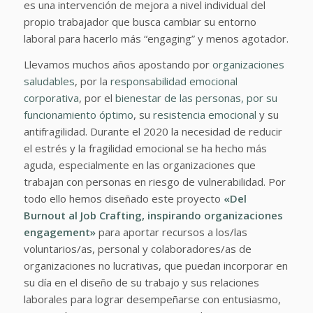
es una intervención de mejora a nivel individual del
propio trabajador que busca cambiar su entorno
laboral para hacerlo más “engaging” y menos agotador.
Llevamos muchos años apostando por
organizaciones
saludables
, por la
responsabilidad emocional
corporativa
, por el
bienestar de las personas, por su
funcionamiento óptimo
, su
resistencia emocional
y su
antifragilidad. Durante el 2020 la necesidad de reducir
el estrés y la fragilidad emocional se ha hecho más
aguda, especialmente en las organizaciones que
trabajan con personas en riesgo de vulnerabilidad. Por
todo ello hemos diseñado este proyecto
«Del
Burnout al Job Crafting, inspirando organizaciones
engagement»
para aportar recursos a los/las
voluntarios/as, personal y colaboradores/as de
organizaciones no lucrativas, que puedan incorporar en
su día en el diseño de su trabajo y sus relaciones
laborales para lograr desempeñarse con entusiasmo,