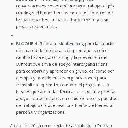
conversaciones con propósito para trabajar el job
crafting y el burnout en los entornos laborales de
las participantes, en base a todo lo visto y a sus
propias experiencias.
BLOQUE 4
(5 horas)
:
Mentworking
para la creación
de una red de mentoras comprometidas con el
cambio hacia el Job Crafting y la prevención del
Burnout que sirva de apoyo interorganizacional
para compartir y aprender en grupo, así como ser
ejemplo y modelo en sus organizaciones para
transmitir lo aprendido durante el programa. La
idea es que aprendan técnicas para guiar y prestar
apoyo a otras mujeres en el diseño de sus puestos
de trabajo para que sean una fuente de bienestar
personal y organizacional.
Como se señala en un reciente
artículo de la Revista