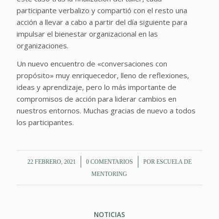
participante verbalizo y compartió con el resto una
acción a llevar a cabo a partir del día siguiente para
impulsar el bienestar organizacional en las
organizaciones.
Un nuevo encuentro de «conversaciones con
propósito» muy enriquecedor, lleno de reflexiones,
ideas y aprendizaje, pero lo más importante de
compromisos de acción para liderar cambios en
nuestros entornos. Muchas gracias de nuevo a todos
los participantes.
/
/
22 FEBRERO, 2021
0 COMENTARIOS
POR
ESCUELA DE
MENTORING
NOTICIAS