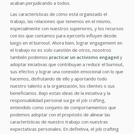
acaban perjudicando a todos.
Las características de cómo está organizado el
trabajo, las relaciones que tenemos en el mismo,
especialmente con nuestros superiores, y los recursos
con los que contamos para ejercerlo influyen desde
luego en el burnout. Ahora bien, lograr engagement en
el trabajo no es solo cuestión de otros, nosotros
también podemos
practicar un activismo engaged
y
adoptar iniciativas que contribuyan a reducir el burnout,
sus efectos y lograr una conexión emocional con lo que
hacemos, disfrutando de ello y aportando todo
nuestro talento a la organización, los clientes o sus
beneficiarios. Bajo estas ideas de la iniciativa y la
responsabilidad personal surge el
job crafting,
entendido como conjunto de comportamientos que
podemos adoptar con el propósito de alinear las
características de nuestro trabajo con nuestras
expectativas personales. En definitiva, el job crafting