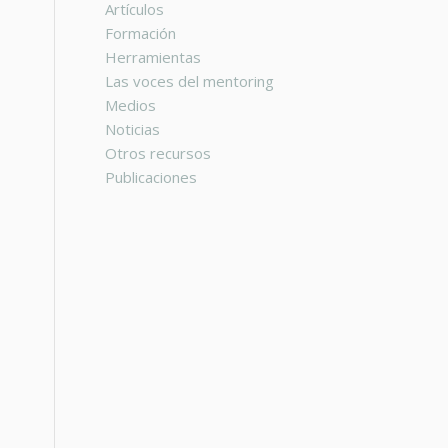
Artículos
Formación
Herramientas
Las voces del mentoring
Medios
Noticias
Otros recursos
Publicaciones