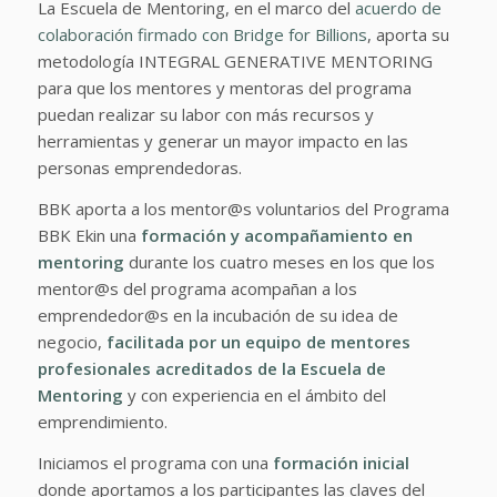
La Escuela de Mentoring, en el marco del
acuerdo de
colaboración firmado con Bridge for Billions
, aporta su
metodología INTEGRAL GENERATIVE MENTORING
para que los mentores y mentoras del programa
puedan realizar su labor con más recursos y
herramientas y generar un mayor impacto en las
personas emprendedoras.
BBK aporta a los mentor@s voluntarios del Programa
BBK Ekin una
formación y acompañamiento en
mentoring
durante los cuatro meses en los que los
mentor@s del programa acompañan a los
emprendedor@s en la incubación de su idea de
negocio,
facilitada por un
equipo de mentores
profesionales acreditados de la Escuela de
Mentoring
y con experiencia en el ámbito del
emprendimiento.
Iniciamos el programa con una
formación inicial
donde aportamos a los participantes las claves del