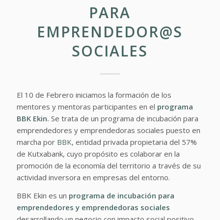
PARA
EMPRENDEDOR@S
SOCIALES
El 10 de Febrero iniciamos la formación de los
mentores y mentoras participantes en el
programa
BBK Ekin.
Se trata de un programa de incubación para
emprendedores y emprendedoras sociales puesto en
marcha por
BBK
, entidad privada propietaria del 57%
de Kutxabank, cuyo propósito es colaborar en la
promoción de la economía del territorio a través de su
actividad inversora en empresas del entorno.
BBK Ekin es un
programa de incubación para
emprendedores y emprendedoras sociales
desarrollando un negocio con impacto social positivo.