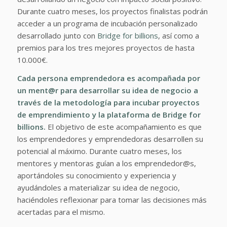
Durante cuatro meses, los proyectos finalistas podrán
acceder a un programa de incubación personalizado
desarrollado junto con
Bridge for billions
, así como a
premios para los tres mejores proyectos de hasta
10.000€.
Cada persona emprendedora es acompañada por
un ment@r para desarrollar su idea de negocio a
través de la metodología para incubar proyectos
de emprendimiento y la plataforma de Bridge for
billions.
El objetivo de este acompañamiento es que
los emprendedores y emprendedoras desarrollen su
potencial al máximo. Durante cuatro meses, los
mentores y mentoras guían a los emprendedor@s,
aportándoles su conocimiento y experiencia y
ayudándoles a materializar su idea de negocio,
haciéndoles reflexionar para tomar las decisiones más
acertadas para el mismo.