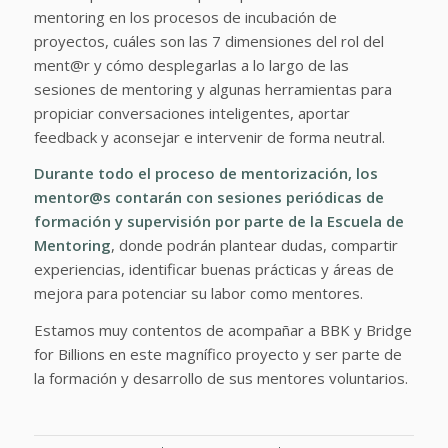
mentoring en los procesos de incubación de
proyectos, cuáles son las 7 dimensiones del rol del
ment@r y cómo desplegarlas a lo largo de las
sesiones de mentoring y algunas herramientas para
propiciar conversaciones inteligentes, aportar
feedback y aconsejar e intervenir de forma neutral.
Durante todo el proceso de mentorización, los
mentor@s contarán con sesiones periódicas de
formación y supervisión por parte de la Escuela de
Mentoring
, donde podrán plantear dudas, compartir
experiencias, identificar buenas prácticas y áreas de
mejora para potenciar su labor como mentores.
Estamos muy contentos de acompañar a BBK y Bridge
for Billions en este magnífico proyecto y ser parte de
la formación y desarrollo de sus mentores voluntarios.