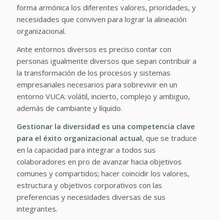
forma armónica los diferentes valores, prioridades, y
necesidades que conviven para lograr la alineación
organizacional.
Ante entornos diversos es preciso contar con
personas igualmente diversos que sepan contribuir a
la transformación de los procesos y sistemas
empresariales necesarios para sobrevivir en un
entorno VUCA: volátil, incierto, complejo y ambiguo,
además de cambiante y líquido.
Gestionar la diversidad es una competencia clave
para el éxito organizacional actual
, que se traduce
en la capacidad para integrar a todos sus
colaboradores en pro de avanzar hacia objetivos
comunes y compartidos; hacer coincidir los valores,
estructura y objetivos corporativos con las
preferencias y necesidades diversas de sus
integrantes.