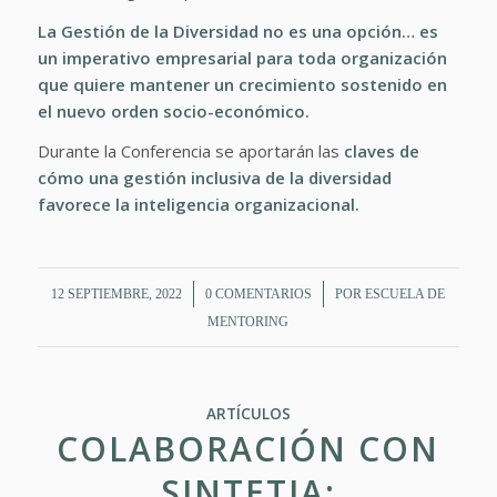
La Gestión de la Diversidad no es una opción… es
un imperativo empresarial para toda organización
que quiere mantener un crecimiento sostenido en
el nuevo orden socio-económico.
Durante la Conferencia se aportarán las
claves de
cómo una gestión inclusiva de la diversidad
favorece la inteligencia organizacional.
/
/
12 SEPTIEMBRE, 2022
0 COMENTARIOS
POR
ESCUELA DE
MENTORING
ARTÍCULOS
COLABORACIÓN CON
SINTETIA: