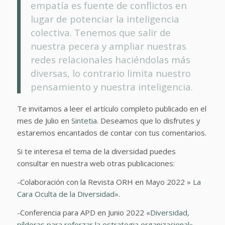
empatía es fuente de conflictos en
lugar de potenciar la inteligencia
colectiva. Tenemos que salir de
nuestra pecera y ampliar nuestras
redes relacionales haciéndolas más
diversas, lo contrario limita nuestro
pensamiento y nuestra inteligencia.
Te invitamos a leer el artículo completo publicado en el
mes de Julio en
Sintetia.
Deseamos que lo disfrutes y
estaremos encantados de contar con tus comentarios.
Si te interesa el tema de la diversidad puedes
consultar en nuestra web otras publicaciones:
-Colaboración con la Revista ORH en Mayo 2022
» La
Cara Oculta de la Diversidad».
-Conferencia para APD en Junio 2022
«Diversidad,
píldoras para reforzar la estrategia organizacional».