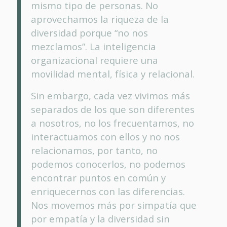
mismo tipo de personas. No
aprovechamos la riqueza de la
diversidad porque “no nos
mezclamos”. La inteligencia
organizacional requiere una
movilidad mental, física y relacional.
Sin embargo, cada vez vivimos más
separados de los que son diferentes
a nosotros, no los frecuentamos, no
interactuamos con ellos y no nos
relacionamos, por tanto, no
podemos conocerlos, no podemos
encontrar puntos en común y
enriquecernos con las diferencias.
Nos movemos más por simpatía que
por empatía y la diversidad sin