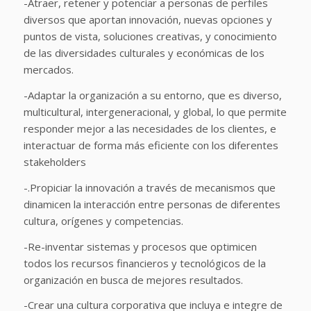
-Atraer, retener y potenciar a personas de perfiles
diversos que aportan innovación, nuevas opciones y
puntos de vista, soluciones creativas, y conocimiento
de las diversidades culturales y económicas de los
mercados.
-Adaptar la organización a su entorno, que es diverso,
multicultural, intergeneracional, y global, lo que permite
responder mejor a las necesidades de los clientes, e
interactuar de forma más eficiente con los diferentes
stakeholders
-.Propiciar la innovación a través de mecanismos que
dinamicen la interacción entre personas de diferentes
cultura, orígenes y competencias.
-Re-inventar sistemas y procesos que optimicen
todos los recursos financieros y tecnológicos de la
organización en busca de mejores resultados.
-Crear una cultura corporativa que incluya e integre de