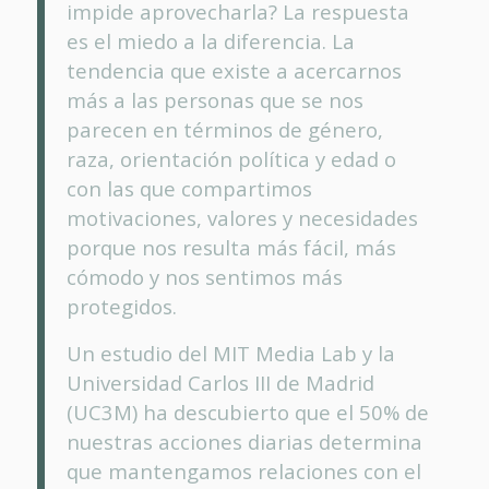
impide aprovecharla? La respuesta
es el miedo a la diferencia. La
tendencia que existe a acercarnos
más a las personas que se nos
parecen en términos de género,
raza, orientación política y edad o
con las que compartimos
motivaciones, valores y necesidades
porque nos resulta más fácil, más
cómodo y nos sentimos más
protegidos.
Un estudio del MIT Media Lab y la
Universidad Carlos III de Madrid
(UC3M) ha descubierto que el 50% de
nuestras acciones diarias determina
que mantengamos relaciones con el