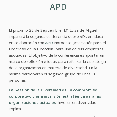
APD
El próximo 22 de Septiembre, Mª Luisa de Miguel
impartirá la segunda conferencia sobre «Diversidad»
en colaboración con
APD
Noroeste (Asociación para el
Progreso de la Dirección) para una de sus empresas
asociadas. El objetivo de la conferencia es aportar un
marco de reflexión e ideas para reforzar la estrategia
de la organización en materia de diversidad. En la
misma participarán el segundo grupo de unas 30
personas.
La Gestión de la Diversidad es un compromiso
corporativo
y una inversión estratégica
para las
organizaciones actuales
.
Invertir en diversidad
implica: