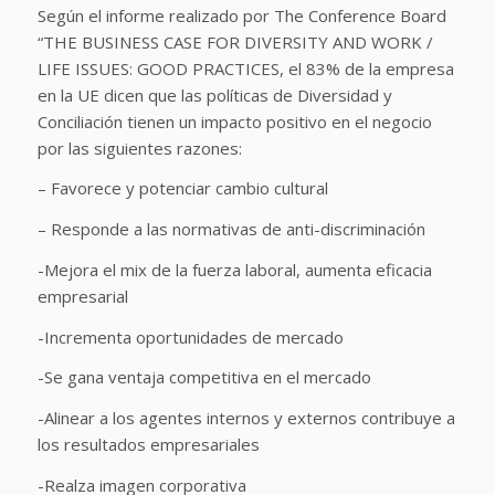
Según el informe realizado por The Conference Board
“THE BUSINESS CASE FOR DIVERSITY AND WORK /
LIFE ISSUES: GOOD PRACTICES, el 83% de la empresa
en la UE dicen que las políticas de Diversidad y
Conciliación tienen un impacto positivo en el negocio
por las siguientes razones:
– Favorece y potenciar cambio cultural
– Responde a las normativas de anti-discriminación
-Mejora el mix de la fuerza laboral, aumenta eficacia
empresarial
-Incrementa oportunidades de mercado
-Se gana ventaja competitiva en el mercado
-Alinear a los agentes internos y externos contribuye a
los resultados empresariales
-Realza imagen corporativa