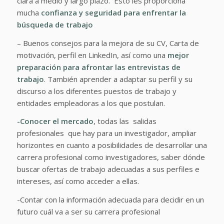
clara a medio y largo plazo. Esto les proporciona
mucha
confianza y seguridad para enfrentar la
búsqueda de trabajo
– Buenos consejos para la mejora de su CV, Carta de
motivación, perfil en LinkedIn, así como una
mejor
preparación para afrontar las entrevistas de
trabajo
. También aprender a adaptar su perfil y su
discurso a los diferentes puestos de trabajo y
entidades empleadoras a los que postulan.
-Conocer el mercado
, todas las salidas
profesionales que hay para un investigador, ampliar
horizontes en cuanto a posibilidades de desarrollar una
carrera profesional como investigadores, saber dónde
buscar ofertas de trabajo adecuadas a sus perfiles e
intereses, así como acceder a ellas.
-Contar con la información adecuada para
decidir en un
futuro cuál va a ser su carrera profesional