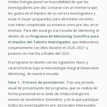
Imdea Energía pensó en la posibilidad de que los
investigadores pre-doc contaran con un mentor/a que
les guiara en el impulso de su carrera investigadora y
estar lo mejor preparados para afrontarla con éxito,
tras haber completado su estancia como pre-doc en el
instituto. Para ello encargo a la Escuela de Mentoring el
diseño de su
Programa de Mentoring Científico para
el Impulso del Talento Investigador,
que elaboramos
conjuntamente con ellos durante el 2020-2021 y
pusimos en marcha a finales del 2021.
El programa se diseño con las siguientes fases y
características bajo la metodología Integral Generative
Mentoring, de nuestra escuela.
Fase 1.- Proceso de postulación:
Tras una jornada
anual de presentación del programa, que se realiza de
forma presencial en la sede de Imdea Energía los
meses de Noviembre-Diciembre, y en la que participan
todos los investigadores pre-doctorales interesados