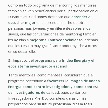
Como en todo programa de mentoring, los mentores
también se ven beneficiados por su participación en él.
Durante las 3 ediciones destacan que
aprender a
escuchar mejor,
que aprenden mucho de otras
personas más jóvenes y en diferentes roles a los
suyos, que las conversaciones de mentoring también
les ayudan a
mejorar su autoconocimiento
, además
que les resulta muy gratificante poder ayudar a otros
en su desarrollo.
5.-Impacto del programa para Imdea Energía y el
ecosistema investigador español
Tanto mentores, como mentees, consideran que el
programa contribuye a
favorecer la imagen de Imdea
Energía como centro investigador, y como cantera
de investigadores de calidad,
pues contar con
Investigadores Pre-Doc
con ideas claras y más
preparados para su futuro profesional tras la tesis