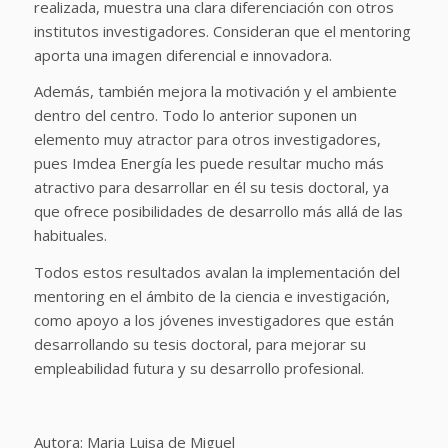
realizada, muestra una clara diferenciación con otros
institutos investigadores. Consideran que el mentoring
aporta una imagen diferencial e innovadora.
Además, también mejora la motivación y el ambiente
dentro del centro. Todo lo anterior suponen un
elemento muy atractor para otros investigadores,
pues Imdea Energía les puede resultar mucho más
atractivo para desarrollar en él su tesis doctoral, ya
que ofrece posibilidades de desarrollo más allá de las
habituales.
Todos estos resultados avalan la implementación del
mentoring en el ámbito de la ciencia e investigación,
como apoyo a los jóvenes investigadores que están
desarrollando su tesis doctoral, para mejorar su
empleabilidad futura y su desarrollo profesional.
Autora: Maria Luisa de Miguel