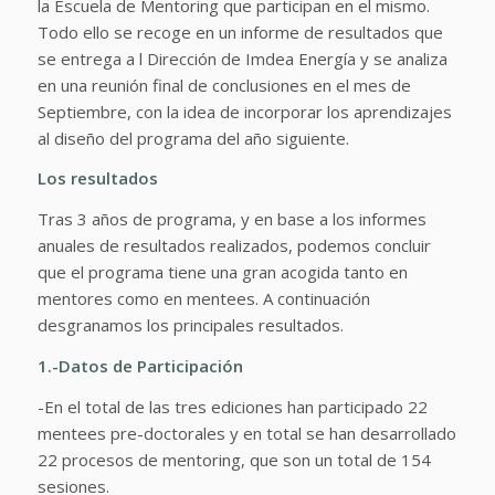
la Escuela de Mentoring que participan en el mismo.
Todo ello se recoge en un informe de resultados que
se entrega a l Dirección de Imdea Energía y se analiza
en una reunión final de conclusiones en el mes de
Septiembre, con la idea de incorporar los aprendizajes
al diseño del programa del año siguiente.
Los resultados
Tras 3 años de programa, y en base a los informes
anuales de resultados realizados, podemos concluir
que el programa tiene una gran acogida tanto en
mentores como en mentees. A continuación
desgranamos los principales resultados.
1.-Datos de Participación
-En el total de las tres ediciones han participado 22
mentees pre-doctorales y en total se han desarrollado
22 procesos de mentoring, que son un total de 154
sesiones.