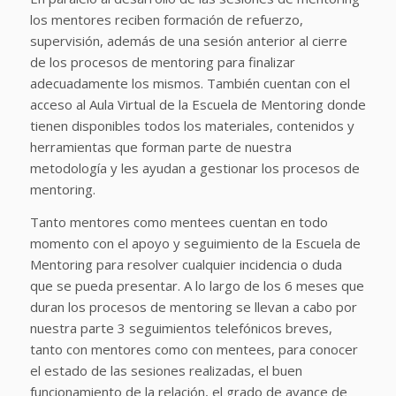
los mentores reciben formación de refuerzo,
supervisión, además de una sesión anterior al cierre
de los procesos de mentoring para finalizar
adecuadamente los mismos. También cuentan con el
acceso al Aula Virtual de la Escuela de Mentoring donde
tienen disponibles todos los materiales, contenidos y
herramientas que forman parte de nuestra
metodología y les ayudan a gestionar los procesos de
mentoring.
Tanto mentores como mentees cuentan en todo
momento con el apoyo y seguimiento de la Escuela de
Mentoring para resolver cualquier incidencia o duda
que se pueda presentar. A lo largo de los 6 meses que
duran los procesos de mentoring se llevan a cabo por
nuestra parte 3 seguimientos telefónicos breves,
tanto con mentores como con mentees, para conocer
el estado de las sesiones realizadas, el buen
funcionamiento de la relación, el grado de avance de