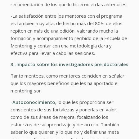
recomendación de los que lo hicieron en las anteriores.
-La satisfacción entre los mentores con el programa
es también muy alta, de hecho más del 80% de ellos
repiten en más de una edición, valorando mucho la
formación y acompañamiento recibido de la Escuela de
Mentoring y contar con una metodología clara y
efectiva para llevar a cabo las sesiones.
3.-Impacto sobre los investigadores pre-doctorales
Tanto mentees, como mentores coinciden en señalar
que los mayores beneficios que les ha aportado el
mentoring son:
-Autoconocimiento,
lo que les proporciona ser
conscientes de sus fortalezas y ponerlas en valor,
como de sus áreas de mejora, focalizando los
esfuerzos de su aprendizaje y desarrollo. También
saber lo que quieren y lo que no y definir una meta