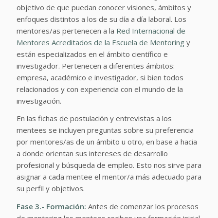
objetivo de que puedan conocer visiones, ámbitos y
enfoques distintos a los de su día a día laboral. Los
mentores/as pertenecen a la
Red Internacional de
Mentores Acreditados de la Escuela de Mentoring
y
están especializados en el ámbito científico e
investigador. Pertenecen a diferentes ámbitos:
empresa, académico e investigador, si bien todos
relacionados y con experiencia con el mundo de la
investigación.
En las fichas de postulación y entrevistas a los
mentees se incluyen preguntas sobre su preferencia
por mentores/as de un ámbito u otro, en base a hacia
a donde orientan sus intereses de desarrollo
profesional y búsqueda de empleo. Esto nos sirve para
asignar a cada mentee el mentor/a más adecuado para
su perfil y objetivos.
Fase 3.- Formación:
Antes de comenzar los procesos