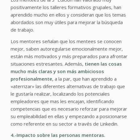
positivamente los talleres formativos grupales, han
aprendido mucho en ellos y consideran que los temas
abordados son muy útiles para mejorar
la búsqueda
de trabajo.
Los mentores señalan que los mentees se conocen
mejor, saben autoregularse emocionalmente mejor,
están más motivados y más preparados para afrontar
situaciones estresantes. Además,
tienen las cosas
mucho más claras y son más ambiciosos
profesionalmente,
a la par, que han aprendido a
«aterrizar» las diferentes alternativas de trabajo que
le gustaría realizar, localizando los potenciales
empleadores que mas les encajan, identificando
competencias que es necesario reforzar para mejorar
su empleabilidad en ellas y empezando a posicionarse
como referente en su sector a través de Linkedin.
4.-Impacto sobre las personas mentoras.