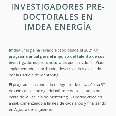
INVESTIGADORES PRE-
DOCTORALES EN
IMDEA ENERGÍA
Imdea Energía
ha llevado a cabo desde el 2021 un
programa anual para el impulso del talento de sus
investigadores pre-doctorales
que ha sido diseñado,
implementado, coordinado, desarrollado y evaluado
por la Escuela de Mentoring.
El programa ha concluido en Agosto de esta año su 3º
edición con la entrega del informe de resultados por
parte de la Escuela de Mentoring. Su periodicidad es
anual, comenzando a finales de cada años y finalizando
en Agosto del siguiente.