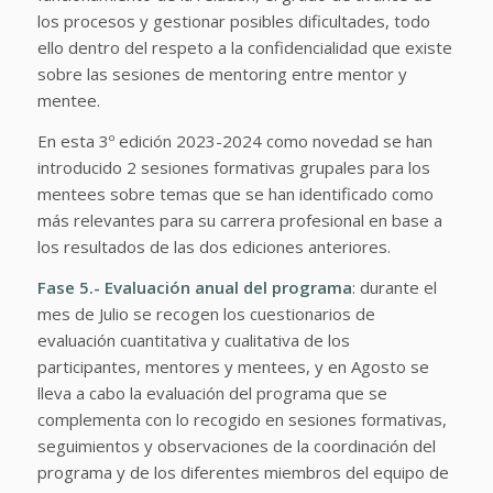
los procesos y gestionar posibles dificultades, todo
ello dentro del respeto a la confidencialidad que existe
sobre las sesiones de mentoring entre mentor y
mentee.
En esta 3º edición 2023-2024 como novedad se han
introducido 2 sesiones formativas grupales para los
mentees sobre temas que se han identificado como
más relevantes para su carrera profesional en base a
los resultados de las dos ediciones anteriores.
Fase 5.- Evaluación anual del programa
: durante el
mes de Julio se recogen los cuestionarios de
evaluación cuantitativa y cualitativa de los
participantes, mentores y mentees, y en Agosto se
lleva a cabo la evaluación del programa que se
complementa con lo recogido en sesiones formativas,
seguimientos y observaciones de la coordinación del
programa y de los diferentes miembros del equipo de