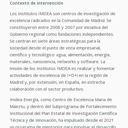
Contexto de intervención
Los Institutos IMDEA son centros de investigación de
excelencia radicados en la Comunidad de Madrid. Se
constituyeron entre 2006 y 2007 por iniciativa del
Gobierno regional como fundaciones independientes.
Se centran en siete áreas estratégicas para la
sociedad desde el punto de vista empresarial,
científico y tecnológico: agua, alimentación, energía,
materiales, nanociencia, networks y software. La
misión de los Institutos IMDEA es realizar y fomentar
actividades de excelencia de I+D+i en la región de
Madrid y, por extensión, en España, en estrecha
colaboración con el sector productivo.
Imdea Energía, como Centro de Excelencia Maria de
Maeztu, y dentro del Subprograma de Fortalecimiento
Institucional del Plan Estatal de Investigación Científica
Técnica y de Innovación, ha impulsado desde el 2021
un
programa de mentoring para impulsar el desarrollo