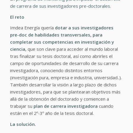
de carrera de sus investigadores pre-doctorales.
El reto
Imdea Energía quería
dotar a sus investigadores
pre-doc de habilidades transversales, para
completar sus competencias en investigación y
ciencia,
que son clave para acceder al mundo laboral
tras finalizar su tesis doctoral, así como abrirles el
campo de oportunidades de desarrollo de su carrera
investigadora, conociendo distintos entornos
(investigación pura, empresa e industria, universidad..).
También desarrollar la visión a largo plazo de dichos
investigadores, para que se plantearan objetivos más
allá de la obtención del doctorado y comiencen a
trabajar su
plan de carrera investigadora
cuando
están en el 2º-3º año de la tesis doctoral.
La solución.