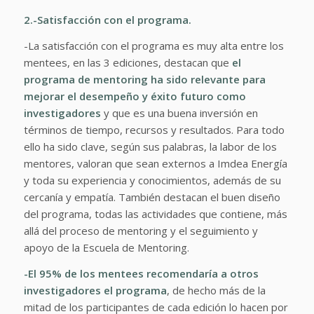
2.-Satisfacción con el programa.
-La satisfacción con el programa es muy alta entre los
mentees, en las 3 ediciones, destacan que
el
programa de mentoring ha sido relevante para
mejorar el desempeño y éxito futuro como
investigadores
y que es una buena inversión en
términos de tiempo, recursos y resultados. Para todo
ello ha sido clave, según sus palabras, la labor de los
mentores, valoran que sean externos a Imdea Energía
y toda su experiencia y conocimientos, además de su
cercanía y empatía. También destacan el buen diseño
del programa, todas las actividades que contiene, más
allá del proceso de mentoring y el seguimiento y
apoyo de la Escuela de Mentoring.
-El 95% de los mentees recomendaría a otros
investigadores el programa
, de hecho más de la
mitad de los participantes de cada edición lo hacen por