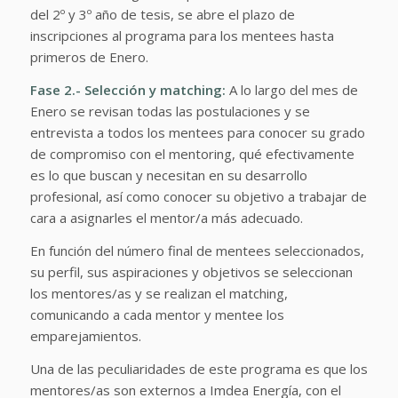
del 2º y 3º año de tesis, se abre el plazo de
inscripciones al programa para los mentees hasta
primeros de Enero.
Fase 2.- Selección y matching:
A lo largo del mes de
Enero se revisan todas las postulaciones y se
entrevista a todos los mentees para conocer su grado
de compromiso con el mentoring, qué efectivamente
es lo que buscan y necesitan en su desarrollo
profesional, así como conocer su objetivo a trabajar de
cara a asignarles el mentor/a más adecuado.
En función del número final de mentees seleccionados,
su perfil, sus aspiraciones y objetivos se seleccionan
los mentores/as y se realizan el matching,
comunicando a cada mentor y mentee los
emparejamientos.
Una de las peculiaridades de este programa es que los
mentores/as son externos a Imdea Energía, con el