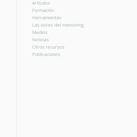
Artículos
Formación
Herramientas
Las voces del mentoring
Medios
Noticias
Otros recursos
Publicaciones