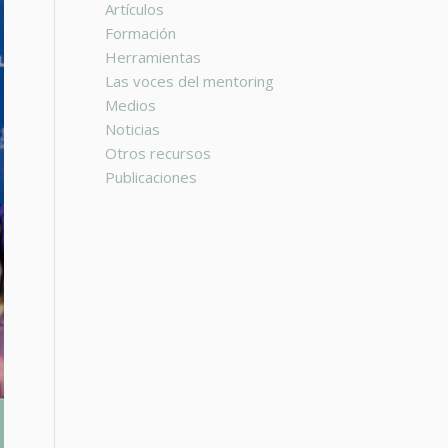
Artículos
Formación
Herramientas
Las voces del mentoring
Medios
Noticias
Otros recursos
Publicaciones