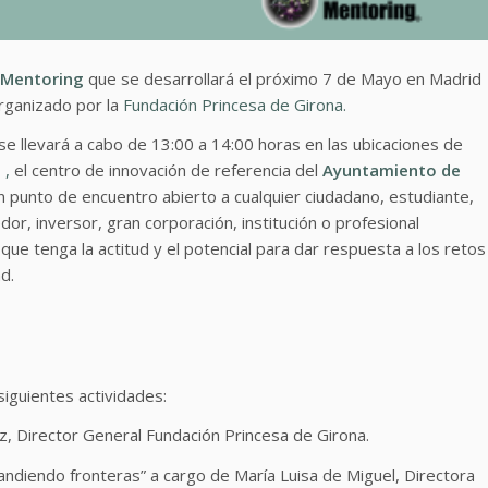
 Mentoring
que se desarrollará el próximo 7 de Mayo en Madrid
rganizado por la
Fundación Princesa de Girona.
se llevará a cabo de 13:00 a 14:00 horas en las ubicaciones de
 ,
el centro de innovación de referencia del
Ayuntamiento de
n punto de encuentro abierto a cualquier ciudadano, estudiante,
r, inversor, gran corporación, institución o profesional
que tenga la actitud y el potencial para dar respuesta a los retos
ad.
iguientes actividades:
Director General Fundación Princesa de Girona.
diendo fronteras” a cargo de María Luisa de Miguel, Directora