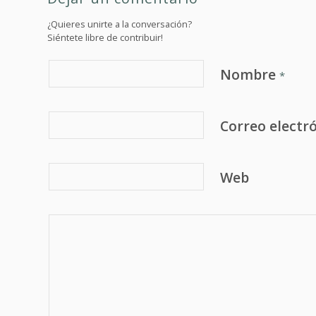
¿Quieres unirte a la conversación?
Siéntete libre de contribuir!
Nombre
*
Correo electr
Web