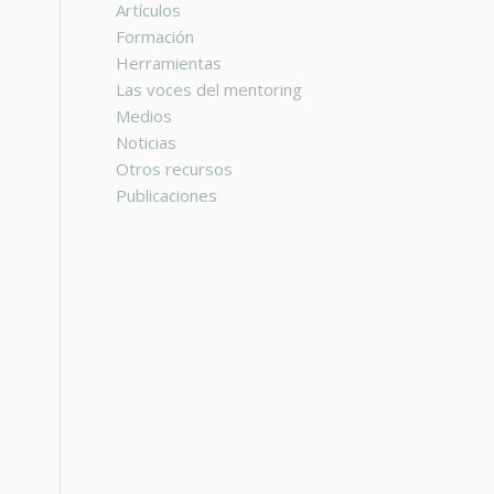
Artículos
Formación
Herramientas
Las voces del mentoring
Medios
Noticias
Otros recursos
Publicaciones