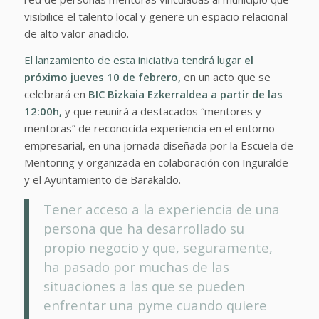
visibilice el talento local y genere un espacio relacional
de alto valor añadido.
El lanzamiento de esta iniciativa tendrá lugar
el
próximo jueves 10 de febrero,
en un acto que se
celebrará en
BIC Bizkaia Ezkerraldea a partir de las
12:00h,
y que reunirá a destacados “mentores y
mentoras” de reconocida experiencia en el entorno
empresarial, en una jornada diseñada por la Escuela de
Mentoring y organizada en colaboración con Inguralde
y el Ayuntamiento de Barakaldo.
Tener acceso a la experiencia de una
persona que ha desarrollado su
propio negocio y que, seguramente,
ha pasado por muchas de las
situaciones a las que se pueden
enfrentar una pyme cuando quiere