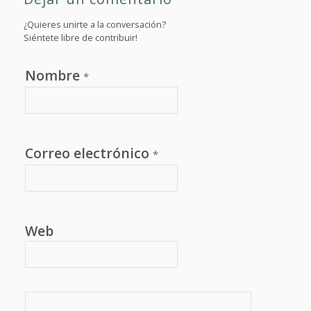
¿Quieres unirte a la conversación?
Siéntete libre de contribuir!
Nombre
*
Correo electrónico
*
Web