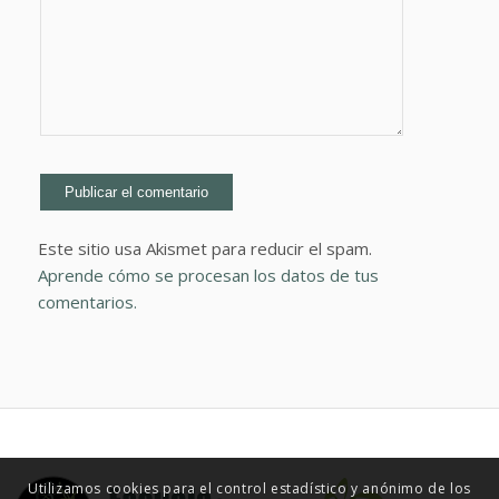
Este sitio usa Akismet para reducir el spam.
Aprende cómo se procesan los datos de tus
comentarios.
Utilizamos cookies para el control estadístico y anónimo de los