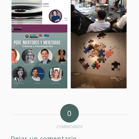
0
COMENTARIOS
Dejar un comentario