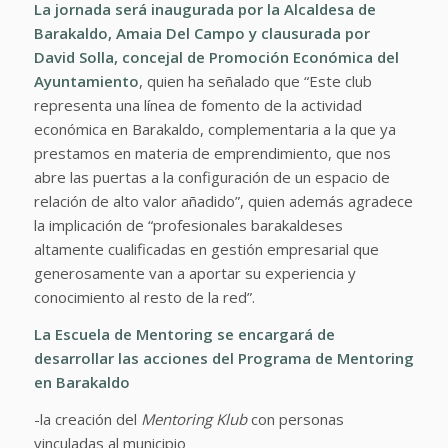
La jornada será inaugurada por la Alcaldesa de
Barakaldo, Amaia Del Campo y clausurada por
David Solla, concejal de Promoción Económica del
Ayuntamiento
, quien ha señalado que “Este club
representa una línea de fomento de la actividad
económica en Barakaldo, complementaria a la que ya
prestamos en materia de emprendimiento, que nos
abre las puertas a la configuración de un espacio de
relación de alto valor añadido”, quien además agradece
la implicación de “profesionales barakaldeses
altamente cualificadas en gestión empresarial que
generosamente van a aportar su experiencia y
conocimiento al resto de la red”.
La Escuela de Mentoring se encargará de
desarrollar las acciones del Programa de Mentoring
en Barakaldo
-la creación del
Mentoring Klub
con personas
vinculadas al municipio