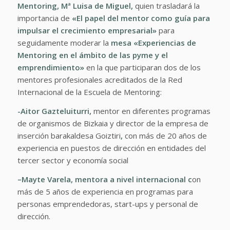
Mentoring, Mª Luisa de Miguel,
quien trasladará la
importancia de
«El papel del mentor como guía para
impulsar el crecimiento empresarial»
para
seguidamente moderar la
mesa «Experiencias de
Mentoring en el ámbito de las pyme y el
emprendimiento»
en la que participaran dos de los
mentores profesionales acreditados de la Red
Internacional de la Escuela de Mentoring:
-Aitor Gazteluiturri
,
mentor en diferentes programas
de organismos de Bizkaia y director de la empresa de
inserción barakaldesa Goiztiri
,
con más de 20 años de
experiencia en puestos de dirección en entidades del
tercer sector y economía social
–
Mayte Varela
, mentora
a nivel internacional c
on
más de 5 años de experiencia en programas para
personas emprendedoras, start-ups y personal de
dirección.