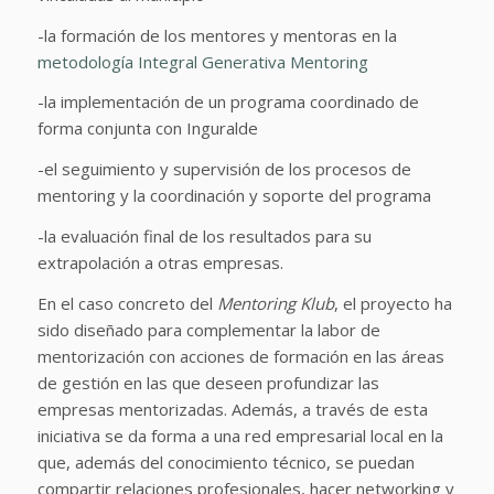
-la formación de los mentores y mentoras en la
metodología Integral Generativa Mentoring
-la implementación de un programa coordinado de
forma conjunta con Inguralde
-el seguimiento y supervisión de los procesos de
mentoring y la coordinación y soporte del programa
-la evaluación final de los resultados para su
extrapolación a otras empresas.
En el caso concreto del
Mentoring Klub
, el proyecto ha
sido diseñado para complementar la labor de
mentorización con acciones de formación en las áreas
de gestión en las que deseen profundizar las
empresas mentorizadas. Además, a través de esta
iniciativa se da forma a una red empresarial local en la
que, además del conocimiento técnico, se puedan
compartir relaciones profesionales, hacer networking y