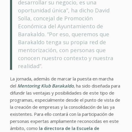
desarrollar su negocio, es una
oportunidad única”, ha dicho David
Solla, concejal de Promoción
Económica del Ayuntamiento de
Barakaldo. “Por eso, queremos que
Barakaldo tenga su propia red de
mentorización, con personas que
conocen nuestro contexto y nuestra
realidad”.
La jornada, además de marcar la puesta en marcha
del
Mentoring Klub Barakaldo
, ha sido diseñada para
difundir las ventajas y posibilidades de este tipo de
programas, especialmente desde el punto de vista de
la creación de empresas y la consolidación de las ya
existentes. Para ello contará con la participación de
personas expertas ampliamente reconocidas en este
ámbito, como
la directora de la Escuela de