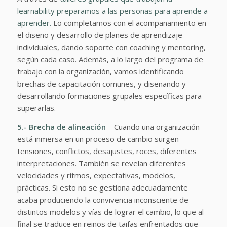
learnability preparamos a las personas para aprende a
aprender.
Lo completamos con el acompañamiento en
el diseño y desarrollo de planes de aprendizaje
individuales, dando soporte con coaching y mentoring,
según cada caso. Además, a lo largo del programa de
trabajo con la organización, vamos identificando
brechas de capacitación comunes, y diseñando y
desarrollando formaciones grupales específicas para
superarlas.
5.- Brecha de alineación
– Cuando una organización
está inmersa en un proceso de cambio surgen
tensiones, conflictos, desajustes, roces, diferentes
interpretaciones. También se revelan diferentes
velocidades y ritmos, expectativas, modelos,
prácticas. Si esto no se gestiona adecuadamente
acaba produciendo la convivencia inconsciente de
distintos modelos y vías de lograr el cambio, lo que al
final se traduce en reinos de taifas enfrentados que