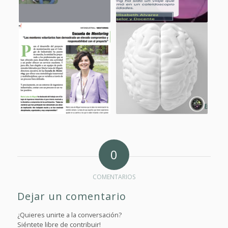
0
COMENTARIOS
Dejar un comentario
¿Quieres unirte a la conversación?
Siéntete libre de contribuir!