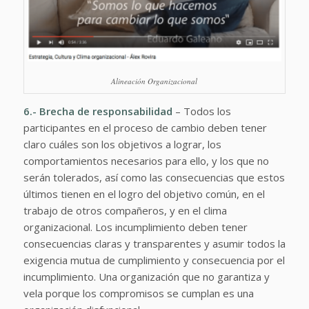
Alineación Organizacional
6.- Brecha de responsabilidad
– Todos los
participantes en el proceso de cambio deben tener
claro cuáles son los objetivos a lograr, los
comportamientos necesarios para ello, y los que no
serán tolerados, así como las consecuencias que estos
últimos tienen en el logro del objetivo común, en el
trabajo de otros compañeros, y en el clima
organizacional. Los incumplimiento deben tener
consecuencias claras y transparentes y asumir todos la
exigencia mutua de cumplimiento y consecuencia por el
incumplimiento. Una organización que no garantiza y
vela porque los compromisos se cumplan es una