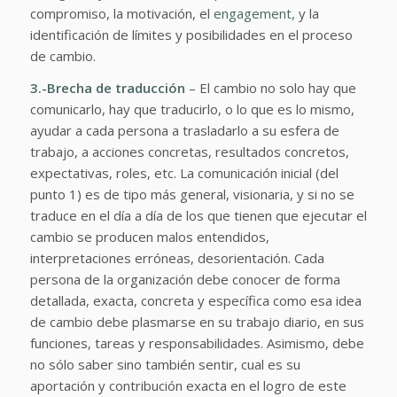
compromiso, la motivación, el
engagement,
y la
identificación de límites y posibilidades en el proceso
de cambio.
3.-Brecha de traducción
– El cambio no solo hay que
comunicarlo, hay que traducirlo, o lo que es lo mismo,
ayudar a cada persona a trasladarlo a su esfera de
trabajo, a acciones concretas, resultados concretos,
expectativas, roles, etc. La comunicación inicial (del
punto 1) es de tipo más general, visionaria, y si no se
traduce en el día a día de los que tienen que ejecutar el
cambio se producen malos entendidos,
interpretaciones erróneas, desorientación. Cada
persona de la organización debe conocer de forma
detallada, exacta, concreta y específica como esa idea
de cambio debe plasmarse en su trabajo diario, en sus
funciones, tareas y responsabilidades. Asimismo, debe
no sólo saber sino también sentir, cual es su
aportación y contribución exacta en el logro de este