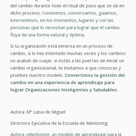
del cambio durante todo el ritual de paso que se da en
dicho proceso.
Convivimos, conversamos, guiamos,
intervenimos, en los momentos, lugares y con las
personas que lo necesitan para lograr que el cambio
fluya de una forma natural y óptima.
Si tu organización está inmersa en un proceso de
cambio, si lo has intentado muchas veces y los cambios
no acaban de cuajar, si estás a las puertas de iniciar un
cambio organizacional, te invitamos a que conozcas y
pruebes nuestro modelo.
Convertimos la gestión del
cambio en una experiencia de aprendizaje para
lograr Organizaciones Inteligentes y Saludables.
Autora: Mª Luisa de Miguel
Directora Ejecutiva de la Escuela de Mentoring
Autora «Mentoring, un modelo de aprendizaje para la