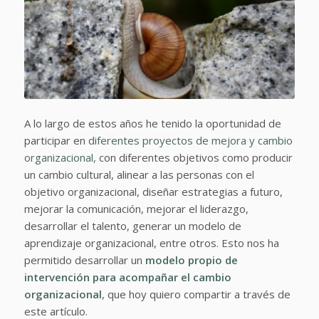
A lo largo de estos años he tenido la oportunidad de
participar en
diferentes proyectos de mejora y cambio
organizacional,
con diferentes objetivos como producir
un cambio cultural, alinear a las personas con el
objetivo organizacional, diseñar estrategias a futuro,
mejorar la comunicación, mejorar el liderazgo,
desarrollar el talento, generar un modelo de
aprendizaje organizacional, entre otros. Esto nos ha
permitido desarrollar un
modelo propio de
intervención para acompañar el cambio
organizacional
, que hoy quiero compartir a través de
este artículo.