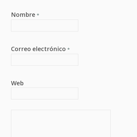
Nombre
*
Correo electrónico
*
Web