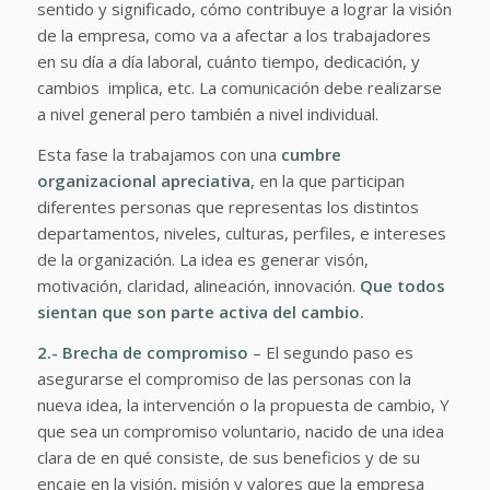
sentido y significado, cómo contribuye a lograr la visión
de la empresa, como va a afectar a los trabajadores
en su día a día laboral, cuánto tiempo, dedicación, y
cambios implica, etc. La comunicación debe realizarse
a nivel general pero también a nivel individual.
Esta fase la trabajamos con una
cumbre
organizacional apreciativa
, en la que participan
diferentes personas que representas los distintos
departamentos, niveles, culturas, perfiles, e intereses
de la organización. La idea es generar visón,
motivación, claridad, alineación, innovación.
Que todos
sientan que son parte activa del cambio.
2.- Brecha de compromiso
– El segundo paso es
asegurarse el compromiso de las personas con la
nueva idea, la intervención o la propuesta de cambio, Y
que sea un compromiso voluntario, nacido de una idea
clara de en qué consiste, de sus beneficios y de su
encaje en la visión, misión y valores que la empresa