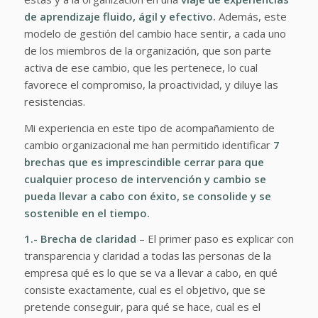
de aprendizaje fluido, ágil y efectivo.
Además, este
modelo de gestión del cambio hace sentir, a cada uno
de los miembros de la organización, que son parte
activa de ese cambio, que les pertenece, lo cual
favorece el compromiso, la proactividad, y diluye las
resistencias.
Mi experiencia en este tipo de acompañamiento de
cambio organizacional me han permitido identificar
7
brechas que es imprescindible cerrar para que
cualquier proceso de intervención y cambio se
pueda llevar a cabo con éxito, se consolide y se
sostenible en el tiempo.
1.- Brecha de claridad
– El primer paso es explicar con
transparencia y claridad a todas las personas de la
empresa qué es lo que se va a llevar a cabo, en qué
consiste exactamente, cual es el objetivo, que se
pretende conseguir, para qué se hace, cual es el