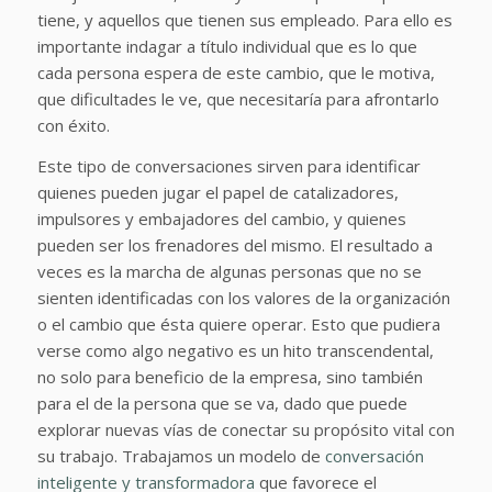
tiene, y aquellos que tienen sus empleado. Para ello es
importante indagar a título individual que es lo que
cada persona espera de este cambio, que le motiva,
que dificultades le ve, que necesitaría para afrontarlo
con éxito.
Este tipo de conversaciones sirven para identificar
quienes pueden jugar el papel de catalizadores,
impulsores y embajadores del cambio, y quienes
pueden ser los frenadores del mismo. El resultado a
veces es la marcha de algunas personas que no se
sienten identificadas con los valores de la organización
o el cambio que ésta quiere operar. Esto que pudiera
verse como algo negativo es un hito transcendental,
no solo para beneficio de la empresa, sino también
para el de la persona que se va, dado que puede
explorar nuevas vías de conectar su propósito vital con
su trabajo. Trabajamos un modelo de
conversación
inteligente y transformadora
que favorece el