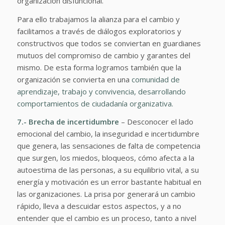
organización disfuncional.
Para ello trabajamos la alianza para el cambio y
facilitamos a través de diálogos exploratorios y
constructivos que todos se conviertan en guardianes
mutuos del compromiso de cambio y garantes del
mismo. De esta forma logramos también que la
organización se convierta en una
comunidad de
aprendizaje, trabajo y convivencia, desarrollando
comportamientos de ciudadanía organizativa.
7.- Brecha de incertidumbre
– Desconocer el lado
emocional del cambio, la inseguridad e incertidumbre
que genera, las sensaciones de falta de competencia
que surgen, los miedos, bloqueos, cómo afecta a la
autoestima de las personas, a su equilibrio vital, a su
energía y motivación es un error bastante habitual en
las organizaciones. La prisa por generará un cambio
rápido, lleva a descuidar estos aspectos, y a no
entender que el cambio es un proceso, tanto a nivel