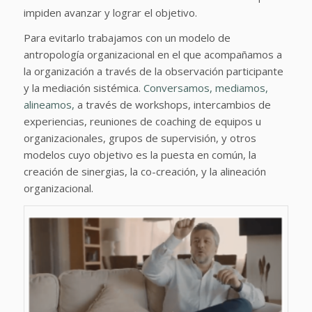
impiden avanzar y lograr el objetivo.
Para evitarlo trabajamos con un modelo de
antropología organizacional en el que acompañamos a
la organización a través de la observación participante
y la mediación sistémica.
Conversamos, mediamos,
alineamos,
a través de workshops, intercambios de
experiencias, reuniones de coaching de equipos u
organizacionales, grupos de supervisión, y otros
modelos cuyo objetivo es la puesta en común, la
creación de sinergias, la co-creación, y la alineación
organizacional.