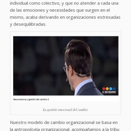
individual como colectivo, y que no atender a cada una
de las emociones y necesidades que surgen en el
mismo, acaba derivando en organizaciones estresadas
y desequilibradas.
La gestión emocional del cambio
Nuestro modelo de cambio organizacional se basa en
la antropología organizacional, acompañamos a la tribu