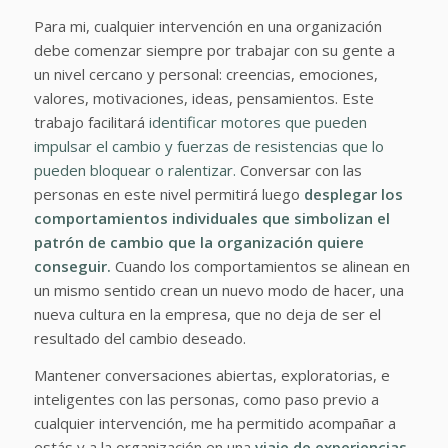
Para mi, cualquier intervención en una organización
debe comenzar siempre por trabajar con su gente a
un nivel cercano y personal: creencias, emociones,
valores, motivaciones, ideas, pensamientos. Este
trabajo facilitará
identificar motores que pueden
impulsar el cambio y fuerzas de resistencias que lo
pueden bloquear o ralentizar.
Conversar con las
personas en este nivel permitirá luego
desplegar los
comportamientos individuales que simbolizan el
patrón de cambio que la organización quiere
conseguir.
Cuando los comportamientos se alinean en
un mismo sentido crean un nuevo modo de hacer, una
nueva cultura en la empresa, que no deja de ser el
resultado del cambio deseado.
Mantener conversaciones abiertas, exploratorias, e
inteligentes con las personas, como paso previo a
cualquier intervención, me ha permitido acompañar a
estás y a la organización en una
viaje de experiencias