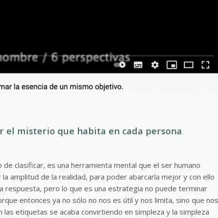
 el misterio que habita en cada persona
.
 de clasificar, es una herramienta mental que el ser humano
 la amplitud de la realidad, para poder abarcarla mejor y con ello
a respuesta, pero lo que es una estrategia no puede terminar
que entonces ya no sólo no nos es útil y nos limita, sino que no
an las etiquetas se acaba convirtiendo en simpleza y la simpleza