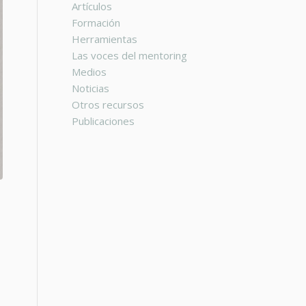
Artículos
Formación
Herramientas
Las voces del mentoring
Medios
Noticias
Otros recursos
Publicaciones