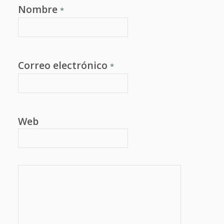
Nombre
*
Correo electrónico
*
Web