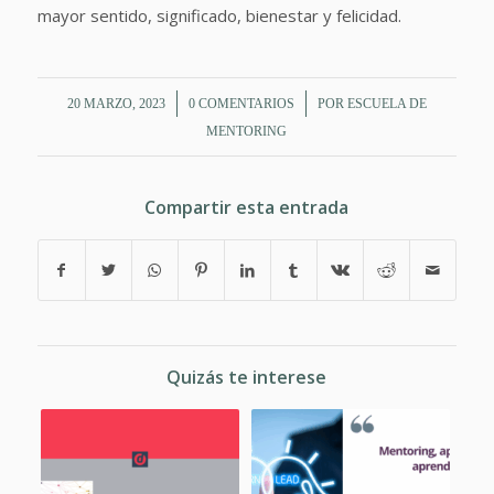
mayor sentido, significado, bienestar y felicidad.
/
/
20 MARZO, 2023
0 COMENTARIOS
POR
ESCUELA DE
MENTORING
Compartir esta entrada
Quizás te interese