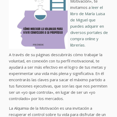
Motivación», te
invitamos a
leer el
libro de María Luisa
de Miguel que
puedes adquirir en
diversos portales de
compra online y
librerías.
A través de su páginas descubrirás cómo trabajar la
voluntad, en conexión con tu perfil motivacional, te
ayudará a ser más efectivo en el logro de tus metas y
experimentar una vida más plena y significativa. En él
encontrarás las claves para sacar el máximo partido a
tus funciones ejecutivas, que son las que nos permiten
ser un «yo que controla», en lugar de ser un «yo
controlado» por los mercados.
La Alquimia de la Motivación es una invitación a
recuperar el control sobre tu vida para disfrutar de un