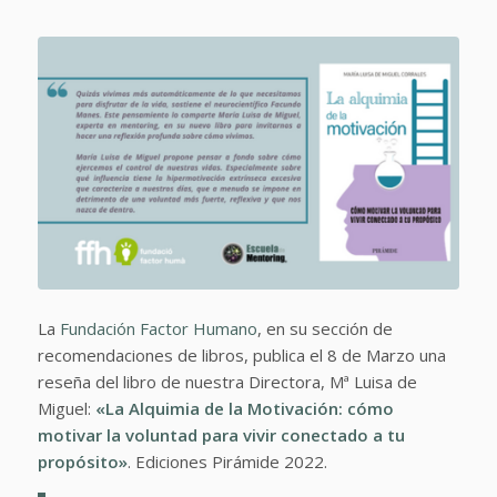
La
Fundación Factor Humano
, en su sección de
recomendaciones de libros, publica el 8 de Marzo una
reseña del libro de nuestra Directora, Mª Luisa de
Miguel:
«La Alquimia de la Motivación: cómo
motivar la voluntad para vivir conectado a tu
propósito»
. Ediciones Pirámide 2022.