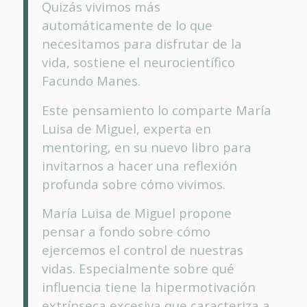
Quizás vivimos más
automáticamente de lo que
necesitamos para disfrutar de la
vida, sostiene el neurocientífico
Facundo Manes.
Este pensamiento lo comparte María
Luisa de Miguel, experta en
mentoring, en su nuevo libro para
invitarnos a hacer una reflexión
profunda sobre cómo vivimos.
María Luisa de Miguel propone
pensar a fondo sobre cómo
ejercemos el control de nuestras
vidas. Especialmente sobre qué
influencia tiene la hipermotivación
extrínseca excesiva que caracteriza a