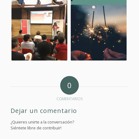
0
COMENTARIOS
Dejar un comentario
¿Quieres unirte a la conversación?
Siéntete libre de contribuir!