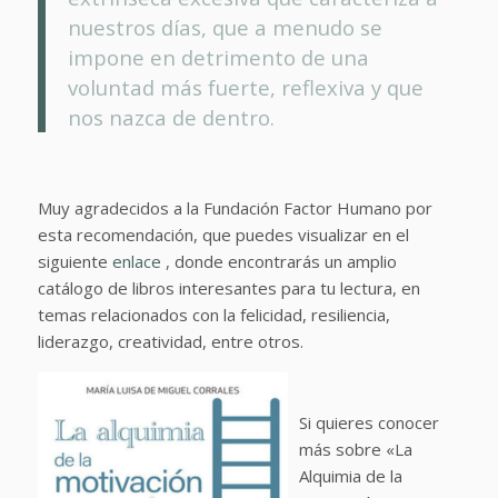
nuestros días, que a menudo se
impone en detrimento de una
voluntad más fuerte, reflexiva y que
nos nazca de dentro.
Muy agradecidos a la Fundación Factor Humano por
esta recomendación, que puedes visualizar en el
siguiente
enlace ,
donde encontrarás un amplio
catálogo de libros interesantes para tu lectura, en
temas relacionados con la felicidad, resiliencia,
liderazgo, creatividad, entre otros.
Si quieres conocer
más sobre «La
Alquimia de la