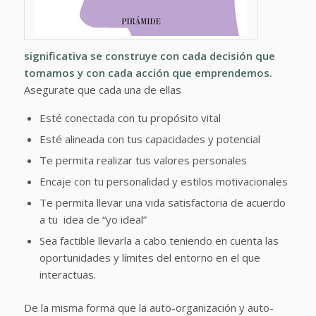
significativa se construye con cada decisión que
tomamos y con cada acción que emprendemos.
Asegurate que cada una de ellas
Esté conectada con tu propósito vital
Esté alineada con tus capacidades y potencial
Te permita realizar tus valores personales
Encaje con tu personalidad y estilos motivacionales
Te permita llevar una vida satisfactoria de acuerdo
a tu idea de “yo ideal”
Sea factible llevarla a cabo teniendo en cuenta las
oportunidades y límites del entorno en el que
interactuas.
De la misma forma que la auto-organización y auto-