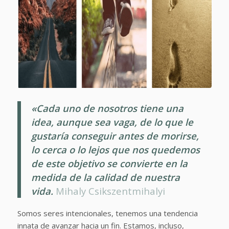
«Cada uno de nosotros tiene una
idea, aunque sea vaga, de lo que le
gustaría conseguir antes de morirse,
lo cerca o lo lejos que nos quedemos
de este objetivo se convierte en la
medida de la calidad de nuestra
vida.
Mihaly Csikszentmihalyi
Somos seres intencionales, tenemos una tendencia
innata de avanzar hacia un fin. Estamos, incluso,