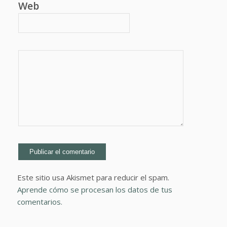
Web
Este sitio usa Akismet para reducir el spam.
Aprende cómo se procesan los datos de tus
comentarios.