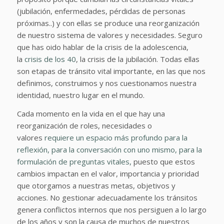
(jubilación, enfermedades, pérdidas de personas
próximas..) y con ellas se produce una reorganización
de nuestro sistema de valores y necesidades. Seguro
que has oido hablar de la crisis de la adolescencia,
la
crisis de los 40
, la crisis de la jubilación. Todas ellas
son etapas de tránsito vital importante, en las que nos
definimos, construimos y nos cuestionamos nuestra
identidad, nuestro lugar en el mundo.
Cada momento en la vida en el que hay una
reorganización de roles, necesidades o
valores
requiere un espacio más profundo para la
reflexión, para la conversación con uno mismo, para la
formulación de preguntas vitales,
puesto que estos
cambios impactan en el valor, importancia y prioridad
que otorgamos a nuestras metas, objetivos y
acciones. No gestionar adecuadamente los tránsitos
genera conflictos internos que nos persiguen a lo largo
de los años y son la causa de muchos de nuestros