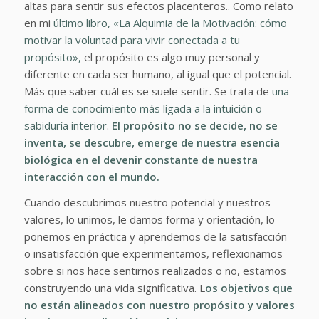
altas para sentir sus efectos placenteros.. Como relato
en mi
último libro, «La Alquimia de la Motivación: cómo
motivar la voluntad para vivir conectada a tu
propósito»,
el propósito es algo muy personal y
diferente en cada ser humano, al igual que el potencial.
Más que saber cuál es se suele sentir. Se trata de
una
forma de conocimiento más ligada a la intuición o
sabiduría interior
.
El propósito no se decide, no se
inventa, se descubre, emerge de nuestra esencia
biológica en el devenir constante de nuestra
interacción con el mundo.
Cuando descubrimos nuestro potencial y nuestros
valores, lo unimos, le damos forma y orientación, lo
ponemos en práctica y aprendemos de la satisfacción
o insatisfacción que experimentamos, reflexionamos
sobre si nos hace sentirnos realizados o no, estamos
construyendo una vida significativa. L
os objetivos que
no están alineados con nuestro propósito y valores