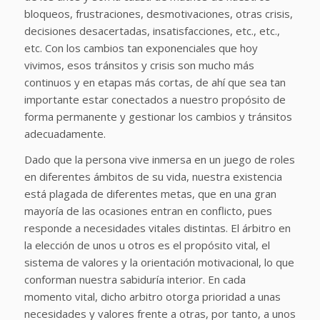
bloqueos, frustraciones, desmotivaciones, otras crisis,
decisiones desacertadas, insatisfacciones, etc., etc.,
etc. Con los cambios tan exponenciales que hoy
vivimos, esos tránsitos y crisis son mucho más
continuos y en etapas más cortas, de ahí que sea tan
importante estar conectados a nuestro propósito de
forma permanente y gestionar los cambios y tránsitos
adecuadamente.
Dado que la persona vive inmersa en un juego de roles
en diferentes ámbitos de su vida, nuestra existencia
está plagada de diferentes metas, que en una gran
mayoría de las ocasiones entran en conflicto, pues
responde a necesidades vitales distintas. El árbitro en
la elección de unos u otros es el propósito vital, el
sistema de valores y la orientación motivacional, lo que
conforman nuestra sabiduría interior. En cada
momento vital, dicho arbitro otorga prioridad a unas
necesidades y valores frente a otras, por tanto, a unos