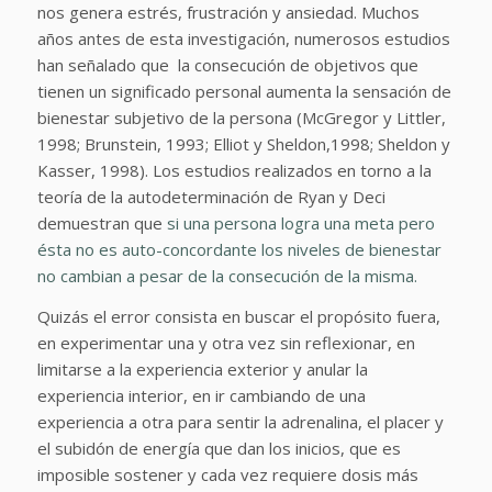
nos genera estrés, frustración y ansiedad. Muchos
años antes de esta investigación, numerosos estudios
han señalado que la consecución de objetivos que
tienen un significado personal aumenta la sensación de
bienestar subjetivo de la persona (McGregor y Littler,
1998; Brunstein, 1993; Elliot y Sheldon,1998; Sheldon y
Kasser, 1998). Los estudios realizados en torno a la
teoría de la autodeterminación de Ryan y Deci
demuestran que
si una persona logra una meta pero
ésta no es auto-concordante los niveles de bienestar
no cambian a pesar de la consecución de la misma.
Quizás el error consista en buscar el propósito fuera,
en experimentar una y otra vez sin reflexionar, en
limitarse a la experiencia exterior y anular la
experiencia interior, en ir cambiando de una
experiencia a otra para sentir la adrenalina, el placer y
el subidón de energía que dan los inicios, que es
imposible sostener y cada vez requiere dosis más