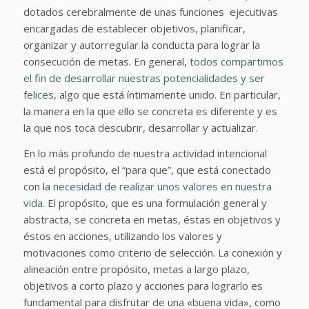
dotados cerebralmente de unas funciones ejecutivas
encargadas de establecer objetivos, planificar,
organizar y autorregular la conducta para lograr la
consecución de metas. En general,
todos compartimos
el fin de desarrollar nuestras potencialidades y ser
felices
, algo que está íntimamente unido. En particular,
la manera en la que ello se concreta es diferente y es
la que nos toca descubrir, desarrollar y actualizar.
En lo más profundo de nuestra actividad intencional
está el propósito, el “para que”, que está conectado
con la
necesidad de realizar unos valores en nuestra
vida.
El propósito, que es una formulación general y
abstracta, se concreta en metas, éstas en objetivos y
éstos en acciones, utilizando los valores y
motivaciones como criterio de selección. La conexión y
alineación entre propósito, metas a largo plazo,
objetivos a corto plazo y acciones para lograrlo es
fundamental para disfrutar de una «buena vida», como