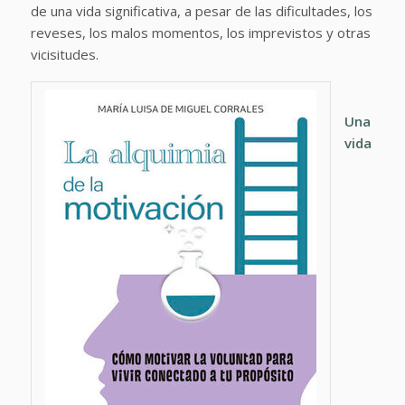
de una vida significativa, a pesar de las dificultades, los
reveses, los malos momentos, los imprevistos y otras
vicisitudes.
Una
vida