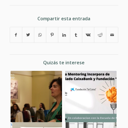
Compartir esta entrada
Quizás te interese