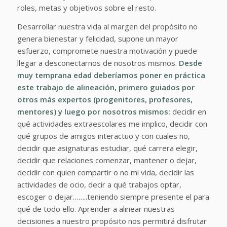
roles, metas y objetivos sobre el resto.
Desarrollar nuestra vida al margen del propósito no
genera bienestar y felicidad, supone un mayor
esfuerzo, compromete nuestra motivación y puede
llegar a desconectarnos de nosotros mismos.
Desde
muy temprana edad deberíamos poner en práctica
este trabajo de alineación, primero guiados por
otros más expertos (progenitores, profesores,
mentores) y luego por nosotros mismos
:
decidir en
qué actividades extraescolares me implico, decidir con
qué grupos de amigos interactuo y con cuales no,
decidir que asignaturas estudiar, qué carrera elegir,
decidir que relaciones comenzar, mantener o dejar,
decidir con quien compartir o no mi vida, decidir las
actividades de ocio, decir a qué trabajos optar,
escoger o dejar……..teniendo siempre presente el para
qué de todo ello. Aprender a alinear nuestras
decisiones a nuestro propósito nos permitirá disfrutar