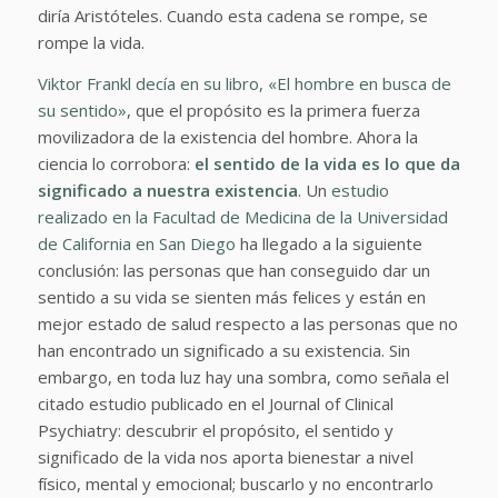
diría Aristóteles. Cuando esta cadena se rompe, se
rompe la vida.
Viktor Frankl decía en su libro, «El hombre en busca de
su sentido»
, que el propósito es la primera fuerza
movilizadora de la existencia del hombre. Ahora la
ciencia lo corrobora:
el sentido de la vida es lo que da
significado a nuestra existencia
. Un
estudio
realizado en la Facultad de Medicina de la Universidad
de California en San Diego
ha llegado a la siguiente
conclusión: las personas que han conseguido dar un
sentido a su vida se sienten más felices y están en
mejor estado de salud respecto a las personas que no
han encontrado un significado a su existencia. Sin
embargo, en toda luz hay una sombra, como señala el
citado estudio publicado en el Journal of Clinical
Psychiatry: descubrir el propósito, el sentido y
significado de la vida nos aporta bienestar a nivel
físico, mental y emocional; buscarlo y no encontrarlo