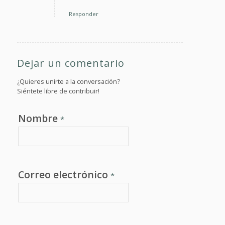
Responder
Dejar un comentario
¿Quieres unirte a la conversación?
Siéntete libre de contribuir!
Nombre
*
Correo electrónico
*