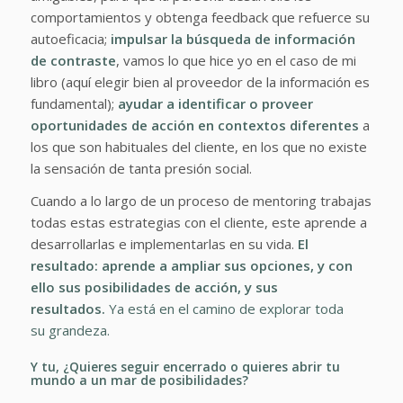
comportamientos y obtenga feedback que refuerce su
autoeficacia;
impulsar la búsqueda de información
de contraste
, vamos lo que hice yo en el caso de mi
libro (aquí elegir bien al proveedor de la información es
fundamental);
ayudar a identificar o proveer
oportunidades de acción en contextos diferentes
a
los que son habituales del cliente, en los que no existe
la sensación de tanta presión social.
Cuando a lo largo de un proceso de mentoring trabajas
todas estas estrategias con el cliente, este aprende a
desarrollarlas e implementarlas en su vida.
El
resultado: aprende a ampliar sus opciones, y con
ello sus posibilidades de acción, y sus
resultados.
Ya está en el camino de explorar toda
su grandeza.
Y tu, ¿Quieres seguir encerrado o quieres abrir tu
mundo a un mar de posibilidades?