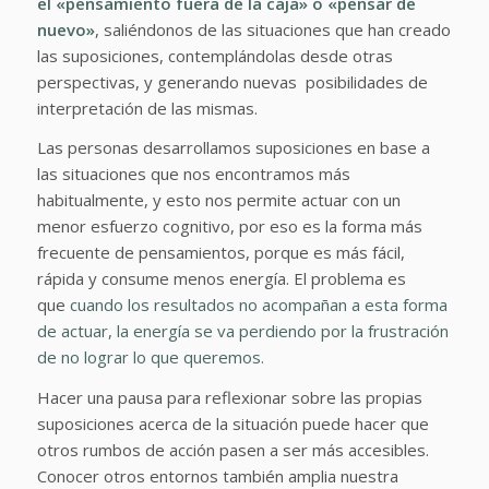
el
«pensamiento fuera de la caja»
o «pensar de
nuevo»
, saliéndonos de las situaciones que han creado
las suposiciones, contemplándolas desde otras
perspectivas, y generando nuevas posibilidades de
interpretación de las mismas.
Las personas desarrollamos suposiciones en base a
las situaciones que nos encontramos más
habitualmente, y esto nos permite actuar con un
menor esfuerzo cognitivo, por eso es la forma más
frecuente de pensamientos, porque es más fácil,
rápida y consume menos energía. El problema es
que
cuando los resultados no acompañan a esta forma
de actuar, la energía se va perdiendo por la frustración
de no lograr lo que queremos.
Hacer una pausa para reflexionar sobre las propias
suposiciones acerca de la situación puede hacer que
otros rumbos de acción pasen a ser más accesibles.
Conocer otros entornos también amplia nuestra