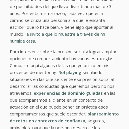
de posibilidades del que llevo disfrutando más de 3
años. Por esta misma razón, cada vez que en mi
camino se cruza una persona a la que le encanta
escribir, que lo hace bien, y tiene algo que aportar al
mundo,
la invito a que lo muestre a través de mi
humilde casa.
Para intervenir sobre la presión social y lograr ampliar
opciones de comportamiento hay varias estrategias.
Comparto aquí algunas de las que yo utilizo en mis
procesos de mentoring:
Rol playing
simulando
situaciones en las que se siente esa presión social al
desarrollar las conductas que queremos pero no nos
atrevemos;
experiencias de dominio guiadas
en las
que acompañamos al cliente en un contexto de
actuación en el que puede poner en práctica esos
comportamientos que suele esconder;
planteamiento
de retos en contextos de confianza,
seguros,
amigables, para que la persona desarrolle los