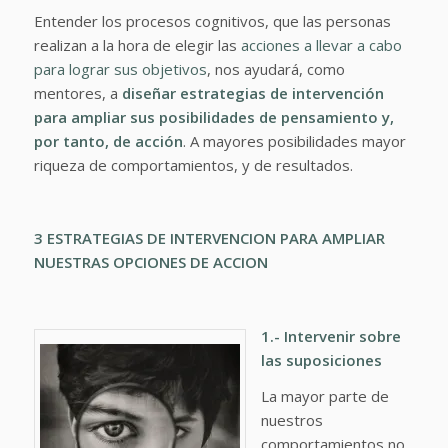
Entender los procesos cognitivos, que las personas
realizan a la hora de elegir las
acciones a llevar a cabo
para lograr sus objetivos
, nos ayudará, como
mentores, a
diseñar estrategias de intervención
para ampliar sus posibilidades de pensamiento y,
por tanto, de acción
. A mayores posibilidades mayor
riqueza de comportamientos, y de resultados.
3 ESTRATEGIAS DE INTERVENCION PARA AMPLIAR
NUESTRAS OPCIONES DE ACCION
1.- Intervenir sobre
las suposiciones
La mayor parte de
nuestros
comportamientos no