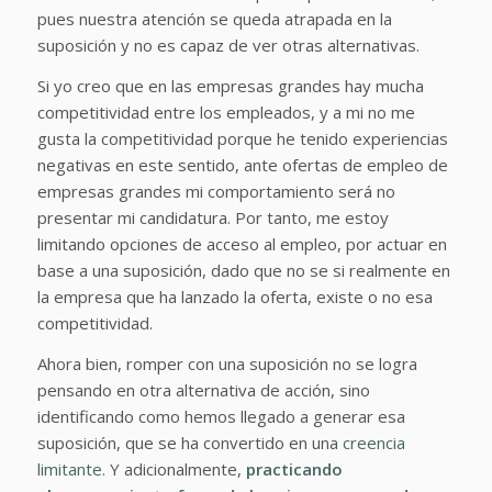
pues nuestra atención se queda atrapada en la
suposición y no es capaz de ver otras alternativas.
Si yo creo que en las empresas grandes hay mucha
competitividad entre los empleados, y a mi no me
gusta la competitividad porque he tenido experiencias
negativas en este sentido, ante ofertas de empleo de
empresas grandes mi comportamiento será no
presentar mi candidatura. Por tanto, me estoy
limitando opciones de acceso al empleo, por actuar en
base a una suposición, dado que no se si realmente en
la empresa que ha lanzado la oferta, existe o no esa
competitividad.
Ahora bien, romper con una suposición no se logra
pensando en otra alternativa de acción, sino
identificando como hemos llegado a generar esa
suposición, que se ha convertido en una
creencia
limitante
. Y adicionalmente,
practicando