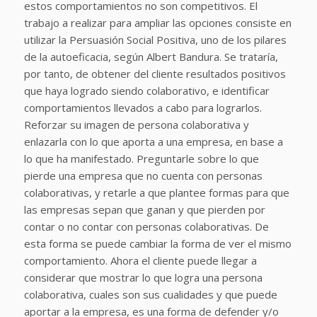
estos comportamientos no son competitivos. El
trabajo a realizar para ampliar las opciones consiste en
utilizar la Persuasión Social Positiva, uno de los pilares
de la autoeficacia, según Albert Bandura. Se trataría,
por tanto, de obtener del cliente resultados positivos
que haya logrado siendo colaborativo, e identificar
comportamientos llevados a cabo para lograrlos.
Reforzar su imagen de persona colaborativa y
enlazarla con lo que aporta a una empresa, en base a
lo que ha manifestado. Preguntarle sobre lo que
pierde una empresa que no cuenta con personas
colaborativas, y retarle a que plantee formas para que
las empresas sepan que ganan y que pierden por
contar o no contar con personas colaborativas. De
esta forma se puede cambiar la forma de ver el mismo
comportamiento. Ahora el cliente puede llegar a
considerar que mostrar lo que logra una persona
colaborativa, cuales son sus cualidades y que puede
aportar a la empresa, es una forma de defender y/o