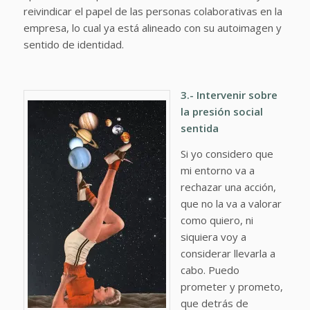
reivindicar el papel de las personas colaborativas en la
empresa, lo cual ya está alineado con su autoimagen y
sentido de identidad.
3.- Intervenir sobre
la presión social
sentida
Si yo considero que
mi entorno va a
rechazar una acción,
que no la va a valorar
como quiero, ni
siquiera voy a
considerar llevarla a
cabo. Puedo
prometer y prometo,
que detrás de