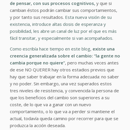
de pensar, con sus procesos cognitivos,
y que si
cambian éstos podrán cambiar sus comportamientos,
y por tanto sus resultados.
Esta nueva visión de su
existencia, introduce altas dosis de esperanza y
posibilidad, les abre un canal de luz por el que es más
fácil transitar, y especialmente si van acompañados.
Como escribía hace tiempo en este blog
,
existe una
creencia generalizada sobre el cambio: “la gente no
cambia porque no quiere”
, pero muchas veces antes
de ese NO QUERER hay otros estadios previos que
hay que saber trabajar en la forma adecuada: no saber
y no poder. Sin embargo, una vez superados estos
tres niveles de resistencia, y convencida la persona de
que los beneficios del cambio son superiores a su
coste, de lo que va a ganar con un nuevo
comportamiento, o lo que va a perder si mantiene el
actual, todavía queda camino por recorrer para que se
produzca la acción deseada.