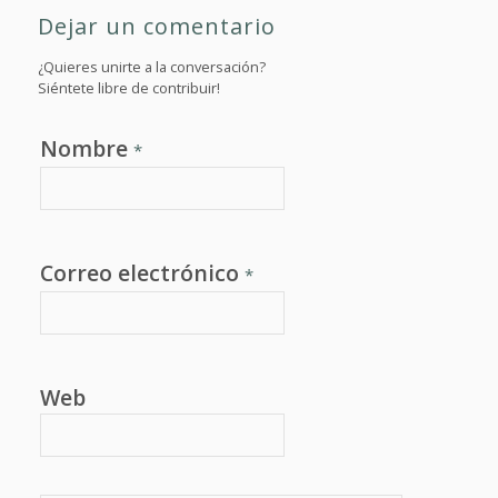
Dejar un comentario
¿Quieres unirte a la conversación?
Siéntete libre de contribuir!
Nombre
*
Correo electrónico
*
Web