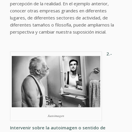
percepción de la realidad. En el ejemplo anterior,
conocer otras empresas grandes en diferentes
lugares, de diferentes sectores de actividad, de
diferentes tamaños o filosofía, puede ampliarnos la
perspectiva y cambiar nuestra suposición inicial.
2.-
Autoimagen
Intervenir sobre la autoimagen o sentido de