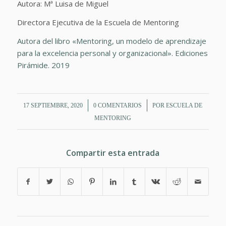
Autora: Mª Luisa de Miguel
Directora Ejecutiva de la Escuela de Mentoring
Autora del libro «Mentoring, un modelo de aprendizaje
para la excelencia personal y organizacional». Ediciones
Pirámide. 2019
/
/
17 SEPTIEMBRE, 2020
0 COMENTARIOS
POR
ESCUELA DE
MENTORING
Compartir esta entrada