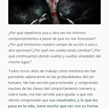
¿Por qué repetimos una y otra vez los mismos
comportamientos a pesar de que no nos funcionan?
¿Por qué limitamos nuestro campo de acción a una o
dos opciones? ¿Por qué nos cuesta tanto cambiar? ¿Por
qué continuamos dando vueltas y vueltas alrededor del
mismo lugar?
Todos estos años de trabajo como mentora me han
permitido adentrarme en las profundidades del ser
humano. Me han servido para entender y comprender
muchas de las claves del comportamiento humano y,
sobre todo, me han servido para ayudar a que mis
cliente comprendan que
sus resultados, y lo que les
pasa en la vida, tiene mucho que ver con su forma