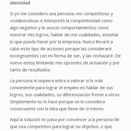
identidad
Si yo me considero una persona «no competitiva» y
«colaborativa» e interpretó la competitividad como
algo negativo y le asocio comportamientos como
mostrar mis logros, hablar de mis cualidades, enseñar
lo que puedo hacer por la empresa. Nunca llevaré a
cabo este tipo de acciones porque las consideraré
incongruentes con mi forma de ser, y las rechazaré. De
nuevo estoy limitando mis opciones de actuación y por
tanto de resultados.
La persona ni siquiera entra a valorar si lo más
conveniente para lograr el empleo es hablar de sus
logros, sus cualidades, su diferenciación frente a otros.
Simplemente no lo hace porque no lo considera
consecuente con la idea que tiene de si mismo.
Aquí la solución no pasa por convencer a la persona de
que sea competitivo para lograr su objetivo, o que