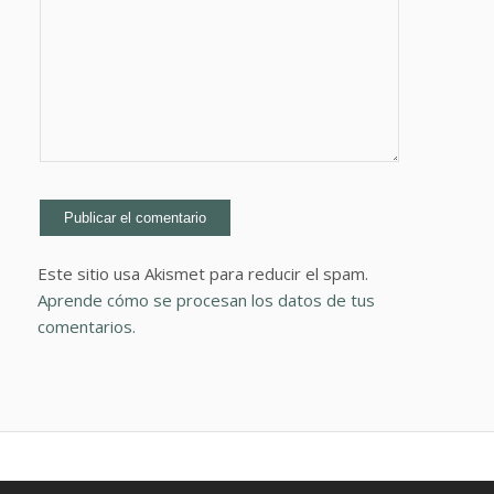
Este sitio usa Akismet para reducir el spam.
Aprende cómo se procesan los datos de tus
comentarios.