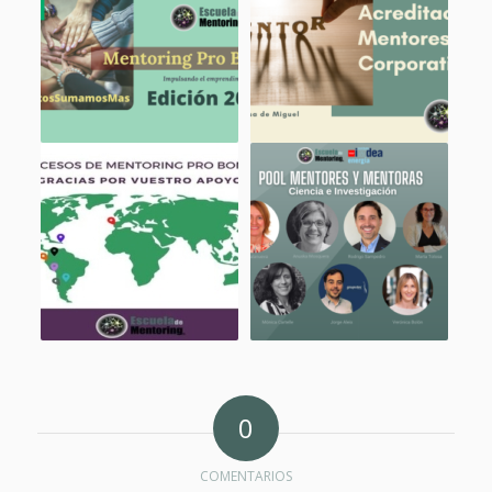
0
COMENTARIOS