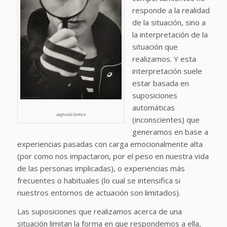
responde a la realidad
de la situación, sino a
la interpretación de la
situación que
realizamos. Y esta
interpretación suele
estar basada en
suposiciones
automáticas
suposiciones
(inconscientes) que
generamos en base a
experiencias pasadas con carga emocionalmente alta
(por como nos impactaron, por el peso en nuestra vida
de las personas implicadas), o experiencias más
frecuentes o habituales (lo cual se intensifica si
nuestros entornos de actuación son limitados).
Las suposiciones que realizamos acerca de una
situación limitan la forma en que respondemos a ella,