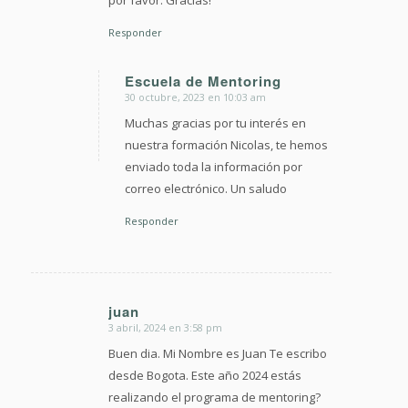
Responder
Escuela de Mentoring
30 octubre, 2023 en 10:03 am
Dice:
Muchas gracias por tu interés en
nuestra formación Nicolas, te hemos
enviado toda la información por
correo electrónico. Un saludo
Responder
juan
3 abril, 2024 en 3:58 pm
Dice:
Buen dia. Mi Nombre es Juan Te escribo
desde Bogota. Este año 2024 estás
realizando el programa de mentoring?