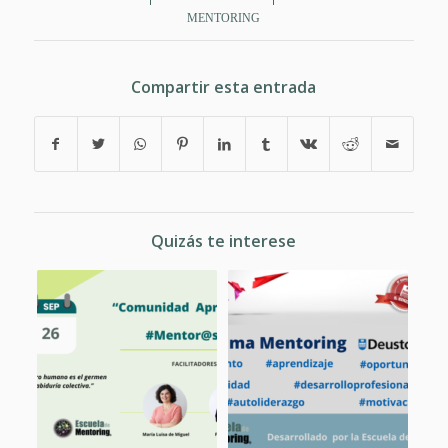
MENTORING
Compartir esta entrada
Quizás te interese