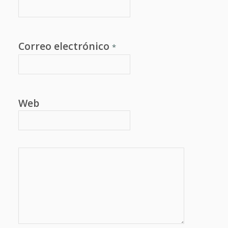
Correo electrónico
*
Web