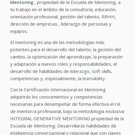
Mentoring
, propiedad de la Escuela de Mentoring, a
tu trabajo en el ámbito de la consultoría, educación,
orientación profesional, gestión del talento, RRHH,
dirección de empresas , liderazgo de personas y
equipos.
El mentoring es una de las metodologías más
potentes para el desarrollo del talento, la gestión del
cambio, la optimización del aprendizaje, la preparación
y adaptación a nuevos roles y responsabilidades, el
desarrollo de habilidades de
liderazgo
, soft skills,
competencias y, especialmente, la
learnability.
Con la Certificación Internacional en Mentoring
adquirirás los conocimientos y competencias
necesarias para desempeñar de forma efectiva el rol
de mentor/a profesional, bajo la metodología exclusiva
INTEGRAL GENERATIVE MENTORING propiedad de la
Escuela de Mentoring. Desarrollarás habilidades de
inteligencia conversacional y relacional que son claves