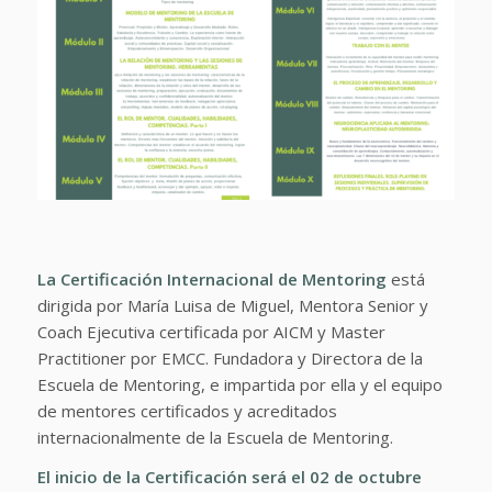
La Certificación Internacional de Mentoring
está
dirigida por María Luisa de Miguel, Mentora Senior y
Coach Ejecutiva certificada por AICM y Master
Practitioner por EMCC. Fundadora y Directora de la
Escuela de Mentoring, e impartida por ella y el equipo
de mentores certificados y acreditados
internacionalmente de la Escuela de Mentoring.
El inicio de la Certificación será el 02 de octubre