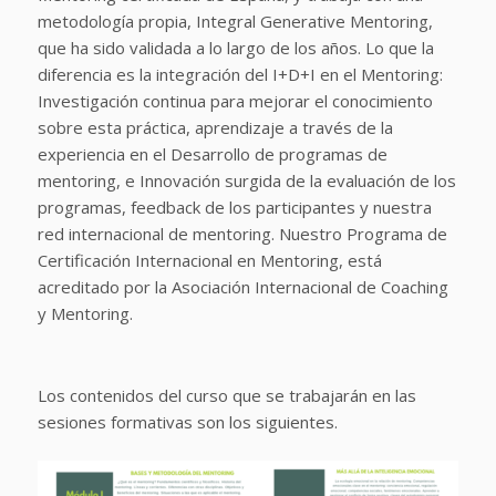
metodología propia, Integral Generative Mentoring,
que ha sido validada a lo largo de los años. Lo que la
diferencia es la integración del I+D+I en el Mentoring:
Investigación continua para mejorar el conocimiento
sobre esta práctica, aprendizaje a través de la
experiencia en el Desarrollo de programas de
mentoring, e Innovación surgida de la evaluación de los
programas, feedback de los participantes y nuestra
red internacional de mentoring. Nuestro Programa de
Certificación Internacional en Mentoring, está
acreditado por la Asociación Internacional de Coaching
y Mentoring.
Los contenidos del curso que se trabajarán en las
sesiones formativas son los siguientes.