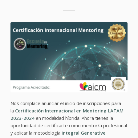
Nos complace anunciar el inicio de inscripciones para
la
Certificación Internacional en Mentoring LATAM
2023-2024
en modalidad híbrida. Ahora tienes la
oportunidad de certificarte como mentor/a profesional
y aplicar la metodología
Integral Generative