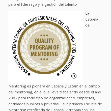
para el liderazgo y la gestión del talento.
La
Escuela
de
Mentoring es pionera en España y Latam en el campo
del mentoring, en el que lleva trabajando desde el año
2002 para todo tipo de organizaciones, empresas,
entidades públicas y privadas. Es la primera Escuela de
Mentoring certificada de España, y trabaja con una