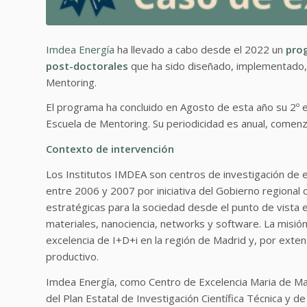
Imdea Energía
ha llevado a cabo desde el 2022 un
prog
post-doctorales
que ha sido diseñado, implementado, 
Mentoring.
El programa ha concluido en Agosto de esta año su 2º e
Escuela de Mentoring. Su periodicidad es anual, comenza
Contexto de intervención
Los Institutos IMDEA son centros de investigación de 
entre 2006 y 2007 por iniciativa del Gobierno regional
estratégicas para la sociedad desde el punto de vista em
materiales, nanociencia, networks y software. La misión
excelencia de I+D+i en la región de Madrid y, por exten
productivo.
Imdea Energía, como Centro de Excelencia Maria de Mae
del Plan Estatal de Investigación Científica Técnica y 