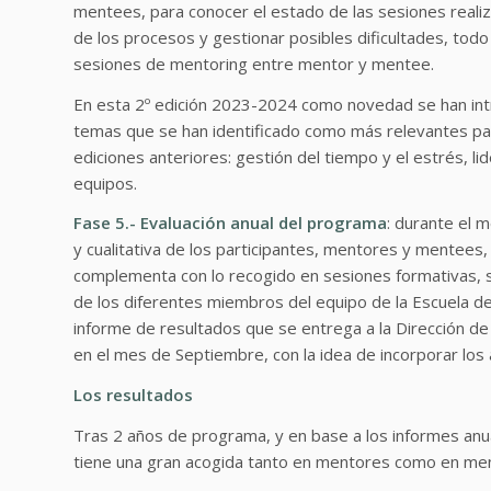
mentees, para conocer el estado de las sesiones realiz
de los procesos y gestionar posibles dificultades, todo 
sesiones de mentoring entre mentor y mentee.
En esta 2º edición 2023-2024 como novedad se han int
temas que se han identificado como más relevantes par
ediciones anteriores: gestión del tiempo y el estrés, li
equipos.
Fase 5.- Evaluación anual del programa
: durante el m
y cualitativa de los participantes, mentores y mentees,
complementa con lo recogido en sesiones formativas, 
de los diferentes miembros del equipo de la Escuela d
informe de resultados que se entrega a la Dirección de 
en el mes de Septiembre, con la idea de incorporar los 
Los resultados
Tras 2 años de programa, y en base a los informes anu
tiene una gran acogida tanto en mentores como en ment