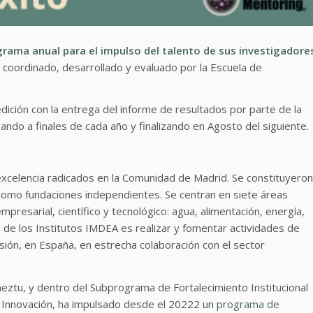
rama anual para el impulso del talento de sus investigadore
coordinado, desarrollado y evaluado por la Escuela de
dición con la entrega del informe de resultados por parte de la
ndo a finales de cada año y finalizando en Agosto del siguiente.
excelencia radicados en la Comunidad de Madrid. Se constituyeron
 como fundaciones independientes. Se centran en siete áreas
presarial, científico y tecnológico: agua, alimentación, energía,
 de los Institutos IMDEA es realizar y fomentar actividades de
sión, en España, en estrecha colaboración con el sector
ztu, y dentro del Subprograma de Fortalecimiento Institucional
de Innovación, ha impulsado desde el 20222 un
programa de