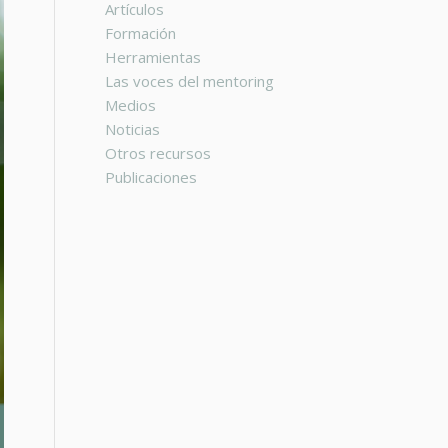
Artículos
Formación
Herramientas
Las voces del mentoring
Medios
Noticias
Otros recursos
Publicaciones