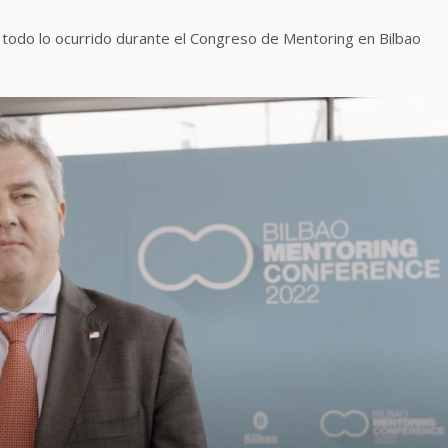
todo lo ocurrido durante el Congreso de Mentoring en Bilbao