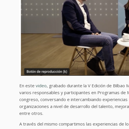
En este
video
, grabado durante la V Edición de Bilbao
varios responsables y participantes en Programas de 
congreso, conversando e intercambiando experiencias 
organizaciones a nivel de desarrollo del talento, mejora
entre otros.
A través del mismo compartimos las experiencias de lo