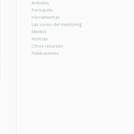
Artículos
Formación
Herramientas
Las voces del mentoring
Medios
Noticias
Otros recursos
Publicaciones