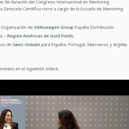
 de duración del Congreso Internacional en Mentoring
a Dirección Científica corre a cargo de la Escuela de Mentoring
 Organización de
Volkswagen Group
España Distribución.
to –
Región Américas de Gold Fields.
nos de
Saint-Gobain
para España, Portugal, Marruecos y Argelia.
imonios en el siguiente
enlace.