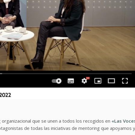
 organizacional que se unen a todos los recogidos en
«Las Voce
otagonistas de todas las iniciativas de mentoring que apoyamos 