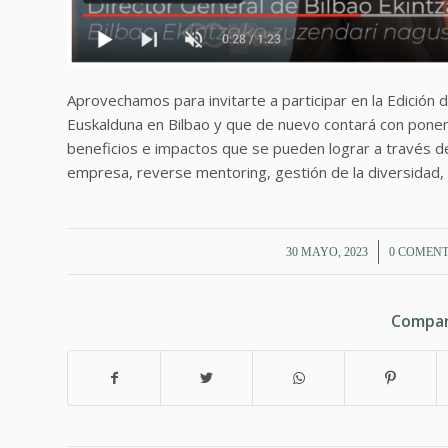
Aprovechamos para invitarte a participar en la Edición d
Euskalduna en Bilbao y que de nuevo contará con ponent
beneficios e impactos que se pueden lograr a través de
empresa, reverse mentoring, gestión de la diversidad,
/
/
30 MAYO, 2023
0 COMEN
Compar