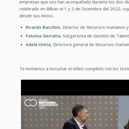
empresa» que nos han acompañado durante los dos días
celebrado en Bilbao el 1 y 2 de Diciembre del 2022, cuy
desde sus inicios.
Ricardo Bacchini,
Director de Recursos Humanos y
Paloma Sierralta
, Subgerenta de Gestión de Talen
Adela Ureta
, Directora general de Recursos Huma
Te invitamos a escuchar el vídeo completo con los test