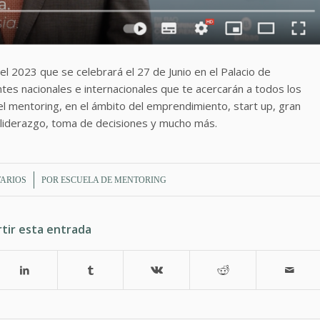
el 2023 que se celebrará el 27 de Junio en el Palacio de
es nacionales e internacionales que te acercarán a todos los
l mentoring, en el ámbito del emprendimiento, start up, gran
 liderazgo, toma de decisiones y mucho más.
TARIOS
POR
ESCUELA DE MENTORING
tir esta entrada