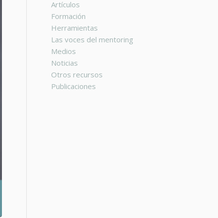
Artículos
Formación
Herramientas
Las voces del mentoring
Medios
Noticias
Otros recursos
Publicaciones