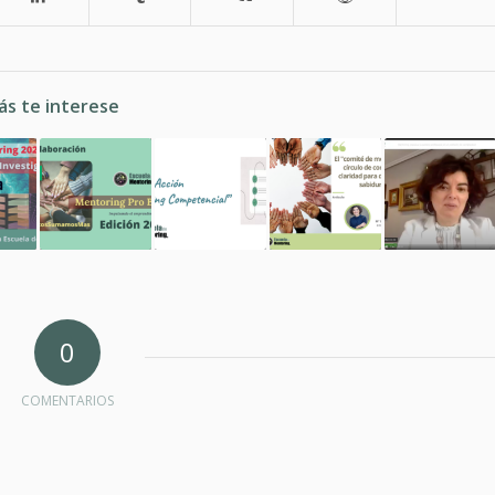
ás te interese
0
COMENTARIOS