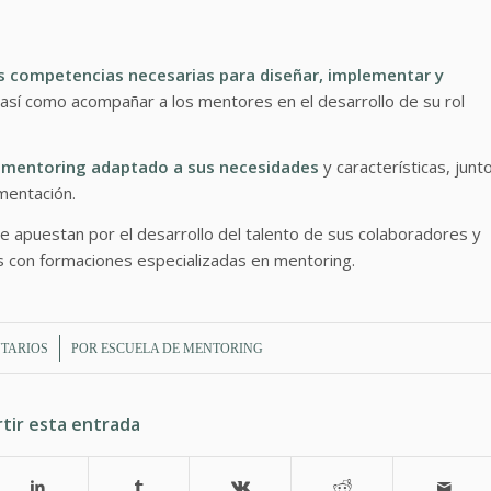
as competencias necesarias para diseñar, implementar y
 así como acompañar a los mentores en el desarrollo de su rol
 mentoring adaptado a sus necesidades
y características, junt
mentación.
e apuestan por el desarrollo del talento de sus colaboradores y
 con formaciones especializadas en mentoring.
TARIOS
POR
ESCUELA DE MENTORING
tir esta entrada