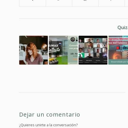
Quiz
Dejar un comentario
¿Quieres unirte a la conversación?