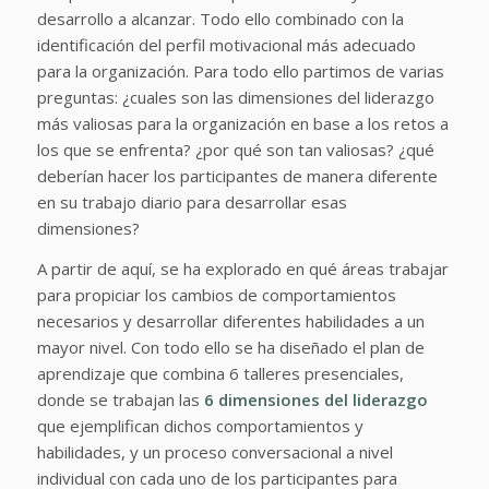
desarrollo a alcanzar. Todo ello combinado con la
identificación del perfil motivacional más adecuado
para la organización. Para todo ello partimos de varias
preguntas: ¿cuales son las dimensiones del liderazgo
más valiosas para la organización en base a los retos a
los que se enfrenta? ¿por qué son tan valiosas? ¿qué
deberían hacer los participantes de manera diferente
en su trabajo diario para desarrollar esas
dimensiones?
A partir de aquí, se ha explorado en qué áreas trabajar
para propiciar los cambios de comportamientos
necesarios y desarrollar diferentes habilidades a un
mayor nivel. Con todo ello se ha diseñado el plan de
aprendizaje que combina 6 talleres presenciales,
donde se trabajan las
6 dimensiones del liderazgo
que ejemplifican dichos comportamientos y
habilidades, y un proceso conversacional a nivel
individual con cada uno de los participantes para