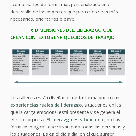
acompañarles de forma más personalizada en el
desarrollo de los aspectos que para ellos sean más
necesarios, prioritarios o clave.
6 DIMENSIONES DEL. LIDERAZGO QUE
CREAN CONTEXTOS ENRIQUECIDOS DE TRABAJO
Los talleres están diseñados de tal forma que crean
experiencias reales de liderazgo
, situaciones en las
que la carga emocional está presente y se genera el
efecto sorpresa.
El liderazgo es situacional
, no hay
fórmulas mágicas que sirvan para todas las personas y
las situaciones. Es en el día a día, en el que surgen