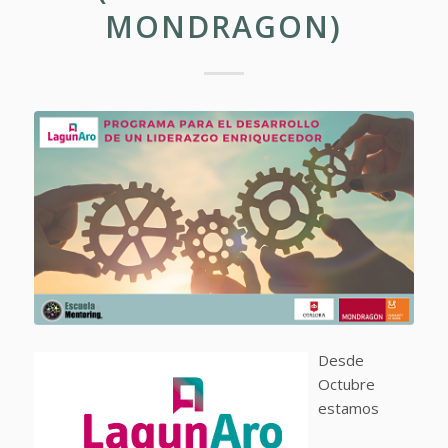
MONDRAGON)
Desde
Octubre
estamos