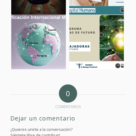
0
COMENTARIOS
Dejar un comentario
¿Quieres unirte a la conversación?
Siéntete libre de contribuir!