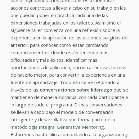
diario. Ayudamos a los participantes a identificar
acciones concretas a llevar a cabo en su trabajo en las
que puedan poner en práctica cada una de las
dimensiones trabajadas en los talleres. Asimismo el
siguiente taller comienza con una reflexión sobre la
experiencia en la aplicación de las acciones surgidas del
anterior, para conocer como están cambiando
comportamientos, donde están teniendo más
dificultades y más éxitos, identificar más
oportunidades de aplicación, encontrar nuevas formas
de hacerlo mejor, para convertir la experiencia en una
fuente de aprendizaje. Todo ello se ve reforzado a
través de las
conversaciones sobre liderazgo
que se
mantienen de manera individual con cada participante a
lo largo de todo el programa. Dichas conversaciones
se llevan a cabo bajo el modelo de conversación
inteligente y desarrollativa que forma parte de la
metodología Integral Generative Mentoring.
Estaremos hasta Julio acompañando a la organización y