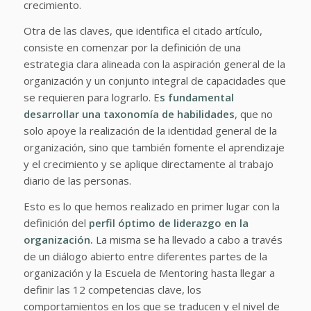
crecimiento.
Otra de las claves, que identifica el citado artículo,
consiste en comenzar por la definición de una
estrategia clara alineada con la aspiración general de la
organización y un conjunto integral de capacidades que
se requieren para lograrlo. E
s fundamental
desarrollar una taxonomía de habilidades
, que no
solo apoye la realización de la identidad general de la
organización, sino que también fomente el aprendizaje
y el crecimiento y se aplique directamente al trabajo
diario de las personas.
Esto es lo que hemos realizado en primer lugar con la
definición del
perfil óptimo de liderazgo en la
organización.
La misma se ha llevado a cabo a través
de un diálogo abierto entre diferentes partes de la
organización y la Escuela de Mentoring hasta llegar a
definir las 12 competencias clave, los
comportamientos en los que se traducen y el nivel de