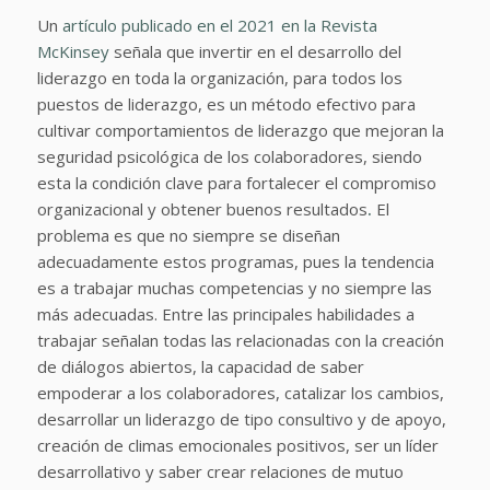
Un
artículo publicado en el 2021 en la Revista
McKinsey
señala que invertir en el desarrollo del
liderazgo en toda la organización, para todos los
puestos de liderazgo, es un método efectivo para
cultivar comportamientos de liderazgo que mejoran la
seguridad psicológica de los colaboradores, siendo
esta la condición clave para fortalecer el compromiso
organizacional y obtener buenos resultados
.
El
problema es que no siempre se diseñan
adecuadamente estos programas, pues la tendencia
es a trabajar muchas competencias y no siempre las
más adecuadas. Entre las principales habilidades a
trabajar señalan todas las relacionadas con la creación
de diálogos abiertos, la capacidad de saber
empoderar a los colaboradores, catalizar los cambios,
desarrollar un liderazgo de tipo consultivo y de apoyo,
creación de climas emocionales positivos, ser un líder
desarrollativo y saber crear relaciones de mutuo