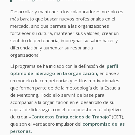
Desarrollar y mantener a los colaboradores no solo es
más barato que buscar nuevos profesionales en el
mercado, sino que permite a las organizaciones
fortalecer su cultura, mantener sus valores, crear un
sentido de pertenencia, impregnar su saber hacer y
diferenciación y aumentar su resonancia
organizacional.
El programa se ha iniciado con la definición del
perfil
óptimo de liderazgo en la organización,
en base a
un modelo de competencias y estilos motivacionales
que forman parte de de la metodología de la Escuela
de Mentoring. Todo ello servirá de base para
acompañar a la organización en el desarrollo de su
capital de liderazgo, con el foco puesto en el objetivo
de crear «
Contextos Enriquecidos de Trabajo
” (CET),
que son el verdadero impulsor del
compromiso de las
personas.