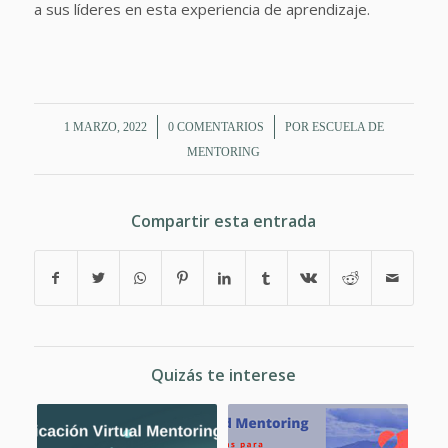
a sus líderes en esta experiencia de aprendizaje.
/
/
1 MARZO, 2022
0 COMENTARIOS
POR
ESCUELA DE
MENTORING
Compartir esta entrada
Quizás te interese