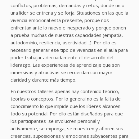
conflictos, problemas, demandas y retos, donde un o
una líder se entrena y se forja. Situaciones en las que la
vivencia emocional está presente, porque nos
enfrentan ante lo nuevo e inesperado y porque ponen
a prueba muchas de nuestras capacidades (empatía,
autodominio, resiliencia, asertividad…). Por ello es
necesario generar ese tipo de vivencias en el aula para
poder trabajar adecuadamente el desarrollo del
liderazgo. Las experiencias de aprendizaje que son
inmersivas y atractivas se recuerdan con mayor
claridad y durante más tiempo.
En nuestros talleres apenas hay contenido teórico,
teorías o conceptos. Por lo general no es la falta de
conocimiento lo que impide que los líderes alcancen
todo su potencial. Por ello están diseñados para que
los participantes se involucren personal y
activamente, se exponga, se muestren y afloren sus
creencias, suposiciones y emociones subyacentes para