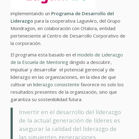
implementando un
Programa de Desarrollo del
Liderazgo
para la cooperativa LagunAro, del Grupo
Mondragon, en colaboración con Otalora, entidad
perteneciente al Centro de Desarrollo Corporativo de
la corporación.
El programa esta basado en el
modelo de Liderazgo
de la Escuela de Mentoring
dirigido a descubrir,
impulsar y desarrollar
el
potencial gerencial y de
liderazgo en las organizaciones, en la idea de que
cultivar un
liderazgo consistente
favorece no solo los
resultados presentes de la organización, sino que
garantiza su sostenibilidad futura.
Invertir en el desarrollo del liderazgo
de la actual generación de líderes es
asegurar la calidad del liderazgo de
las siguientes generaciones.