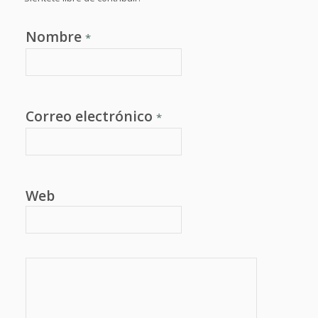
Nombre
*
Correo electrónico
*
Web