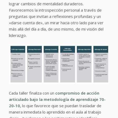
lograr cambios de mentalidad duraderos.
Favorecemos la introspección personal a través de
preguntas que invitan a reflexiones profundas y un
«darse cuenta de», un mirar hacia otro lado para ver
más allá del día a día, de uno mismo, de mi visión del
liderazgo.
Cada taller finaliza con un
compromiso de acción
articulado bajo la metodología de aprendizaje 70-
20-10,
lo que favorece que se puedan trasladar de
manera inmediata lo aprendido en el aula al trabajo