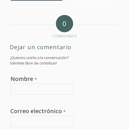
0
COMENTARIOS
Dejar un comentario
¿Quieres unirte a la conversación?
Siéntete libre de contribuir!
Nombre
*
Correo electrónico
*