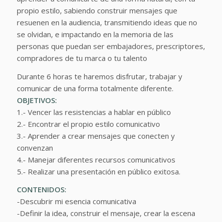
propio estilo, sabiendo construir mensajes que
resuenen en la audiencia, transmitiendo ideas que no
se olvidan, e impactando en la memoria de las
personas que puedan ser embajadores, prescriptores,
compradores de tu marca o tu talento
Durante 6 horas te haremos disfrutar, trabajar y
comunicar de una forma totalmente diferente.
OBJETIVOS:
1.- Vencer las resistencias a hablar en público
2.- Encontrar el propio estilo comunicativo
3.- Aprender a crear mensajes que conecten y
convenzan
4.- Manejar diferentes recursos comunicativos
5.- Realizar una presentación en público exitosa.
CONTENIDOS:
-Descubrir mi esencia comunicativa
-Definir la idea, construir el mensaje, crear la escena