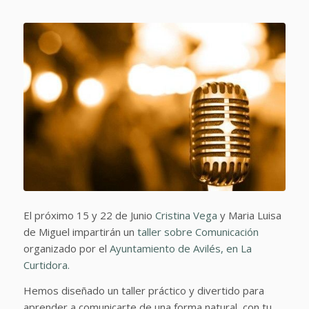
El próximo 15 y 22 de Junio
Cristina Vega
y Maria Luisa
de Miguel impartirán un
taller sobre Comunicación
organizado por el
Ayuntamiento de Avilés, en La
Curtidora.
Hemos diseñado un taller práctico y divertido para
aprender a comunicarte de una forma natural, con tu