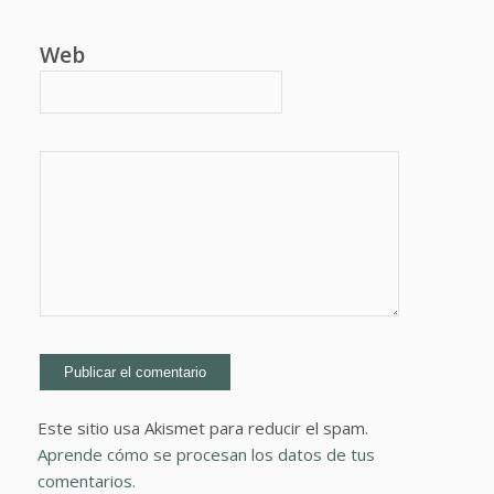
Web
Este sitio usa Akismet para reducir el spam.
Aprende cómo se procesan los datos de tus
comentarios.