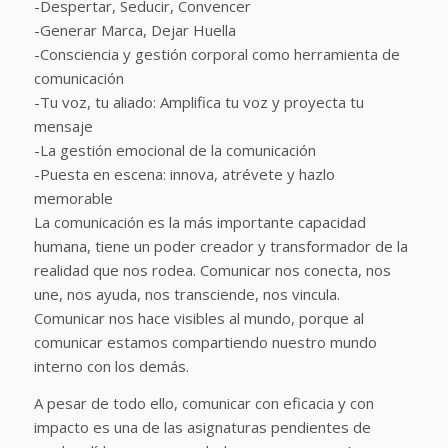
-Despertar, Seducir, Convencer
-Generar Marca, Dejar Huella
-Consciencia y gestión corporal como herramienta de
comunicación
-Tu voz, tu aliado: Amplifica tu voz y proyecta tu
mensaje
-La gestión emocional de la comunicación
-Puesta en escena: innova, atrévete y hazlo
memorable
La comunicación es la más importante capacidad
humana, tiene un poder creador y transformador de la
realidad que nos rodea. Comunicar nos conecta, nos
une, nos ayuda, nos transciende, nos vincula.
Comunicar nos hace visibles al mundo, porque al
comunicar estamos compartiendo nuestro mundo
interno con los demás.
A pesar de todo ello, comunicar con eficacia y con
impacto es una de las asignaturas pendientes de