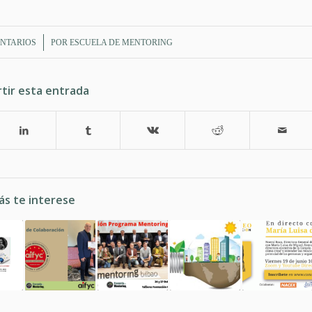
/
NTARIOS
POR
ESCUELA DE MENTORING
tir esta entrada
ás te interese