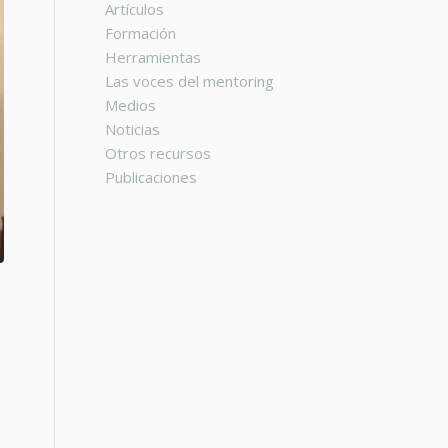
Artículos
Formación
Herramientas
Las voces del mentoring
Medios
Noticias
Otros recursos
Publicaciones