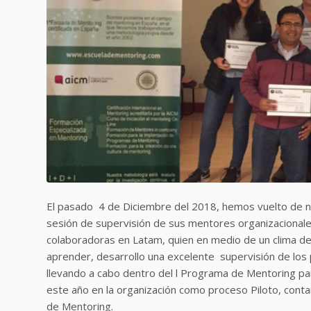
El pasado 4 de Diciembre del 2018, hemos vuelto de 
sesión de supervisión de sus mentores organizacionales
colaboradoras en Latam, quien en medio de un clima de
aprender, desarrollo una excelente supervisión de lo
llevando a cabo dentro del l Programa de Mentoring pa
este año en la organización como proceso Piloto, conta
de Mentoring.