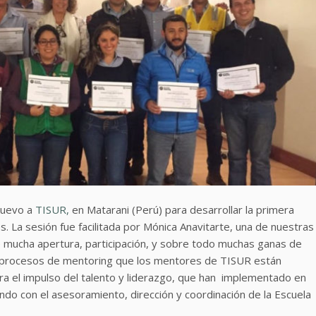
nuevo a
TISUR,
en Matarani (Perú) para desarrollar la primera
. La sesión fue facilitada por Mónica Anavitarte, una de nuestras
 mucha apertura, participación, y sobre todo muchas ganas de
s procesos de mentoring que los mentores de TISUR están
ra el impulso del talento y liderazgo, que han implementado en
ndo con el asesoramiento, dirección y coordinación de la Escuela