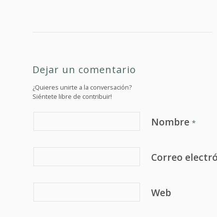
Dejar un comentario
¿Quieres unirte a la conversación?
Siéntete libre de contribuir!
Nombre
*
Correo electr
Web