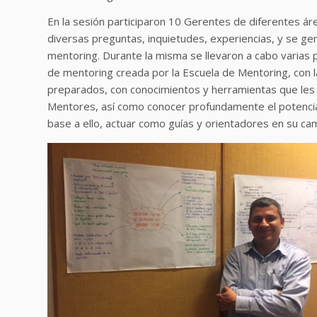
En la sesión participaron 10 Gerentes de diferentes ár
diversas preguntas, inquietudes, experiencias, y se g
mentoring. Durante la misma se llevaron a cabo varias 
de mentoring creada por la Escuela de Mentoring, con 
preparados, con conocimientos y herramientas que le
Mentores, así como conocer profundamente el potencial
base a ello, actuar como guías y orientadores en su ca