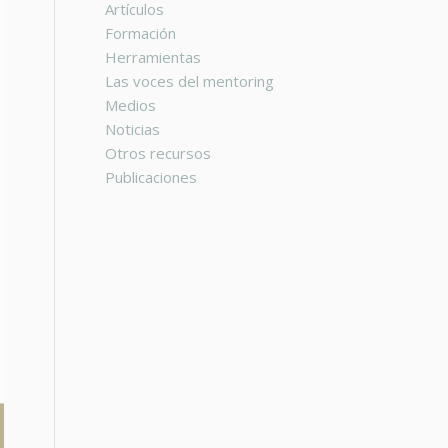
Artículos
Formación
Herramientas
Las voces del mentoring
Medios
Noticias
Otros recursos
Publicaciones