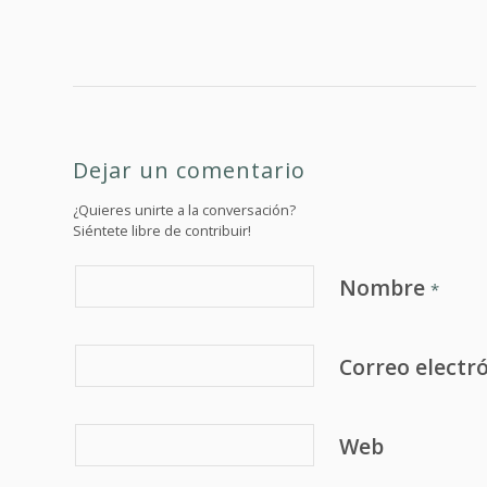
Dejar un comentario
¿Quieres unirte a la conversación?
Siéntete libre de contribuir!
Nombre
*
Correo electr
Web