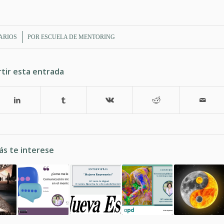
ARIOS
POR
ESCUELA DE MENTORING
tir esta entrada
ás te interese