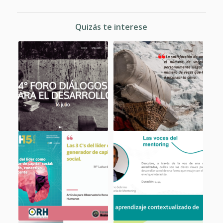
Quizás te interese