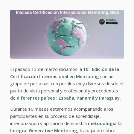
El pasado 13 de marzo iniciamos la
10º Edición de la
Certificación Internacional en Mentoring
con un
grupo de personas con perfiles muy diversos desde el
punto de vista personal y profesional y procedentes
de
diferentes países : España, Panamá y Paraguay.
Durante 10 meses estaremos acompañando a los
participantes en su proceso de aprendizaje,
interiorización y aplicación de nuestra
metodología ©
Integral Generative Mentoring
, trabajando sobre