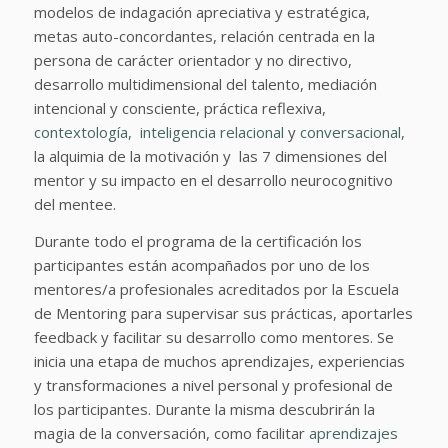
modelos de indagación apreciativa y estratégica,
metas auto-concordantes, relación centrada en la
persona de carácter orientador y no directivo,
desarrollo multidimensional del talento, mediación
intencional y consciente, práctica reflexiva,
contextología,
inteligencia relacional
y
conversacional,
la alquimia de la motivación y las 7 dimensiones del
mentor y su impacto en el desarrollo neurocognitivo
del mentee.
Durante todo el programa de la certificación los
participantes están acompañados por uno de los
mentores/a profesionales acreditados por la Escuela
de Mentoring para supervisar sus prácticas, aportarles
feedback y facilitar su desarrollo como mentores. Se
inicia una etapa de muchos aprendizajes, experiencias
y transformaciones a nivel personal y profesional de
los participantes. Durante la misma descubrirán la
magia de la conversación, como facilitar
aprendizajes