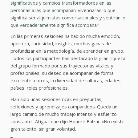
significativos
y
cambios transformadores en las
personas a las que acompañan
; vivenciaran lo que
significa ser
alquimistas conversacionales
y
sentirán lo
que verdaderamente significa acompañar.
En las primeras sesiones ha habido mucha emoción,
apertura, curiosidad, insights, muchas ganas de
profundizar en la metodología, de aprender en grupo.
Todos los participantes han destacado la gran riqueza
del grupo formado por sus trayectorias vitales y
profesionales, su deseo de acompañar de forma
excelente a otros, la diversidad de culturas, edades,
países, roles profesionales.
Han sido unas sesiones ricas en preguntas,
reflexiones y aprendizajes compartidos. Queda un
largo camino de mucho trabajo intenso y esfuerzo
constante. Al igual que dijo Honoré Balzac «No existe
gran talento, sin gran voluntad,