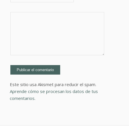
Este sitio usa Akismet para reducir el spam.
Aprende cómo se procesan los datos de tus
comentarios.