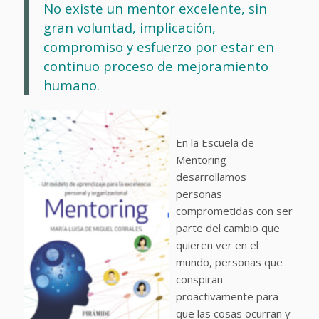
No existe un mentor excelente, sin
gran voluntad, implicación,
compromiso y esfuerzo por estar en
continuo proceso de mejoramiento
humano.
En la Escuela de
Mentoring
desarrollamos
personas
comprometidas con ser
parte del cambio que
quieren ver en el
mundo, personas que
conspiran
proactivamente para
que las cosas ocurran y