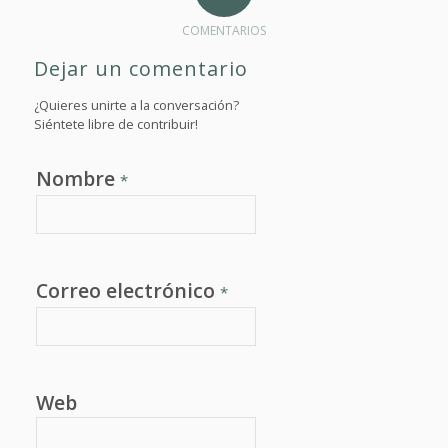
COMENTARIOS
Dejar un comentario
¿Quieres unirte a la conversación?
Siéntete libre de contribuir!
Nombre
*
Correo electrónico
*
Web