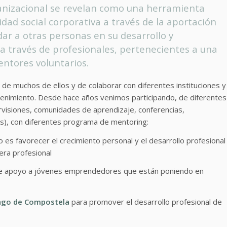
anizacional se revelan como una herramienta
idad social corporativa a través de la aportación
dar a otras personas en su desarrollo y
, a través de profesionales, pertenecientes a una
ntores voluntarios.
e de muchos de ellos y de colaborar con diferentes instituciones y
enimiento. Desde hace años venimos participando, de diferentes
visiones, comunidades de aprendizaje, conferencias,
s), con diferentes programa de mentoring:
 es favorecer el crecimiento personal y el desarrollo profesional
era profesional
 apoyo a jóvenes emprendedores que están poniendo en
iago de Compostela
para promover el desarrollo profesional de