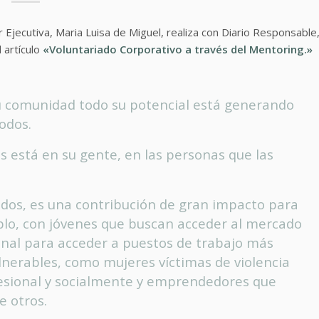
Ejecutiva, Maria Luisa de Miguel, realiza con Diario Responsable
 artículo
«Voluntariado Corporativo a través del Mentoring.»
u comunidad todo su potencial está generando
odos.
s está en su gente, en las personas que las
ados, es una contribución de gran impacto para
plo, con jóvenes que buscan acceder al mercado
ional para acceder a puestos de trabajo más
lnerables, como mujeres víctimas de violencia
fesional y socialmente y emprendedores que
e otros.