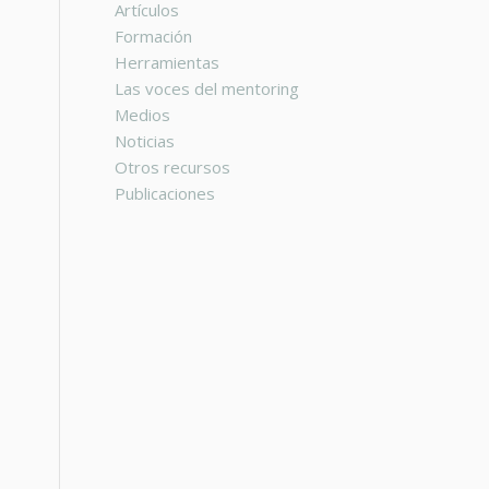
Artículos
Formación
,
Herramientas
Las voces del mentoring
Medios
Noticias
Otros recursos
Publicaciones