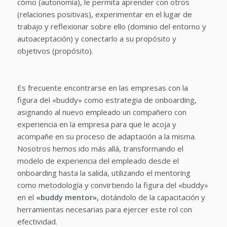
cómo (autonomía), le permita aprender con otros
(relaciones positivas), experimentar en el lugar de
trabajo y reflexionar sobre ello (dominio del entorno y
autoaceptación) y conectarlo a su propósito y
objetivos (propósito).
Es frecuente encontrarse en las empresas con la
figura del «buddy» como estrategia de onboarding,
asignando al nuevo empleado un compañero con
experiencia en la empresa para que le acoja y
acompañe en su proceso de adaptación a la misma.
Nosotros hemos ido más allá, transformando el
modelo de experiencia del empleado desde el
onboarding hasta la salida, utilizando el mentoring
como metodología y convirtiendo la figura del «buddy»
en el
«buddy mentor»,
dotándolo de la capacitación y
herramientas necesarias para ejercer este rol con
efectividad.