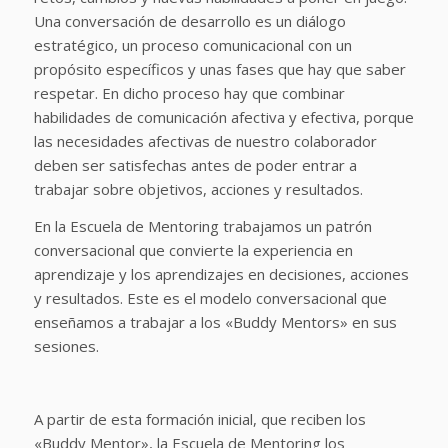
Una conversación de desarrollo es un diálogo
estratégico, un proceso comunicacional con un
propósito específicos y unas fases que hay que saber
respetar. En dicho proceso hay que combinar
habilidades de comunicación afectiva y efectiva, porque
las necesidades afectivas de nuestro colaborador
deben ser satisfechas antes de poder entrar a
trabajar sobre objetivos, acciones y resultados.
En la Escuela de Mentoring trabajamos un patrón
conversacional que convierte la experiencia en
aprendizaje y los aprendizajes en decisiones, acciones
y resultados. Este es el modelo conversacional que
enseñamos a trabajar a los «Buddy Mentors» en sus
sesiones.
A partir de esta formación inicial, que reciben los
«Buddy Mentor», la Escuela de Mentoring los