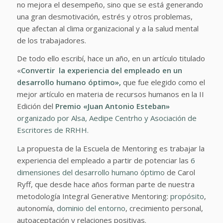
no mejora el desempeño, sino que se está generando
una gran desmotivación, estrés y otros problemas,
que afectan al clima organizacional y a la salud mental
de los trabajadores.
De todo ello escribí, hace un año, en un artículo titulado
«
Convertir la experiencia del empleado en un
desarrollo humano óptimo»,
que fue elegido como el
mejor artículo en materia de recursos humanos en la II
Edición del
Premio «Juan Antonio Esteban»
organizado por Alsa, Aedipe Centrho y Asociación de
Escritores de RRHH.
La propuesta de la Escuela de Mentoring es trabajar la
experiencia del empleado a partir de potenciar las
6
dimensiones del desarrollo humano óptimo
de Carol
Ryff, que desde hace años forman parte de nuestra
metodología Integral Generative Mentoring:
propósito
,
autonomía,
dominio del entorno
, crecimiento personal,
autoaceptación y relaciones positivas.