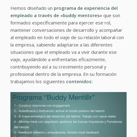
Hemos diseñado un
programa de experiencia del
empleado a través de «buddy mentores»
que son
formados específicamente para ejercer ese rol,
mantener conversaciones de desarrollo y acompañar
al empleado en todo el viaje de su relación laboral con
la empresa, sabiendo adaptarse a las diferentes
situaciones que el empleado va a vivir durante ese
viaje, ayudándole a enfrentarlas eficazmente,
contribuyendo así a su crecimiento personal y
profesional dentro de la empresa. En su formación
trabajamos los siguientes
contenidos: