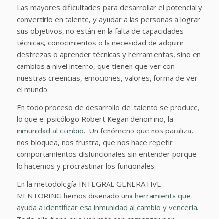
Las mayores dificultades para desarrollar el potencial y
convertirlo en talento, y ayudar a las personas a lograr
sus objetivos, no están en la falta de capacidades
técnicas, conocimientos o la necesidad de adquirir
destrezas o aprender técnicas y herramientas, sino en
cambios a nivel interno, que tienen que ver con
nuestras creencias, emociones, valores, forma de ver
el mundo.
En todo proceso de desarrollo del talento se produce,
lo que el psicólogo Robert Kegan denomino, la
inmunidad al cambio.
Un fenómeno que nos paraliza,
nos bloquea, nos frustra, que nos hace repetir
comportamientos disfuncionales sin entender porque
lo hacemos y procrastinar los funcionales.
En la metodología INTEGRAL GENERATIVE
MENTORING hemos diseñado una
herramienta que
ayuda a identificar esa inmunidad al cambio y vencerla.