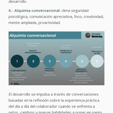
desarrollo.
6.-
Alquimia conversacional:
clima seguridad
psicológica, comunicación apreciativa, foco, creatividad,
mente ampliada, proactividad.
El desarrollo se impulsa a través de conversaciones
basadas en la reflexión sobre la experiencia práctica
del día a día del colaborador cuando se enfrenta a
retos, cambios y nuevas habilidades a poner en juego.