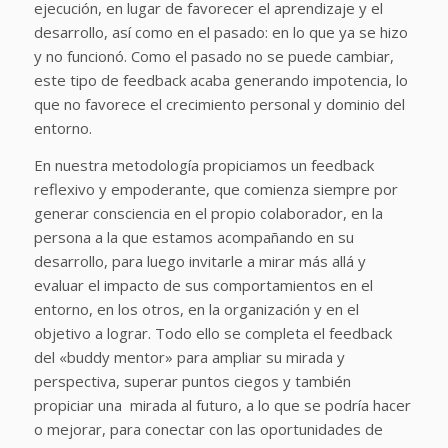
ejecución, en lugar de favorecer el aprendizaje y el
desarrollo, así como en el pasado: e
n lo que ya se hizo
y no funcionó. Como el pasado no se puede cambiar,
este tipo de feedback acaba generando impotencia, lo
que no favorece el crecimiento personal y dominio del
entorno.
En nuestra metodología propiciamos un feedback
reflexivo y empoderante, que comienza siempre por
generar consciencia en el propio colaborador, en la
persona a la que estamos acompañando en su
desarrollo, para luego invitarle a mirar más allá y
evaluar el impacto de sus comportamientos en el
entorno, en los otros, en la organización y en el
objetivo a lograr. Todo ello se completa
el feedback
del «buddy mentor» para ampliar su mirada y
perspectiva, superar puntos ciegos y también
propiciar una mirada al futuro, a lo que se podría hacer
o mejorar, para conectar con las oportunidades de