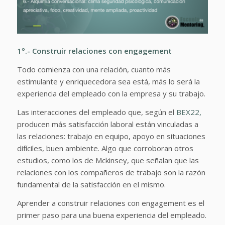
1º.- Construir relaciones con engagement
Todo comienza con una relación, cuanto más
estimulante y enriquecedora sea está, más lo será la
experiencia del empleado con la empresa y su trabajo.
Las interacciones del empleado que, según el
BEX22,
producen más satisfacción laboral están vinculadas a
las relaciones: trabajo en equipo, apoyo en situaciones
difíciles, buen ambiente. Algo que corroboran otros
estudios, como los de Mckinsey, que señalan que las
relaciones con los compañeros de trabajo son la razón
fundamental de la satisfacción en el mismo.
Aprender a construir relaciones con engagement es el
primer paso para una buena experiencia del empleado.