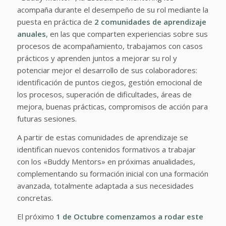
acompaña durante el desempeño de su rol mediante la
puesta en práctica de
2 comunidades de aprendizaje
anuales
, en las que comparten experiencias sobre sus
procesos de acompañamiento, trabajamos con casos
prácticos y aprenden juntos a mejorar su rol y
potenciar mejor el desarrollo de sus colaboradores:
identificación de puntos ciegos, gestión emocional de
los procesos, superación de dificultades, áreas de
mejora, buenas prácticas, compromisos de acción para
futuras sesiones.
A partir de estas comunidades de aprendizaje se
identifican nuevos contenidos formativos a trabajar
con los «Buddy Mentors» en próximas anualidades,
complementando su formación inicial con una formación
avanzada, totalmente adaptada a sus necesidades
concretas.
El próximo
1 de Octubre comenzamos a rodar este