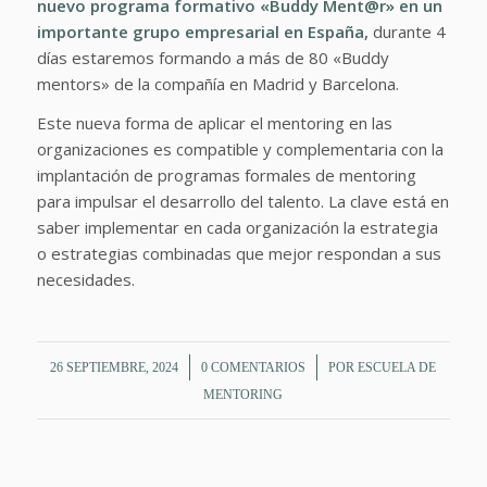
nuevo programa formativo «Buddy Ment@r» en un
importante grupo empresarial en España,
durante 4
días estaremos formando a más de 80 «Buddy
mentors» de la compañía en Madrid y Barcelona.
Este nueva forma de aplicar el mentoring en las
organizaciones es compatible y complementaria con la
implantación de programas formales de mentoring
para impulsar el desarrollo del talento. La clave está en
saber implementar en cada organización la estrategia
o estrategias combinadas que mejor respondan a sus
necesidades.
/
/
26 SEPTIEMBRE, 2024
0 COMENTARIOS
POR
ESCUELA DE
MENTORING