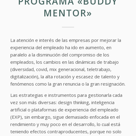
PROGRAMA «BUDDY
MENTOR»
La atención e interés de las empresas por mejorar la
experiencia del empleado ha ido en aumento, en
paralelo a la disminución del compromiso de los
empleados, los cambios en las dinámicas de trabajo
(diversidad, covid, mix generacional, teletrabajo,
digitalización), la alta rotación y escasez de talento y
fenómenos como la gran renuncia o la gran resignación.
Las estrategias e instrumentos para gestionarla cada
vez son más diversas: design thinking, inteligencia
artificial o plataformas de experiencia del empleado
(EXP), sin embargo, sigue demasiado enfocada en el
rendimiento y muy poco en el desarrollo, lo cual está
teniendo efectos contraproducentes, porque no solo