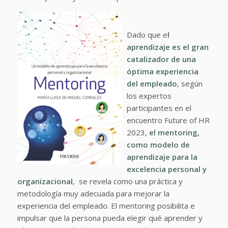
Dado que e
l
aprendizaje es el gran
catalizador de una
óptima experiencia
del empleado
, según
los expertos
participantes en el
encuentro Future of HR
2023,
el mentoring,
como modelo de
aprendizaje para la
excelencia personal y
organizacional
,
se revela como una práctica y
metodología muy adecuada para mejorar la
experiencia del empleado. El mentoring posibilita e
impulsar que la persona pueda elegir qué aprender y