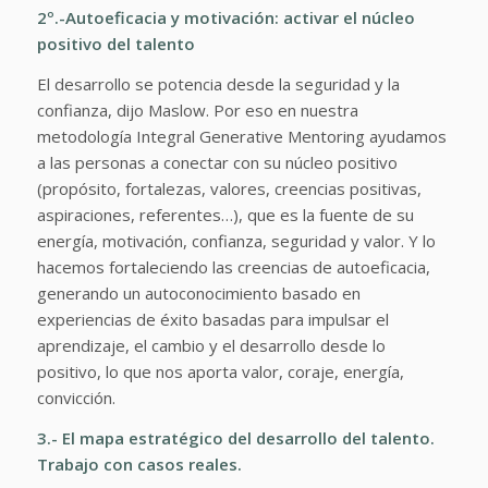
2º.-Autoeficacia y motivación: activar el núcleo
positivo del talento
El desarrollo se potencia desde la seguridad y la
confianza, dijo Maslow. Por eso en nuestra
metodología Integral Generative Mentoring ayudamos
a las personas a conectar con su núcleo positivo
(propósito, fortalezas, valores, creencias positivas,
aspiraciones, referentes…), que es la fuente de su
energía, motivación, confianza, seguridad y valor. Y lo
hacemos fortaleciendo las creencias de autoeficacia,
generando un autoconocimiento basado en
experiencias de éxito basadas para impulsar el
aprendizaje, el cambio y el desarrollo desde lo
positivo, lo que nos aporta valor, coraje, energía,
convicción.
3.- El mapa estratégico del desarrollo del talento.
Trabajo con casos reales.