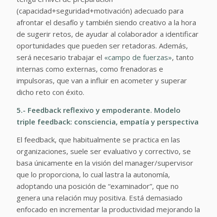
(capacidad+seguridad+motivación) adecuado para
afrontar el desafío y también siendo creativo a la hora
de sugerir retos, de ayudar al colaborador a identificar
oportunidades que pueden ser retadoras. Además,
será necesario trabajar el
«campo de fuerzas»
, tanto
internas como externas, como frenadoras e
impulsoras, que van a influir en acometer y superar
dicho reto con éxito.
5.- Feedback reflexivo y empoderante. Modelo
triple feedback: consciencia, empatía y perspectiva
El feedback, que habitualmente se practica en las
organizaciones, suele ser evaluativo y correctivo, se
basa únicamente en la visión del manager/supervisor
que lo proporciona, lo cual lastra la autonomía,
adoptando una posición de “examinador”, que no
genera una relación muy positiva. Está demasiado
enfocado en incrementar la productividad mejorando la