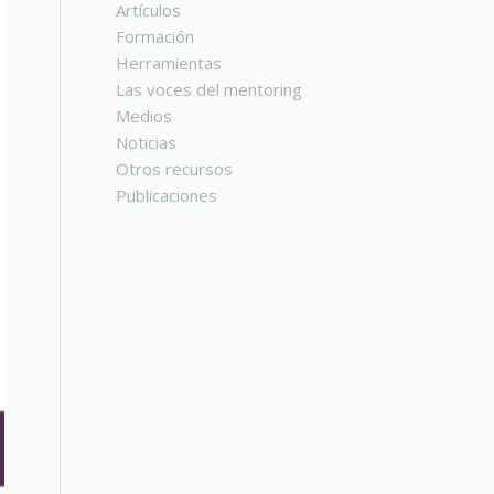
Artículos
Formación
Herramientas
Las voces del mentoring
Medios
Noticias
Otros recursos
Publicaciones