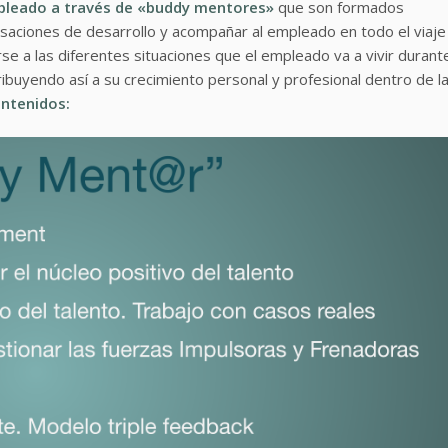
pleado a través de «buddy mentores»
que son formados
saciones de desarrollo y acompañar al empleado en todo el viaje
se a las diferentes situaciones que el empleado va a vivir durant
ibuyendo así a su crecimiento personal y profesional dentro de l
ntenidos: