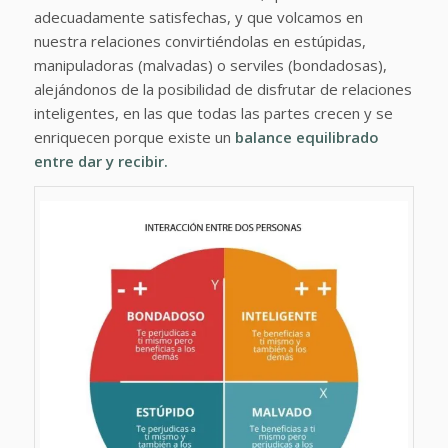
adecuadamente satisfechas, y que volcamos en
nuestra relaciones convirtiéndolas en estúpidas,
manipuladoras (malvadas) o serviles (bondadosas),
alejándonos de la posibilidad de disfrutar de relaciones
inteligentes, en las que todas las partes crecen y se
enriquecen porque existe un
balance equilibrado
entre dar y recibir.