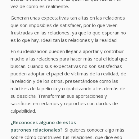
vez de como es realmente.
Generan unas expectativas tan altas en las relaciones
que son imposibles de satisfacer, por lo que viven
frustradas en las relaciones, ya que lo que esperan no
es lo que hay. Idealizan las relaciones y la realidad.
En su idealización pueden llegar a aportar y contribuir
mucho a las relaciones para hacer más real el ideal que
buscan. Cuando sus expectativas no son satisfechas
pueden adoptar el papel de víctimas de la realidad, de
la relación y de los otros, presentándose como las
mártires de la película y culpabilizando a los demás de
su desdicha. Transforman sus aportaciones y
sacrificios en reclamos y reproches con dardos de
culpabilidad.
¿Reconoces alguno de estos
patrones relacionales?
Si quieres conocer algo más
sobre cómo construyes tus relaciones, que dice eso