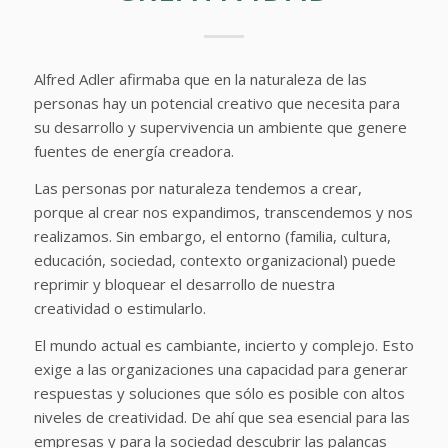
Alfred Adler afirmaba que en la naturaleza de las
personas hay un potencial creativo que necesita para
su desarrollo y supervivencia un ambiente que genere
fuentes de energía creadora.
Las personas por naturaleza tendemos a crear,
porque al crear nos expandimos, transcendemos y nos
realizamos. Sin embargo, el entorno (familia, cultura,
educación, sociedad, contexto organizacional) puede
reprimir y bloquear el desarrollo de nuestra
creatividad o estimularlo.
El mundo actual es cambiante, incierto y complejo. Esto
exige a las organizaciones una capacidad para generar
respuestas y soluciones que sólo es posible con altos
niveles de creatividad. De ahí que sea esencial para las
empresas y para la sociedad descubrir las palancas