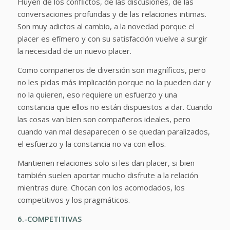
Huyen de los conflictos, de las discusiones, de las
conversaciones profundas y de las relaciones intimas.
Son muy adictos al cambio, a la novedad porque el
placer es efímero y con su satisfacción vuelve a surgir
la necesidad de un nuevo placer.
Como compañeros de diversión son magníficos, pero
no les pidas más implicación porque no la pueden dar y
no la quieren, eso requiere un esfuerzo y una
constancia que ellos no están dispuestos a dar. Cuando
las cosas van bien son compañeros ideales, pero
cuando van mal desaparecen o se quedan paralizados,
el esfuerzo y la constancia no va con ellos.
Mantienen relaciones solo si les dan placer, si bien
también suelen aportar mucho disfrute a la relación
mientras dure. Chocan con los acomodados, los
competitivos y los pragmáticos.
6.-COMPETITIVAS