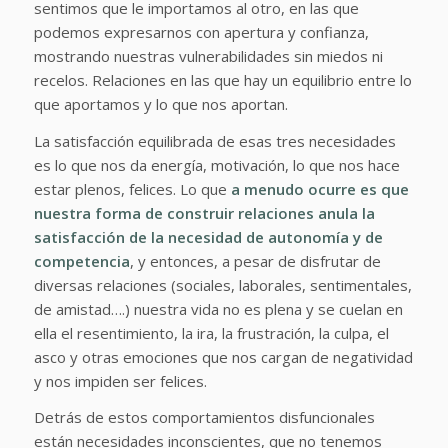
sentimos que le importamos al otro, en las que
podemos expresarnos con apertura y confianza,
mostrando nuestras vulnerabilidades sin miedos ni
recelos. Relaciones en las que hay un equilibrio entre lo
que aportamos y lo que nos aportan.
La satisfacción equilibrada de esas tres necesidades
es lo que nos da energía, motivación, lo que nos hace
estar plenos, felices. Lo que
a menudo ocurre es que
nuestra forma de construir relaciones anula la
satisfacción de la necesidad de autonomía y de
competencia
, y entonces, a pesar de disfrutar de
diversas relaciones (sociales, laborales, sentimentales,
de amistad….) nuestra vida no es plena y se cuelan en
ella el resentimiento, la ira, la frustración, la culpa, el
asco y otras emociones que nos cargan de negatividad
y nos impiden ser felices.
Detrás de estos comportamientos disfuncionales
están necesidades inconscientes, que no tenemos