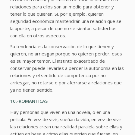
relaciones para ellos son un medio para obtener y
tener lo que quieren. Si, por ejemplo, quieren
seguridad económica mantendrán una relación que se
la aporte, a pesar de que no se sientan satisfechos
con ella en otros aspectos.
Su tendencia es la conservación de lo que tienen y
quieren, no arriesgan porque no quieren perder, eses
es su mayor temor. El instinto exacerbado de
conservar puede llevarles a perder la autonomía en las
relaciones y el sentido de competencia por no
arriesgar, no retarse o por aferrarse a relaciones que
ya no tienen sentido.
10.-ROMANTICAS
Hay personas que viven en una novela, o en una
película. En vez de vivir, sueñan la vida, en vez de vivir
las relaciones crean una realidad paralela sobre ellas y
actúan en base a cómo ellas querrían que fueran, en