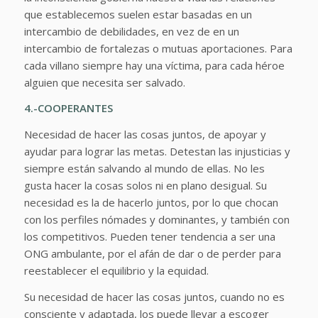
que establecemos suelen estar basadas en un
intercambio de debilidades, en vez de en un
intercambio de fortalezas o mutuas aportaciones. Para
cada villano siempre hay una víctima, para cada héroe
alguien que necesita ser salvado.
4.-COOPERANTES
Necesidad de hacer las cosas juntos, de apoyar y
ayudar para lograr las metas. Detestan las injusticias y
siempre están salvando al mundo de ellas. No les
gusta hacer la cosas solos ni en plano desigual. Su
necesidad es la de hacerlo juntos, por lo que chocan
con los perfiles nómades y dominantes, y también con
los competitivos. Pueden tener tendencia a ser una
ONG ambulante, por el afán de dar o de perder para
reestablecer el equilibrio y la equidad.
Su necesidad de hacer las cosas juntos, cuando no es
consciente y adaptada, los puede llevar a escoger