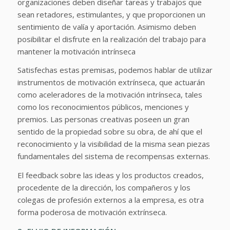
organizaciones deben diseñar tareas y trabajos que
sean retadores, estimulantes, y que proporcionen un
sentimiento de valía y aportación. Asimismo deben
posibilitar el disfrute en la realización del trabajo para
mantener la motivación intrínseca
Satisfechas estas premisas, podemos hablar de utilizar
instrumentos de motivación extrínseca, que actuarán
como aceleradores de la motivación intrínseca, tales
como los reconocimientos públicos, menciones y
premios. Las personas creativas poseen un gran
sentido de la propiedad sobre su obra, de ahí que el
reconocimiento y la visibilidad de la misma sean piezas
fundamentales del sistema de recompensas externas.
El feedback sobre las ideas y los productos creados,
procedente de la dirección, los compañeros y los
colegas de profesión externos a la empresa, es otra
forma poderosa de motivación extrínseca.