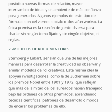
posibilita nuevas formas de relación, mayor
intercambio de ideas y un ambiente de más confianza
para generarlas. Algunos ejemplos de este tipo de
fórmulas son «el viernes social» o «los afterworks». La
única premisa es la reunión de gente diversa para
charlar sin ningún tema fijado y sin ningún objetivo, ni
reglas.
7.-MODELOS DE ROL = MENTORES
Sternberg y Lubart, señalan que una de las mejores
maneras para desarrollar la creatividad es observar y
emular modelos de rol creativos. Esta misma idea la
apoyan investigaciones, como la de Zuckerman sobre
los premios Nobel entre 1901 y 1972, que reflejan
que más de la mitad de los laureados habían trabajado
bajo las ordenes de otros premiados, aprendiendo
técnicas científicas, patrones de desarrollo o modos
de encarar los problemas de ello.