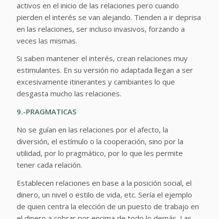
activos en el inicio de las relaciones pero cuando
pierden el interés se van alejando. Tienden a ir deprisa
en las relaciones, ser incluso invasivos, forzando a
veces las mismas.
Si saben mantener el interés, crean relaciones muy
estimulantes. En su versión no adaptada llegan a ser
excesivamente itinerantes y cambiantes lo que
desgasta mucho las relaciones.
9.-PRAGMATICAS
No se guían en las relaciones por el afecto, la
diversión, el estímulo o la cooperación, sino por la
utilidad, por lo pragmático, por lo que les permite
tener cada relación.
Establecen relaciones en base a la posición social, el
dinero, un nivel o estilo de vida, etc. Sería el ejemplo
de quien centra la elección de un puesto de trabajo en
el dinero a cobrar por encima de todo lo demás. Las