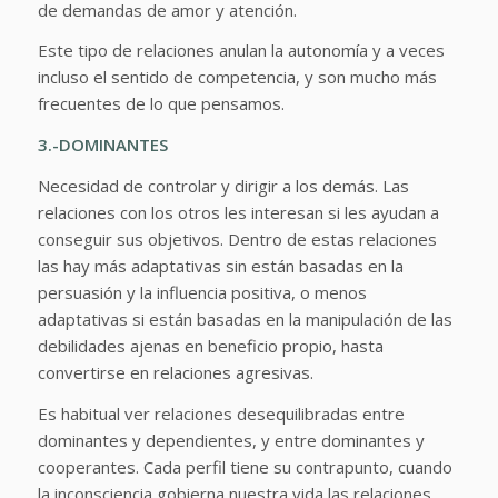
de demandas de amor y atención.
Este tipo de relaciones anulan la autonomía y a veces
incluso el sentido de competencia, y son mucho más
frecuentes de lo que pensamos.
3.-DOMINANTES
Necesidad de controlar y dirigir a los demás. Las
relaciones con los otros les interesan si les ayudan a
conseguir sus objetivos. Dentro de estas relaciones
las hay más adaptativas sin están basadas en la
persuasión y la influencia positiva, o menos
adaptativas si están basadas en la manipulación de las
debilidades ajenas en beneficio propio, hasta
convertirse en relaciones agresivas.
Es habitual ver relaciones desequilibradas entre
dominantes y dependientes, y entre dominantes y
cooperantes. Cada perfil tiene su contrapunto, cuando
la inconsciencia gobierna nuestra vida las relaciones