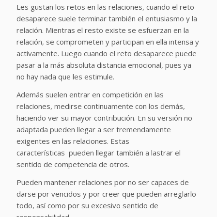
Les gustan los retos en las relaciones, cuando el reto
desaparece suele terminar también el entusiasmo y la
relación. Mientras el resto existe se esfuerzan en la
relación, se comprometen y participan en ella intensa y
activamente. Luego cuando el reto desaparece puede
pasar a la más absoluta distancia emocional, pues ya
no hay nada que les estimule.
Además suelen entrar en competición en las
relaciones, medirse continuamente con los demás,
haciendo ver su mayor contribución. En su versión no
adaptada pueden llegar a ser tremendamente
exigentes en las relaciones. Estas
características pueden llegar también a lastrar el
sentido de competencia de otros.
Pueden mantener relaciones por no ser capaces de
darse por vencidos y por creer que pueden arreglarlo
todo, así como por su excesivo sentido de
responsabilidad.