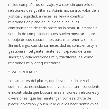
malos compañeros de viaje, y a caer sin quererlo en
relaciones desigualitarias. Asimismo, su alto valor de la
justicia y equidad, a veces les lleva a construir
relaciones en plano de igualdad aunque las
contribuciones de cada parte no lo sean, frustrando su
sentido de competencia pues suelen mostrarse por
debajo de sus capacidades para mantener la equidad.
Sin embargo, cuando su necesidad es consciente ,y la
gestionan inteligentemente, son capaces de crear
sinergia y colaboraciones muy fructíferas, así como
relaciones muy enriquecedoras.
5.-SUPERFICIALES
Los amantes del placer, que huyen del dolor y el
sufrimiento, necesidad que a veces es tan inconsciente
e incontrolada que buscan miles aficiones, relaciones y
diversiones, que les mantengan con ese chute de
placer, diversión y buen rollo que los hace sentir vivos.