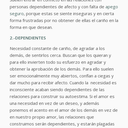
personas dependientes de afecto y con falta de
apego
seguro
, porque estas se siente inseguras y en cierta
forma frustradas por no obtener de ellas el cariño en la
forma en que desean.
2.-DEPENDIENTES
Necesidad constante de cariño, de agradar a los
demás, de sentirlos cerca. Buscan que los quieran y
para ello invierten todo su esfuerzo en agradar y
obtener la aprobación de los demás. Para ello suelen
ser emocionalmente muy abiertos, confían a ciegas y
dar mucho para recibir afecto. Cuando la necesidad es
inconsciente acaban siendo dependientes de las
relaciones para construir su autoestima. Si el amor es
una necesidad en vez de un deseo, y además
ponemos el acento en el amor de los demás en vez de
en nuestro propio amor, las relaciones que
construimos serán dependientes, y estarán plagadas