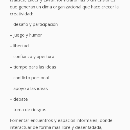
que generan un clima organizacional que hace crecer la
creatividad:
– desafío y participación
– juego y humor
– libertad
– confianza y apertura
– tiempo para las ideas
– conflicto personal
– apoyo a las ideas
– debate
– toma de riesgos
Fomentar encuentros y espacios informales, donde
interactuar de forma más libre y desenfadada,