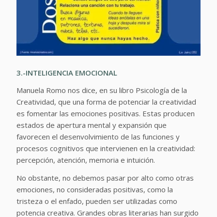
3.-INTELIGENCIA EMOCIONAL
Manuela Romo nos dice, en su libro Psicología de la
Creatividad, que una forma de potenciar la creatividad
es fomentar las emociones positivas. Estas producen
estados de apertura mental y expansión que
favorecen el desenvolvimiento de las funciones y
procesos cognitivos que intervienen en la creatividad:
percepción, atención, memoria e intuición.
No obstante, no debemos pasar por alto como otras
emociones, no consideradas positivas, como la
tristeza o el enfado, pueden ser utilizadas como
potencia creativa. Grandes obras literarias han surgido