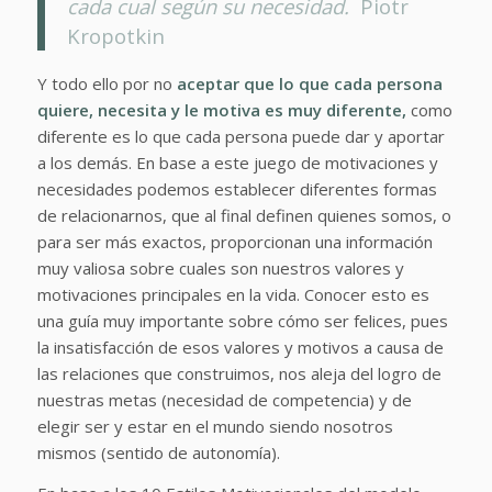
cada cual según su necesidad.
Piotr
Kropotkin
Y todo ello por no
aceptar que lo que cada persona
quiere, necesita y le motiva es muy diferente,
como
diferente es lo que cada persona puede dar y aportar
a los demás. En base a este juego de motivaciones y
necesidades podemos establecer diferentes formas
de relacionarnos, que al final definen quienes somos, o
para ser más exactos, proporcionan una información
muy valiosa sobre cuales son nuestros valores y
motivaciones principales en la vida. Conocer esto es
una guía muy importante sobre cómo ser felices, pues
la insatisfacción de esos valores y motivos a causa de
las relaciones que construimos, nos aleja del logro de
nuestras metas (necesidad de competencia) y de
elegir ser y estar en el mundo siendo nosotros
mismos (sentido de autonomía).