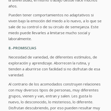
años.
Pueden tener comportamientos no adaptativos si
viven bajo la emoción del miedo a lo nuevo, a lo que se
sale de su control o de su circulo de semejanza. Este
miedo puede llevarles a limitarse mucho social y
laboralmente.
8.-PROMISCUAS
Necesidad de variedad, de diferentes estímulos, de
exploración y aprendizaje. Aborrecen la rutina, y
tienden a aburrirse con facilidad si no disfrutan de esa
variedad.
Al contrario de los acomodados construyen relaciones
con muy diversos tipos de personas, muy diferentes
grupos, vienen y van, entran y salen. Les gusta lo
nuevo, lo desconocido, lo misterioso, lo diferente.
Disfrutan descubriendo, por eso pueden resultar muy