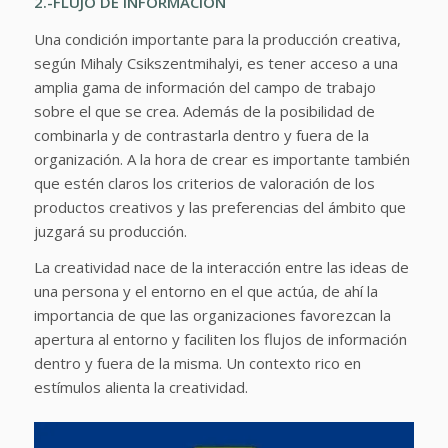
2.-FLUJO DE INFORMACIÓN
Una condición importante para la producción creativa,
según Mihaly Csikszentmihalyi, es tener acceso a una
amplia gama de información del campo de trabajo
sobre el que se crea. Además de la posibilidad de
combinarla y de contrastarla dentro y fuera de la
organización. A la hora de crear es importante también
que estén claros los criterios de valoración de los
productos creativos y las preferencias del ámbito que
juzgará su producción.
La creatividad nace de la interacción entre las ideas de
una persona y el entorno en el que actúa, de ahí la
importancia de que las organizaciones favorezcan la
apertura al entorno y faciliten los flujos de información
dentro y fuera de la misma. Un contexto rico en
estímulos alienta la creatividad.