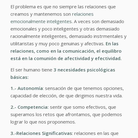
El problema es que no siempre las relaciones que
creamos y mantenemos son
relaciones
emocionalmente inteligentes
. A veces son demasiado
emocionales y poco inteligentes y otras demasiado
racionalmente inteligentes, demasiado instrmentales y
utilitaristas y muy poco genuinas y afectivas.
En las
relaciones, como en la comunicación, el equilibro
está en la comunión de afectividad y efectividad.
El ser humano tiene
3 necesidades psicológicas
básicas:
1.- Autonomía
: sensación de que tenemos opciones,
capacidad de elección, de que dirigimos nuestra vida.
2.- Competencia:
sentir que somo efectivos, que
superamos los retos que afrontamos, que podemos
lograr lo que nos proponemos.
3.-Relaciones Significativas
: relaciones en las que