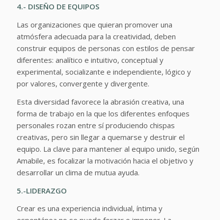
4.- DISEÑO DE EQUIPOS
Las organizaciones que quieran promover una
atmósfera adecuada para la creatividad, deben
construir equipos de personas con estilos de pensar
diferentes: analítico e intuitivo, conceptual y
experimental, socializante e independiente, lógico y
por valores, convergente y divergente.
Esta diversidad favorece la abrasión creativa, una
forma de trabajo en la que los diferentes enfoques
personales rozan entre sí produciendo chispas
creativas, pero sin llegar a quemarse y destruir el
equipo. La clave para mantener al equipo unido, según
Amabile, es focalizar la motivación hacia el objetivo y
desarrollar un clima de mutua ayuda.
5.-LIDERAZGO
Crear es una experiencia individual, íntima y