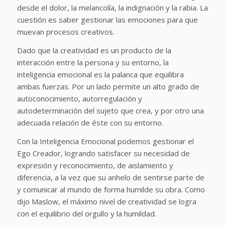
desde el dolor, la melancolía, la indignación y la rabia. La
cuestión es saber gestionar las emociones para que
muevan procesos creativos.
Dado que la creatividad es un producto de la
interacción entre la persona y su entorno, la
inteligencia emocional es la palanca que equilibra
ambas fuerzas. Por un lado permite un alto grado de
autoconocimiento, autorregulación y
autodeterminación del sujeto que crea, y por otro una
adecuada relación de éste con su entorno.
Con la Inteligencia Emocional podemos gestionar el
Ego Creador, logrando satisfacer su necesidad de
expresión y reconocimiento, de aislamiento y
diferencia, a la vez que su anhelo de sentirse parte de
y comunicar al mundo de forma humilde su obra. Como
dijo Maslow, el máximo nivel de creatividad se logra
con el equilibrio del orgullo y la humildad.