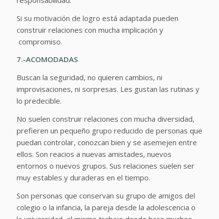
Si su motivación de logro está adaptada pueden
construir relaciones con mucha implicación y
compromiso.
7.-ACOMODADAS
Buscan la seguridad, no quieren cambios, ni
improvisaciones, ni sorpresas. Les gustan las rutinas y
lo predecible.
No suelen construir relaciones con mucha diversidad,
prefieren un pequeño grupo reducido de personas que
puedan controlar, conozcan bien y se asemejen entre
ellos. Son reacios a nuevas amistades, nuevos
entornos o nuevos grupos. Sus relaciones suelen ser
muy estables y duraderas en el tiempo.
Son personas que conservan su grupo de amigos del
colegio o la infancia, la pareja desde la adolescencia o
la universidad, el mismo trabajo desde hace muchos