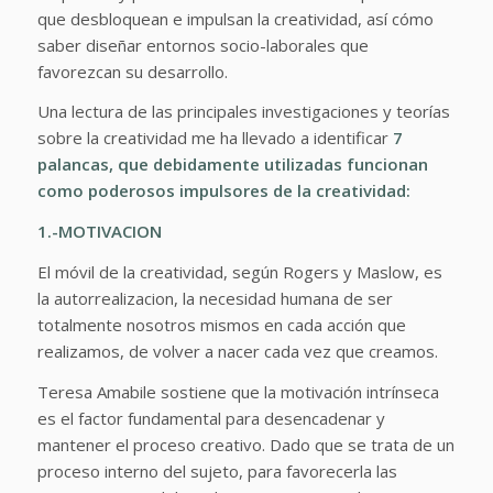
que desbloquean e impulsan la creatividad, así cómo
saber diseñar entornos socio-laborales que
favorezcan su desarrollo.
Una lectura de las principales investigaciones y teorías
sobre la creatividad me ha llevado a identificar
7
palancas, que debidamente utilizadas funcionan
como poderosos impulsores de la creatividad:
1.-MOTIVACION
El móvil de la creatividad, según Rogers y Maslow, es
la autorrealizacion, la necesidad humana de ser
totalmente nosotros mismos en cada acción que
realizamos, de volver a nacer cada vez que creamos.
Teresa Amabile sostiene que la motivación intrínseca
es el factor fundamental para desencadenar y
mantener el proceso creativo. Dado que se trata de un
proceso interno del sujeto, para favorecerla las