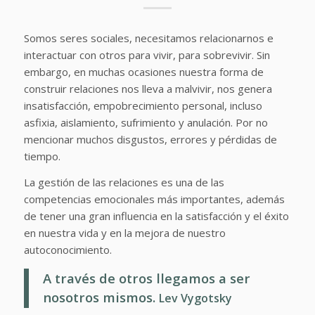
Somos seres sociales, necesitamos relacionarnos e
interactuar con otros para vivir, para sobrevivir. Sin
embargo, en muchas ocasiones nuestra forma de
construir relaciones nos lleva a malvivir, nos genera
insatisfacción, empobrecimiento personal, incluso
asfixia, aislamiento, sufrimiento y anulación. Por no
mencionar muchos disgustos, errores y pérdidas de
tiempo.
La gestión de las relaciones es una de las
competencias emocionales más importantes, además
de tener una gran influencia en la satisfacción y el éxito
en nuestra vida y en la mejora de nuestro
autoconocimiento.
A través de otros llegamos a ser
nosotros mismos.
Lev Vygotsky