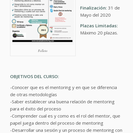
Finalización:
31 de
Mayo del 2020
Plazas Limitadas:
Máximo 20 plazas.
Folleto
OBJETIVOS DEL CURSO:
-Conocer que es el mentoring y en que se diferencia
de otras metodologías
-Saber establecer una buena relación de mentoring
para el éxito del proceso
-Comprender cual es y como es el rol del mentor, que
papel juega dentro del proceso de mentoring
-Desarrollar una sesión y un proceso de mentoring con