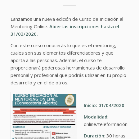
Lanzamos una nueva edición de Curso de Iniciación al
Mentoring Online.
Abiertas inscripciones hasta el
31/03/2020.
Con este curso conocerás lo que es el mentoring,
cuales son sus elementos diferenciadores y que
aporta a las personas. Además, el curso te
proporcionará poderosas herramientas de desarrollo
personal y profesional que podrás utilizar en tu propio
desarrollo y en el de otros.
Inicio: 01/04/2020
Modalidad
:
online/teleformación
Duración
: 30 horas