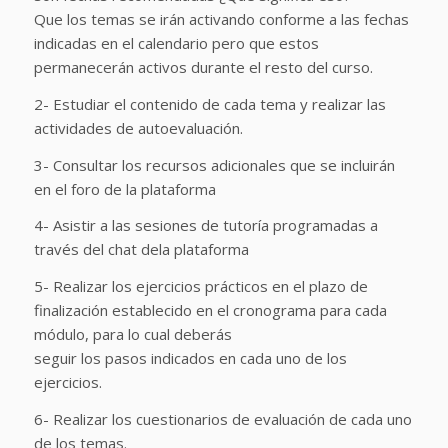
Que los temas se irán activando conforme a las fechas
indicadas en el calendario pero que estos
permanecerán activos durante el resto del curso.
2- Estudiar el contenido de cada tema y realizar las
actividades de autoevaluación.
3- Consultar los recursos adicionales que se incluirán
en el foro de la plataforma
4- Asistir a las sesiones de tutoría programadas a
través del chat dela plataforma
5- Realizar los ejercicios prácticos en el plazo de
finalización establecido en el cronograma para cada
módulo, para lo cual deberás
seguir los pasos indicados en cada uno de los
ejercicios.
6- Realizar los cuestionarios de evaluación de cada uno
de los temas.