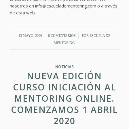
nosotros en info@escueladementoring.com o a través
de esta web.
/
/
13 MAYO, 2020
8 COMENTARIOS
POR
ESCUELA DE
MENTORING
NOTICIAS
NUEVA EDICIÓN
CURSO INICIACIÓN AL
MENTORING ONLINE.
COMENZAMOS 1 ABRIL
2020