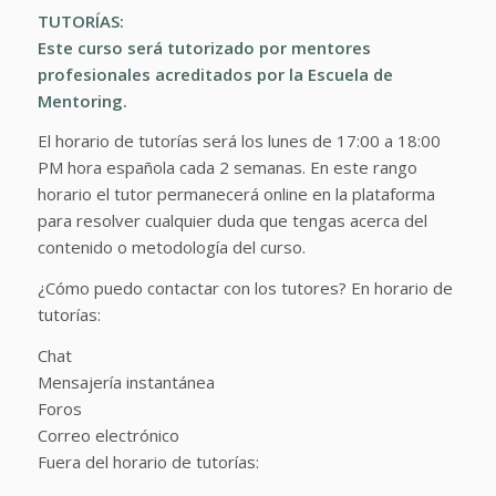
TUTORÍAS:
Este curso será tutorizado por mentores
profesionales acreditados por la Escuela de
Mentoring.
El horario de tutorías será los lunes de 17:00 a 18:00
PM hora española cada 2 semanas. En este rango
horario el tutor permanecerá online en la plataforma
para resolver cualquier duda que tengas acerca del
contenido o metodología del curso.
¿Cómo puedo contactar con los tutores? En horario de
tutorías:
Chat
Mensajería instantánea
Foros
Correo electrónico
Fuera del horario de tutorías: