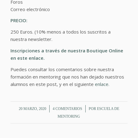
Foros
Correo electrónico
PRECIO:
250 Euros. (10% menos a todos los suscritos a
nuestra newsletter.
Inscripciones a través de nuestra Boutique Online
en este
enlace.
Puedes consultar los comentarios sobre nuestra
formación en mentoring que nos han dejado nuestros
alumnos en este post, y en el siguiente
enlace.
/
/
20 MARZO, 2020
4 COMENTARIOS
POR
ESCUELA DE
MENTORING