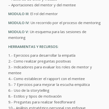
– Aportaciones del mentor y del mentee
MODULO III
: El rol del mentor
MODULO IV
: Un recorrido por el proceso de mentoring
MODULO V:
Un esquema para las sesiones de
mentoring
HERRAMIENTAS Y RECURSOS:
1.- Ejercicios para desarrollar la empatía
2.- Como realizar preguntas positivas
3.- Indicadores para evaluar los roles de mentor y
mentee
4.- Como establecer el rapport con el mentee
5.- 7 Ejercicios para mejorar la escucha empática
6.- Uso de la storytelling
8.- Estilos y tipos de motivación
9.- Preguntas para realizar feedforward
10.- Análisis estratégico personal con enfoque