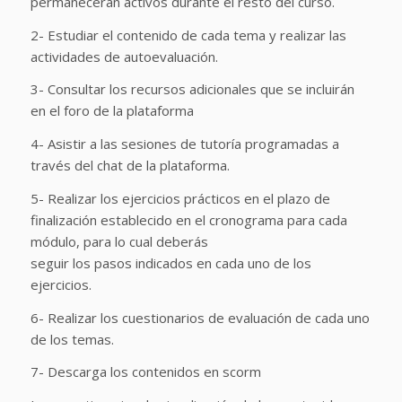
permanecerán activos durante el resto del curso.
2- Estudiar el contenido de cada tema y realizar las
actividades de autoevaluación.
3- Consultar los recursos adicionales que se incluirán
en el foro de la plataforma
4- Asistir a las sesiones de tutoría programadas a
través del chat de la plataforma.
5- Realizar los ejercicios prácticos en el plazo de
finalización establecido en el cronograma para cada
módulo, para lo cual deberás
seguir los pasos indicados en cada uno de los
ejercicios.
6- Realizar los cuestionarios de evaluación de cada uno
de los temas.
7- Descarga los contenidos en scorm