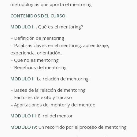
metodologías que aporta el mentoring.
CONTENIDOS DEL CURSO:
MODULO I:
¿Qué es el mentoring?
– Definición de mentoring
– Palabras claves en el mentoring: aprendizaje,
experiencia, orientación..
– Que no es mentoring
– Beneficios del mentoring
MODULO II
: La relación de mentoring
– Bases de la relación de mentoring
– Factores de éxito y fracaso
– Aportaciones del mentor y del mentee
MODULO III
: El rol del mentor
MODULO IV
: Un recorrido por el proceso de mentoring