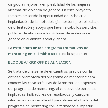
dirigido a mejorar la empleabilidad de las mujeres
víctimas de violencia de género. En este proyecto
también he tenido la oportunidad de trabajar la
implantación de la metodología mentoring en el trabajo
de orientación y apoyo que llevan a cabo los servicios
públicos de atención a las víctimas de violencia de
género en el ámbito social y labora.
La
estructura de los programa formativos de
mentoring en el ámbito socia
l es la siguiente:
BLOQUE A/ KICK OFF DE ALINEACION
Se trata de una serie de encuentros previos con la
entidad promotora del programa de mentoring para
conocer las características de la misma, los objetivos
del programa de mentoring, el colectivo de personas
implicadas, indicadores de resultados, y cualquier
información que resulte útil para alinear el objetivo del
programa de mentoring con la formación a impartir.