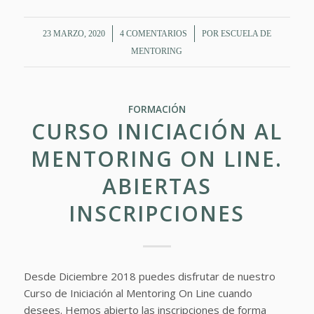
/
/
23 MARZO, 2020
4 COMENTARIOS
POR
ESCUELA DE
MENTORING
FORMACIÓN
CURSO INICIACIÓN AL
MENTORING ON LINE.
ABIERTAS
INSCRIPCIONES
Desde Diciembre 2018 puedes disfrutar de nuestro
Curso de Iniciación al Mentoring On Line cuando
desees. Hemos abierto las inscripciones de forma