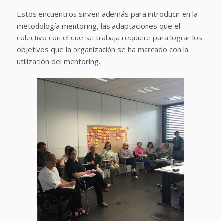
Estos encuentros sirven además para introducir en la
metodología mentoring, las adaptaciones que el
colectivo con el que se trabaja requiere para lograr los
objetivos que la organización se ha marcado con la
utilización del mentoring.