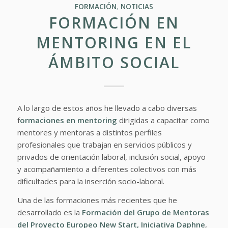
FORMACIÓN
,
NOTICIAS
FORMACIÓN EN
MENTORING EN EL
ÁMBITO SOCIAL
A lo largo de estos años he llevado a cabo diversas
f
ormaciones en mentoring
dirigidas a capacitar como
mentores y mentoras a distintos perfiles
profesionales que trabajan en servicios públicos y
privados de orientación laboral, inclusión social, apoyo
y acompañamiento a diferentes colectivos con más
dificultades para la inserción socio-laboral.
Una de las formaciones más recientes que he
desarrollado es la
Formación del Grupo de Mentoras
del Proyecto Europeo New Start, Iniciativa Daphne
,