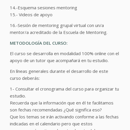
14.-Esquema sesiones mentoring
15.- Videos de apoyo
16.-Sesión de mentoring grupal virtual con un/a
mentor/a acreditado de la Escuela de Mentoring.
METODOLOGÍA DEL CURSO:
El curso se desarrolla en modalidad 100% online con el
apoyo de un tutor que acompañará en tu estudio.
En líneas generales durante el desarrollo de este
curso deberás:
1- Consultar el cronograma del curso para organizar tu
estudio.
Recuerda que la información que en él te facilitamos
son fechas recomendadas ¿Qué significa eso?
Que los temas se irán activando conforme a las fechas
indicadas en el calendario pero que estos