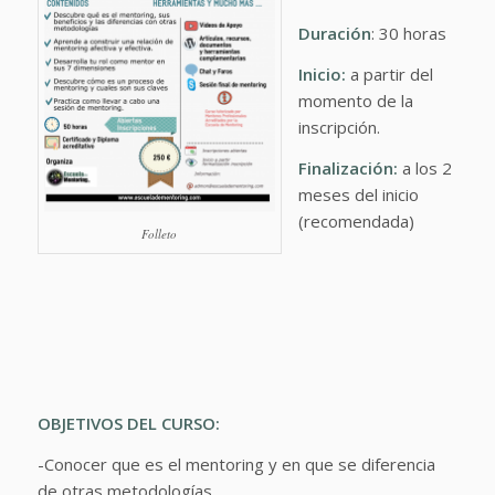
Duración
: 30 horas
Inicio:
a partir del
momento de la
inscripción.
Finalización:
a los 2
meses del inicio
(recomendada)
Folleto
OBJETIVOS DEL CURSO:
-Conocer que es el mentoring y en que se diferencia
de otras metodologías