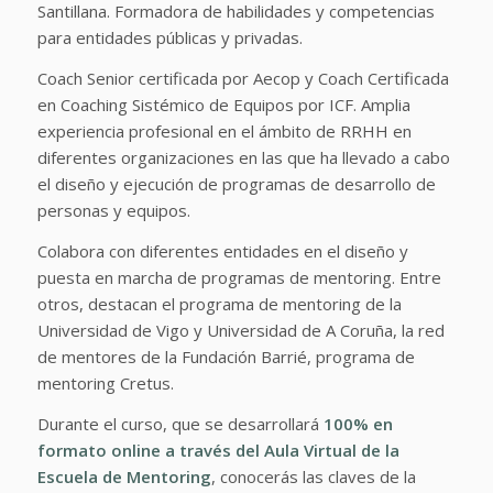
Santillana. Formadora de habilidades y competencias
para entidades públicas y privadas.
Coach Senior certificada por Aecop y Coach Certificada
en Coaching Sistémico de Equipos por ICF. Amplia
experiencia profesional en el ámbito de RRHH en
diferentes organizaciones en las que ha llevado a cabo
el diseño y ejecución de programas de desarrollo de
personas y equipos.
Colabora con diferentes entidades en el diseño y
puesta en marcha de programas de mentoring. Entre
otros, destacan el programa de mentoring de la
Universidad de Vigo y Universidad de A Coruña, la red
de mentores de la Fundación Barrié, programa de
mentoring Cretus.
Durante el curso, que se desarrollará
100% en
formato online a través del Aula Virtual de la
Escuela de Mentoring
, conocerás las claves de la