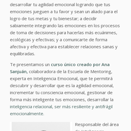
desarrollar tu agilidad emocional logrando
que tus
emociones jueguen a tu favor y sean un aliado para el
logro de tus metas y tu bienestar; a decidir
sabiamente integrando las emociones en los procesos
de toma de decisiones para hacerlas más ecuánimes,
ecológicas y efectivas; y a comunicarte de forma
afectiva y efectiva para establecer relaciones sanas y
equilibradas.
Te presentamos un
curso único creado por Ana
Sanjuán,
colaboradora de la Escuela de Mentoring,
experta en Inteligencia Emocional
,
que te permitirá
descubrir y desarrollar que es la agilidad emocional,
incrementar tu consciencia emocional, gestionar de
forma más inteligente tus emociones, desarrollar la
inteligencia relacional,
ser más resiliente y antifrágil
emocionalmente.
Responsable del área