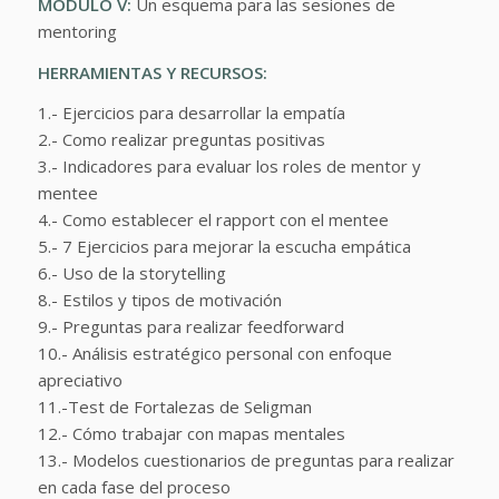
MODULO V:
Un esquema para las sesiones de
mentoring
HERRAMIENTAS Y RECURSOS:
1.- Ejercicios para desarrollar la empatía
2.- Como realizar preguntas positivas
3.- Indicadores para evaluar los roles de mentor y
mentee
4.- Como establecer el rapport con el mentee
5.- 7 Ejercicios para mejorar la escucha empática
6.- Uso de la storytelling
8.- Estilos y tipos de motivación
9.- Preguntas para realizar feedforward
10.- Análisis estratégico personal con enfoque
apreciativo
11.-Test de Fortalezas de Seligman
12.- Cómo trabajar con mapas mentales
13.- Modelos cuestionarios de preguntas para realizar
en cada fase del proceso