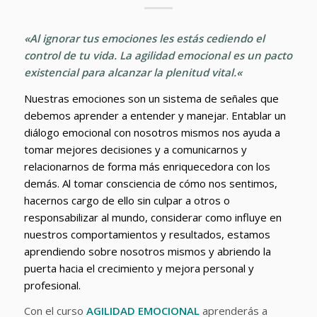
«
Al ignorar tus emociones les estás cediendo el
control de tu vida. La agilidad emocional es un pacto
existencial para alcanzar la plenitud vital
.
«
Nuestras emociones son un sistema de señales que
debemos aprender a entender y manejar. Entablar un
diálogo emocional con nosotros mismos nos ayuda a
tomar mejores decisiones y a comunicarnos y
relacionarnos de forma más enriquecedora con los
demás. Al tomar consciencia de cómo nos sentimos,
hacernos cargo de ello sin culpar a otros o
responsabilizar al mundo, considerar como influye en
nuestros comportamientos y resultados, estamos
aprendiendo sobre nosotros mismos y abriendo la
puerta hacia el crecimiento y mejora personal y
profesional.
Con el curso
AGILIDAD EMOCIONAL
aprenderás a