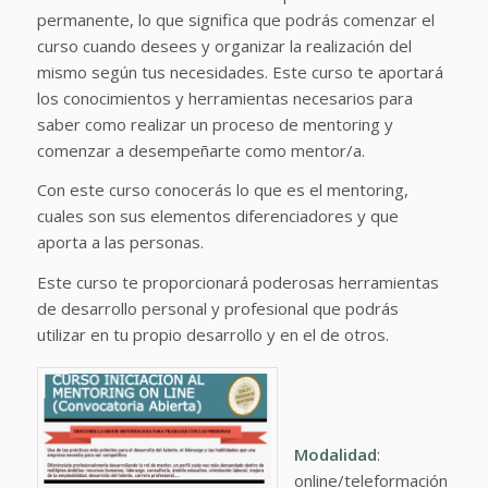
permanente, lo que significa que podrás comenzar el
curso cuando desees y organizar la realización del
mismo según tus necesidades. Este curso te aportará
los conocimientos y herramientas necesarios para
saber como realizar un proceso de mentoring y
comenzar a desempeñarte como mentor/a.
Con este curso conocerás lo que es el mentoring,
cuales son sus elementos diferenciadores y que
aporta a las personas.
Este curso te proporcionará poderosas herramientas
de desarrollo personal y profesional que podrás
utilizar en tu propio desarrollo y en el de otros.
Modalidad
:
online/teleformación