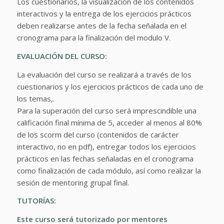
Los cuestionarios, la visualización de los contenidos
interactivos y la entrega de los ejercicios prácticos
deben realizarse antes de la fecha señalada en el
cronograma para la finalización del modulo V.
EVALUACIÓN DEL CURSO:
La evaluación del curso se realizará a través de los
cuestionarios y los ejercicios prácticos de cada uno de
los temas,.
Para la superación del curso será imprescindible una
calificación final mínima de 5, acceder al menos al 80%
de los scorm del curso (contenidos de carácter
interactivo, no en pdf), entregar todos los ejercicios
prácticos en las fechas señaladas en el cronograma
como finalización de cada módulo, así como realizar la
sesión de mentoring grupal final.
TUTORÍAS:
Este curso será tutorizado por mentores