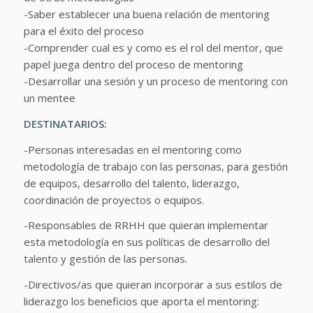
-Saber establecer una buena relación de mentoring
para el éxito del proceso
-Comprender cual es y como es el rol del mentor, que
papel juega dentro del proceso de mentoring
-Desarrollar una sesión y un proceso de mentoring con
un mentee
DESTINATARIOS:
-Personas interesadas en el mentoring como
metodología de trabajo con las personas, para gestión
de equipos, desarrollo del talento, liderazgo,
coordinación de proyectos o equipos.
-Responsables de RRHH que quieran implementar
esta metodología en sus políticas de desarrollo del
talento y gestión de las personas.
-Directivos/as que quieran incorporar a sus estilos de
liderazgo los beneficios que aporta el mentoring: