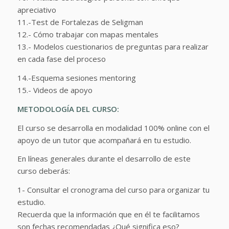
apreciativo
11.-Test de Fortalezas de Seligman
12.- Cómo trabajar con mapas mentales
13.- Modelos cuestionarios de preguntas para realizar
en cada fase del proceso
14.-Esquema sesiones mentoring
15.- Videos de apoyo
METODOLOGÍA DEL CURSO:
El curso se desarrolla en modalidad 100% online con el
apoyo de un tutor que acompañará en tu estudio.
En líneas generales durante el desarrollo de este
curso deberás:
1- Consultar el cronograma del curso para organizar tu
estudio.
Recuerda que la información que en él te facilitamos
son fechas recomendadas ¿Qué significa eso?