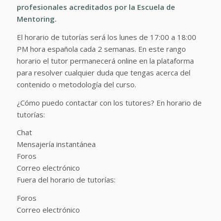
profesionales acreditados por la Escuela de
Mentoring.
El horario de tutorías será los lunes de 17:00 a 18:00
PM hora española cada 2 semanas. En este rango
horario el tutor permanecerá online en la plataforma
para resolver cualquier duda que tengas acerca del
contenido o metodología del curso.
¿Cómo puedo contactar con los tutores? En horario de
tutorías:
Chat
Mensajería instantánea
Foros
Correo electrónico
Fuera del horario de tutorías:
Foros
Correo electrónico