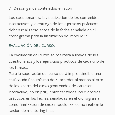
7- Descarga los contenidos en scorn
Los cuestionarios, la visualización de los contenidos
interactivos y la entrega de los ejercicios prácticos
deben realizarse antes de la fecha señalada en el
cronograma para la finalización del modulo V.
EVALUACIÓN DEL CURSO:
La evaluación del curso se realizará a través de los
cuestionarios y los ejercicios prácticos de cada uno de
los temas,.
Para la superación del curso será imprescindible una
calificación final mínima de 5, acceder al menos al 80%
de los scorm del curso (contenidos de carácter
interactivo, no en pdf), entregar todos los ejercicios
prácticos en las fechas señaladas en el cronograma
como finalización de cada módulo, así como realizar la
sesión de mentoring final.