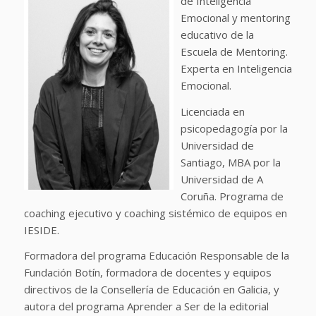
de Inteligencia
Emocional y mentoring
educativo de la
Escuela de Mentoring.
Experta en Inteligencia
Emocional.
Licenciada en
psicopedagogía por la
Universidad de
Santiago, MBA por la
Universidad de A
Coruña. Programa de
coaching ejecutivo y coaching sistémico de equipos en
IESIDE.
Formadora del programa Educación Responsable de la
Fundación Botín, formadora de docentes y equipos
directivos de la Consellería de Educación en Galicia, y
autora del programa Aprender a Ser de la editorial