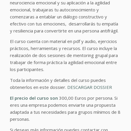
neurociencia emocional y su aplicación a la agilidad
emocional, trabajaras tu autoconocimiento y
comenzaras a entablar un diálogo constructivo y
efectivo con tus emociones, desarrollarás tu empatía
y resiliencia para convertirte en una persona antifrágil.
El curso cuenta con material en pdf y audio, ejercicios
prácticos, herramientas y recursos. El curso incluye la
realización de dos sesiones de mentoring grupal para
trabajar de forma práctica la agilidad emocional entre
los participantes.
Toda la información y detalles del curso puedes
obtenerlos en este dossier.
DESCARGAR DOSSIER
El precio del curso son
300,00 Euros por persona. Si
eres una empresa podemos enviarte una propuesta
adaptada a tus necesidades para grupos mínimos de 8
personas.
Si deseas más información puedes contactar con