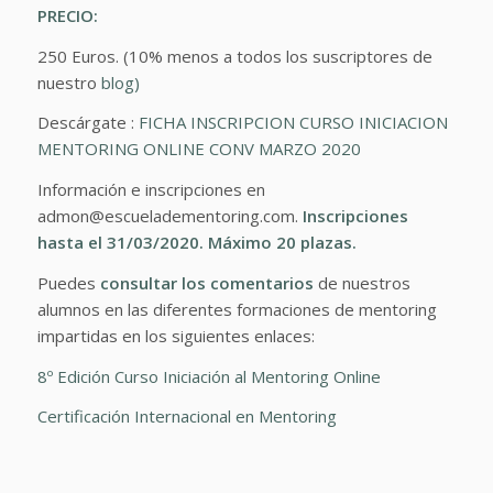
PRECIO:
250 Euros. (10% menos a todos los suscriptores de
nuestro
blog)
Descárgate :
FICHA INSCRIPCION CURSO INICIACION
MENTORING ONLINE CONV MARZO 2020
Información e inscripciones en
admon@escueladementoring.com.
Inscripciones
hasta el 31/03/2020. Máximo 20 plazas.
Puedes
consultar los comentarios
de nuestros
alumnos en las diferentes formaciones de mentoring
impartidas en los siguientes enlaces:
8º Edición Curso Iniciación al Mentoring Online
Certificación Internacional en Mentoring