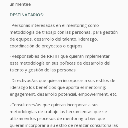
un mentee
DESTINATARIOS:
-Personas interesadas en el mentoring como
metodología de trabajo con las personas, para gestión
de equipos, desarrollo del talento, liderazgo,
coordinación de proyectos o equipos.
-Responsables de RRHH que quieran implementar
esta metodología en sus políticas de desarrollo del
talento y gestión de las personas.
-Directivos/as que quieran incorporar a sus estilos de
liderazgo los beneficios que aporta el mentoring:
engagement, desarrollo potencial, empowerment, etc.
-Consultores/as que quieran incorporar a sus
metodologías de trabajo las herramientas que se
utilizan en los procesos de mentoring o bien que
quieran incorporar a su estilo de realizar consultoría las