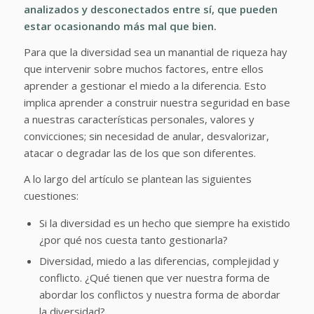
analizados y desconectados entre sí, que pueden
estar ocasionando más mal que bien.
Para que la diversidad sea un manantial de riqueza hay
que intervenir sobre muchos factores, entre ellos
aprender a gestionar el miedo a la diferencia. Esto
implica aprender a construir nuestra seguridad en base
a nuestras características personales, valores y
convicciones; sin necesidad de anular, desvalorizar,
atacar o degradar las de los que son diferentes.
A lo largo del artículo se plantean las siguientes
cuestiones:
Si la diversidad es un hecho que siempre ha existido
¿por qué nos cuesta tanto gestionarla?
Diversidad, miedo a las diferencias, complejidad y
conflicto. ¿Qué tienen que ver nuestra forma de
abordar los conflictos y nuestra forma de abordar
la diversidad?