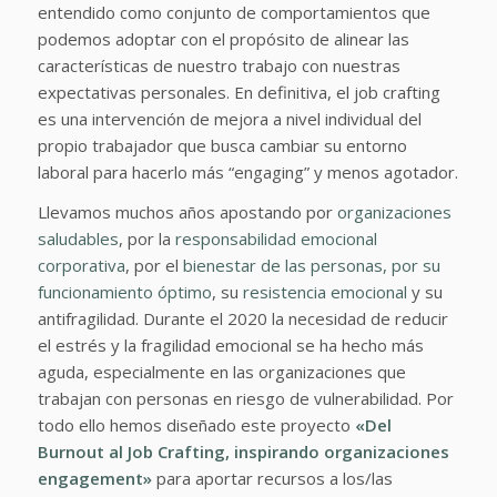
entendido como conjunto de comportamientos que
podemos adoptar con el propósito de alinear las
características de nuestro trabajo con nuestras
expectativas personales. En definitiva, el job crafting
es una intervención de mejora a nivel individual del
propio trabajador que busca cambiar su entorno
laboral para hacerlo más “engaging” y menos agotador.
Llevamos muchos años apostando por
organizaciones
saludables
, por la
responsabilidad emocional
corporativa
, por el
bienestar de las personas, por su
funcionamiento óptimo
, su
resistencia emocional
y su
antifragilidad. Durante el 2020 la necesidad de reducir
el estrés y la fragilidad emocional se ha hecho más
aguda, especialmente en las organizaciones que
trabajan con personas en riesgo de vulnerabilidad. Por
todo ello hemos diseñado este proyecto
«Del
Burnout al Job Crafting, inspirando organizaciones
engagement»
para aportar recursos a los/las