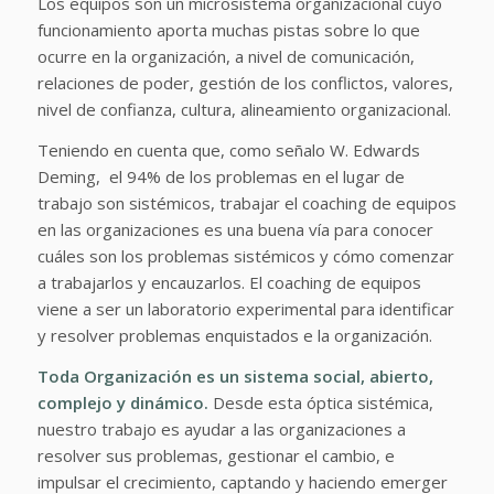
Los equipos son un microsistema organizacional cuyo
funcionamiento aporta muchas pistas sobre lo que
ocurre en la organización, a nivel de comunicación,
relaciones de poder, gestión de los conflictos, valores,
nivel de confianza, cultura, alineamiento organizacional.
Teniendo en cuenta que, como señalo W. Edwards
Deming, el 94% de los problemas en el lugar de
trabajo son sistémicos, trabajar el coaching de equipos
en las organizaciones es una buena vía para conocer
cuáles son los problemas sistémicos y cómo comenzar
a trabajarlos y encauzarlos. El coaching de equipos
viene a ser un laboratorio experimental para identificar
y resolver problemas enquistados e la organización.
Toda Organización es un sistema social, abierto,
complejo y dinámico.
Desde esta óptica sistémica,
nuestro trabajo es ayudar a las organizaciones a
resolver sus problemas, gestionar el cambio, e
impulsar el crecimiento, captando y haciendo emerger