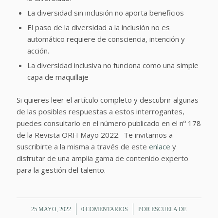
La diversidad sin inclusión no aporta beneficios
El paso de la diversidad a la inclusión no es
automático requiere de consciencia, intención y
acción.
La diversidad inclusiva no funciona como una simple
capa de maquillaje
Si quieres leer el artículo completo y descubrir algunas
de las posibles respuestas a estos interrogantes,
puedes consultarlo en el número publicado en el nº 178
de la Revista ORH Mayo 2022. Te invitamos a
suscribirte a la misma a través de este
enlace
y
disfrutar de una amplia gama de contenido experto
para la gestión del talento.
/
/
25 MAYO, 2022
0 COMENTARIOS
POR
ESCUELA DE