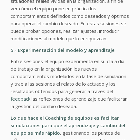
situaciones reales vividas en la organización, a fin de
ver cómo el equipo pone en práctica los
comportamientos definidos como deseados y óptimos
para operar el cambio deseado. En estas sesiones se
puede probar opciones, realizar ajustes, introducir
modificaciones al modelo que lo enriquezcan.
5.- Experimentación del modelo y aprendizaje
Entre sesiones el equipo experimenta en su día a día
de trabajo en la organización los nuevos
comportamientos modelados en la fase de simulación
y trae a las sesiones el relato de lo actuado y los
resultados obtenidos para generar a través del
feedback
las reflexiones de aprendizaje que facilitaran
la gestión del cambio deseada.
Lo que hace el Coaching de equipos es facilitar
simulaciones para que el aprendizaje y cambio del
equipo se más rápido
, gestionando los puntos de