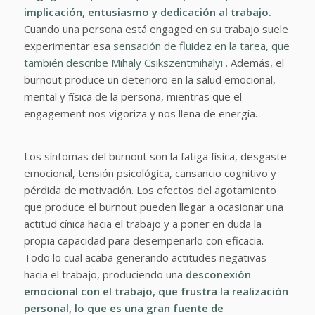
implicación, entusiasmo y dedicación al trabajo.
Cuando una persona está engaged en su trabajo suele
experimentar esa
sensación de fluidez en la tarea, que
también describe Mihaly Csikszentmihalyi
. Además, el
burnout produce un deterioro en la salud emocional,
mental y física de la persona, mientras que el
engagement nos vigoriza y nos llena de energía.
Los síntomas del burnout son la fatiga física, desgaste
emocional, tensión psicológica, cansancio cognitivo y
pérdida de motivación. Los efectos del agotamiento
que produce el burnout pueden llegar a ocasionar una
actitud cínica hacia el trabajo y a poner en duda la
propia capacidad para desempeñarlo con eficacia.
Todo lo cual acaba generando actitudes negativas
hacia el trabajo, produciendo una
desconexión
emocional con el trabajo, que frustra la realización
personal, lo que es una gran fuente de