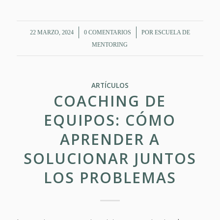
/
/
22 MARZO, 2024
0 COMENTARIOS
POR
ESCUELA DE
MENTORING
ARTÍCULOS
COACHING DE
EQUIPOS: CÓMO
APRENDER A
SOLUCIONAR JUNTOS
LOS PROBLEMAS