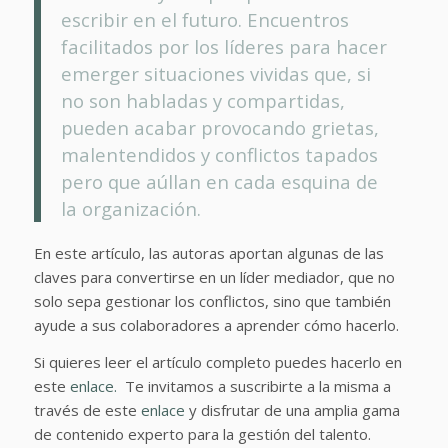
escribir en el futuro. Encuentros
facilitados por los líderes para hacer
emerger situaciones vividas que, si
no son habladas y compartidas,
pueden acabar provocando grietas,
malentendidos y conflictos tapados
pero que aúllan en cada esquina de
la organización.
En este artículo, las autoras aportan algunas de las
claves para convertirse en un líder mediador, que no
solo sepa gestionar los conflictos, sino que también
ayude a sus colaboradores a aprender cómo hacerlo.
Si quieres leer el artículo completo puedes hacerlo en
este
enlace.
Te invitamos a suscribirte a la misma a
través de este
enlace
y disfrutar de una amplia gama
de contenido experto para la gestión del talento.