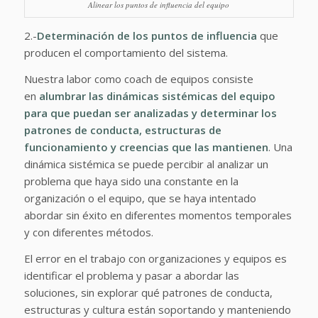
Alinear los puntos de influencia del equipo
2.-
Determinación de los puntos de influencia
que
producen el comportamiento del sistema.
Nuestra labor como coach de equipos consiste
en
alumbrar las dinámicas sistémicas del equipo
para que puedan ser analizadas y determinar los
patrones de conducta, estructuras de
funcionamiento y creencias que las mantienen
. Una
dinámica sistémica se puede percibir al analizar un
problema que haya sido una constante en la
organización o el equipo, que se haya intentado
abordar sin éxito en diferentes momentos temporales
y con diferentes métodos.
El error en el trabajo con organizaciones y equipos es
identificar el problema y pasar a abordar las
soluciones, sin explorar qué patrones de conducta,
estructuras y cultura están soportando y manteniendo