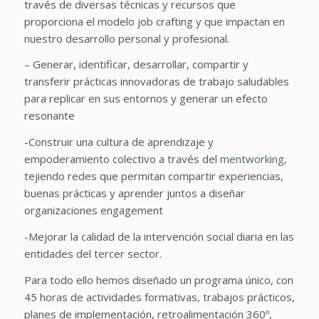
través de diversas técnicas y recursos que
proporciona el modelo job crafting y que impactan en
nuestro desarrollo personal y profesional.
– Generar, identificar, desarrollar, compartir y
transferir prácticas innovadoras de trabajo saludables
para replicar en sus entornos y generar un efecto
resonante
-Construir una cultura de aprendizaje y
empoderamiento colectivo a través del
mentworking
,
tejiendo redes que permitan compartir experiencias,
buenas prácticas y aprender juntos a diseñar
organizaciones engagement
-Mejorar la calidad de la intervención social diaria en las
entidades del tercer sector.
Para todo ello hemos diseñado un programa único, con
45 horas de actividades formativas, trabajos prácticos,
planes de implementación, retroalimentación 360º,