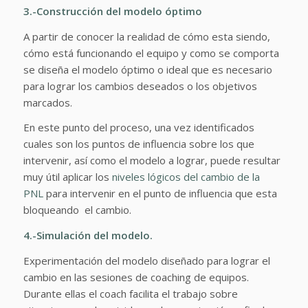
3.-Construcción del modelo óptimo
A partir de conocer la realidad de cómo esta siendo,
cómo está funcionando el equipo y como se comporta
se diseña el modelo óptimo o ideal que es necesario
para lograr los cambios deseados o los objetivos
marcados.
En este punto del proceso, una vez identificados
cuales son los puntos de influencia sobre los que
intervenir, así como el modelo a lograr, puede resultar
muy útil aplicar los
niveles lógicos del cambio de la
PNL
para intervenir en el punto de influencia que esta
bloqueando el cambio.
4.-Simulación del modelo.
Experimentación del modelo diseñado para lograr el
cambio en las sesiones de coaching de equipos.
Durante ellas el coach facilita el trabajo sobre