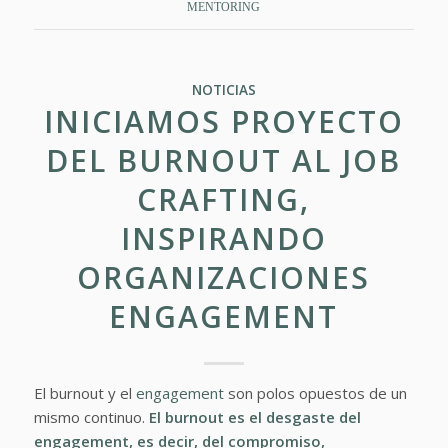
MENTORING
NOTICIAS
INICIAMOS PROYECTO
DEL BURNOUT AL JOB
CRAFTING,
INSPIRANDO
ORGANIZACIONES
ENGAGEMENT
El burnout y el
engagement
son polos opuestos de un
mismo continuo.
El burnout es el desgaste del
engagement, es decir, del compromiso,