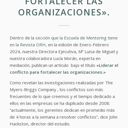
FORTALECER LAS
ORGANIZACIONES».
Dentro de la
sección que la Escuela de Mentoring tiene
en la Revista ORH
, en la edición de Enero-Febrero
2024, nuestra Directora Ejecutiva, Mª Luisa de Miguel y
nuestra colaboradora Lucía Morán, experta en
mediación, publican un artículo bajo el título
«Liderar el
conflicto para fortalecer las organizaciones.»
Como revelan las investigaciones realizadas por The
Myers-Briggs Company , los conflictos son más
frecuentes de lo que creemos y el tiempo dedicado a
ellos en las empresas se ha duplicado desde 2008:
“actualmente, los gerentes dedican en promedio más
de 4 horas a la semana a resolver conflictos”, dice John
Hackston, director del estudio.