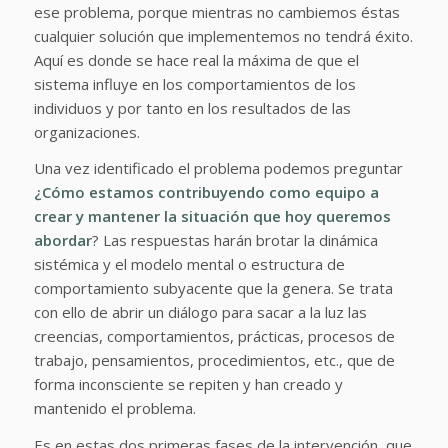
ese problema, porque mientras no cambiemos éstas
cualquier solución que implementemos no tendrá éxito.
Aquí es donde se hace real la máxima de que el
sistema influye en los comportamientos de los
individuos y por tanto en los resultados de las
organizaciones.
Una vez identificado el problema podemos preguntar
¿Cómo estamos contribuyendo como equipo a
crear y mantener la situación que hoy queremos
abordar
? Las respuestas harán brotar la dinámica
sistémica y el modelo mental o estructura de
comportamiento subyacente que la genera. Se trata
con ello de abrir un diálogo para sacar a la luz las
creencias, comportamientos, prácticas, procesos de
trabajo, pensamientos, procedimientos, etc., que de
forma inconsciente se repiten y han creado y
mantenido el problema.
Es en estas dos primeras fases de la intervención, que