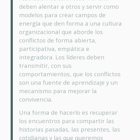
deben alentar a otros y servir como
modelos para crear campos de
energía que den forma a una cultura
organizacional que aborde los
conflictos de forma abierta,
participativa, empática e
integradora. Los líderes deben
transmitir, con sus
comportamientos, que los conflictos
son una fuente de aprendizaje y un
mecanismo para mejorar la
convivencia.
Una forma de hacerlo es recuperar
los encuentros para compartir las
historias pasadas, las presentes, las
cotidianas y las que queremos