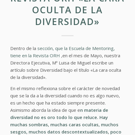
OCULTA DE LA
DIVERSIDAD»
Dentro de la
sección, que la Escuela de Mentoring,
tiene en la Revista ORH
,en el mes de Mayo, nuestra
Directora Ejecutiva, Mª Luisa de Miguel escribe un
artículo sobre Diversidad bajo el título «La cara oculta
de la diversidad».
En el mismo reflexiona sobre el carácter de novedad
que se la da a la diversidad cuando no es algo nuevo,
es un hecho que ha estado siempre presente.
Asimismo aborda la idea de que e
n materia de
diversidad no es oro todo lo que reluce. Hay
muchas sombras, muchas caras ocultas, muchos
sesgos, muchos datos descontextualizados, poco