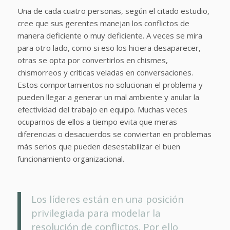
Una de cada cuatro personas, según el citado estudio,
cree que sus gerentes manejan los conflictos de
manera deficiente o muy deficiente. A veces se mira
para otro lado, como si eso los hiciera desaparecer,
otras se opta por convertirlos en chismes,
chismorreos y críticas veladas en conversaciones.
Estos comportamientos no solucionan el problema y
pueden llegar a generar un mal ambiente y anular la
efectividad del trabajo en equipo. Muchas veces
ocuparnos de ellos a tiempo evita que meras
diferencias o desacuerdos se conviertan en problemas
más serios que pueden desestabilizar el buen
funcionamiento organizacional.
Los líderes están en una posición
privilegiada para modelar la
resolución de conflictos. Por ello