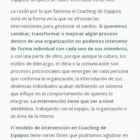
La razón por la que funciona el Coaching de Equipos
está en la forma en la que se afrontan las
intervenciones para gestionar el cambio.
Si queremos
cambiar, transformar o mejorar algún proceso
dentro de una organización no podemos intervenir
de forma individual con cada uno de sus miembros
,
o con una parte de ellos, porque aunque la cultura, los
estilos de liderazgo, el clima o la comunicación son
procesos psicosociales que emergen de cada persona
que conforma la organización, la interrelación de sus
dinámicas individuales acaban definiendo un sistema
que influye en el comportamiento de quienes lo
integran.
La intervención tiene que ser a nivel
sistémico
, trabajando con el equipo, la organización o
un área de la misma.
El
modelo de intervención en Coaching de
Equipos
tiene varias fases que podríamos aglutinar en