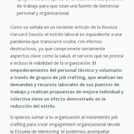
de trabajo para que sean una fuente de bienestar
personal y organizacional.
Como se señala en un reciente
artículo de la Revista
Harvard Deusto
el estrés laboral es equivalente a una
pandemia que transcurre oculta, con efectos
destructivos, ya que compromete seriamente
aspectos clave como la salud, el servicio que se presta
e incluso la viabilidad de la organización.
El
empoderamiento del personal técnico y voluntario
a través de grupos de job crafting, que analizan las
demandas y recursos laborales de sus puestos de
trabajo y realizan propuestas de mejora individual y
colectiva tiene un efecto demostrado en la
reducción del estrés.
Si quieres sumar a tu organización al movimiento job
crafting para crear engagement organizacional desde
la Escuela de Mentoring te podemos acompañar.