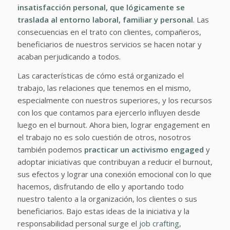
insatisfacción personal, que lógicamente se
traslada al entorno laboral, familiar y personal
. Las
consecuencias en el trato con clientes, compañeros,
beneficiarios de nuestros servicios se hacen notar y
acaban perjudicando a todos.
Las características de cómo está organizado el
trabajo, las relaciones que tenemos en el mismo,
especialmente con nuestros superiores, y los recursos
con los que contamos para ejercerlo influyen desde
luego en el burnout. Ahora bien, lograr engagement en
el trabajo no es solo cuestión de otros, nosotros
también podemos
practicar un activismo engaged
y
adoptar iniciativas que contribuyan a reducir el burnout,
sus efectos y lograr una conexión emocional con lo que
hacemos, disfrutando de ello y aportando todo
nuestro talento a la organización, los clientes o sus
beneficiarios. Bajo estas ideas de la iniciativa y la
responsabilidad personal surge el
job crafting,