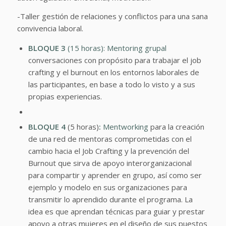
-Taller gestión de relaciones y conflictos para una sana
convivencia laboral.
BLOQUE 3
(15 horas): Mentoring grupal
conversaciones con propósito para trabajar el job
crafting y el burnout en los entornos laborales de
las participantes, en base a todo lo visto y a sus
propias experiencias.
BLOQUE 4
(5 horas)
:
Mentworking
para la creación
de una red de mentoras comprometidas con el
cambio hacia el Job Crafting y la prevención del
Burnout que sirva de apoyo interorganizacional
para compartir y aprender en grupo, así como ser
ejemplo y modelo en sus organizaciones para
transmitir lo aprendido durante el programa. La
idea es que aprendan técnicas para guiar y prestar
apoyo a otras mujeres en el diseño de sus puestos