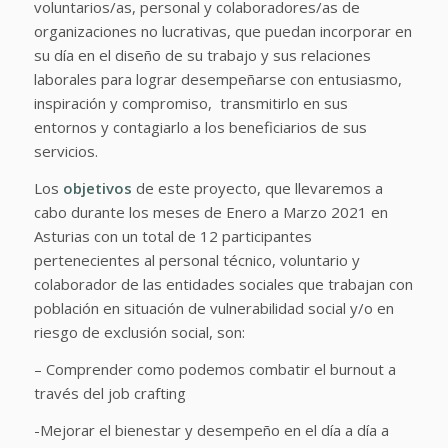
voluntarios/as, personal y colaboradores/as de
organizaciones no lucrativas, que puedan incorporar en
su día en el diseño de su trabajo y sus relaciones
laborales para lograr desempeñarse con entusiasmo,
inspiración y compromiso, transmitirlo en sus
entornos y contagiarlo a los beneficiarios de sus
servicios.
Los
objetivos
de este proyecto, que llevaremos a
cabo durante los meses de Enero a Marzo 2021 en
Asturias con un total de 12 participantes
pertenecientes al personal técnico, voluntario y
colaborador de las entidades sociales que trabajan con
población en situación de vulnerabilidad social y/o en
riesgo de exclusión social, son:
– Comprender como podemos combatir el burnout a
través del job crafting
-Mejorar el bienestar y desempeño en el día a día a