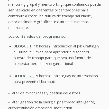
mentoring grupal y mentworking, que confiamos pueda
ser replicado en diferentes organizaciones para
contribuir a crear una cultura de trabajo saludable,
emocionalmente gratificante e intelectualmente
estimulante.
Los c
ontenidos del programa
son:
BLOQUE 1
(10 horas): Introducción al Job Crafting y
el Burnout. Claves para aprender a diseñar el
puesto de trabajo para que sea una fuente de
bienestar personal y organizacional.
BLOQUE 2
(15 horas) :Estrategias de intervención
para prevenir el burnout:
-Taller de mindfulness y gestión del estrés
-Taller gestión de la energía: positividad inteligente,
autorregulación emocional, motivación.