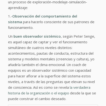
un proceso de exploración-modelaje-simulación-
aprendizaje:
1.-
Observación del comportamiento del
sistema
para hacerlo consciente de sus patrones de
funcionamiento.
Un
buen observador sistémico
, según Peter Senge,
es aquel capaz de captar y ver el funcionamiento
simultáneo de cuatros niveles distintos:
acontecimientos, pautas de conducta, estructura del
sistema y modelos mentales (creencias y cultura), yo
añadiría también el clima emocional. Un coach de
equipos es un observador sistémico con capacidad
para hacer aflorar a la superficie del sistema estos
niveles, a través de las preguntas que elevan su nivel
de consciencia. Así es como se revela
la verdadera
historia de la organización o el equipo
desde la que se
puede construir el cambio deseado.