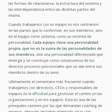
las formas de relacionarse, la estructura del sistema y
las interdependencia entre las distintas partes del
mismo.
Cuando trabajamos con un equipo no nos centramos
en las partes que lo conforman, en sus miembros, sino
en el equipo como sistema, como un sistema de
personalidad.
Cada equipo tiene una personalidad
propia, que no es la suma de las personalidades de
sus miembros,
sino una personalidad diferenciada que
emerge y se construye como consecuencia de los
diversos procesos psicosociales que se dan entre sus
miembros dentro de su seno.
Ultimamente el comentario más frecuente cuando
trabajamos con directivos, CEOs y responsables de
equipos es la
dificultad para gestionar el cambio en las
organizaciones
y en los equipos. Esta es una de las
principales razones por las que demandan coaching de
equipos, después de haber intentado otras vías.