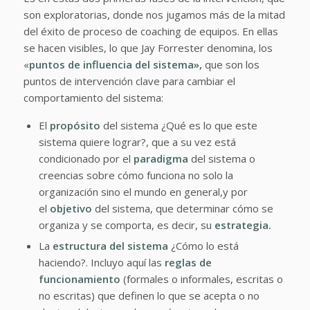
son exploratorias, donde nos jugamos más de la mitad
del éxito de proceso de coaching de equipos. En ellas
se hacen visibles, lo que Jay Forrester denomina, los
«
puntos de influencia del sistema»,
que son los
puntos de intervención clave para cambiar el
comportamiento del sistema:
El
propósito
del sistema ¿Qué es lo que este
sistema quiere lograr?, que a su vez está
condicionado por el
paradigma
del sistema o
creencias sobre cómo funciona no solo la
organización sino el mundo en general,y por
el
objetivo
del sistema, que determinar cómo se
organiza y se comporta, es decir, su
estrategia.
La
estructura del sistema
¿Cómo lo está
haciendo?. Incluyo aquí las
reglas de
funcionamiento
(formales o informales, escritas o
no escritas) que definen lo que se acepta o no