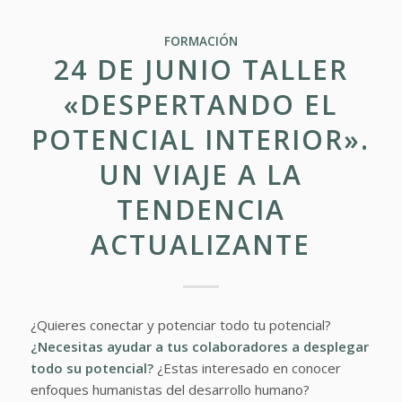
FORMACIÓN
24 DE JUNIO TALLER
«DESPERTANDO EL
POTENCIAL INTERIOR».
UN VIAJE A LA
TENDENCIA
ACTUALIZANTE
¿Quieres conectar y potenciar todo tu potencial?
¿Necesitas ayudar a tus colaboradores a desplegar
todo su potencial?
¿Estas interesado en conocer
enfoques humanistas del desarrollo humano?