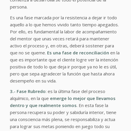
persona.
Es una fase marcada por la resistencia a dejar ir todo
aquello a lo que hemos vivido tanto tiempo apegados.
Por ello, es fundamental la labor de acompañamiento
del mentor que unas veces retará para mantener
activo el proceso y, en otras, deberá sostener para
que no se queme.
Es una fase de reconciliación
en la
que es importante que el cliente logre ver la intención
positiva de todo lo que deja ir porque ya no le es útil,
pero que sepa agradecer la función que hasta ahora
desempeño en su vida.
3.- Fase Rubredo
: es la última fase del proceso
alquímico, en la que
emerge lo mejor que llevamos
dentro y que realmente somos
. En esta fase la
persona recupera su poder y sabiduría interior, tiene
una consciencia más plena, se responsabiliza y actua
para lograr sus metas poniendo en juego todo su