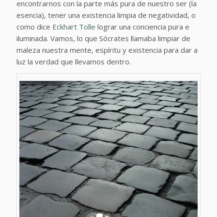
encontrarnos con la parte más pura de nuestro ser (la
esencia), tener una existencia limpia de negatividad, o
como dice
Eckhart Tolle
lograr una conciencia pura e
iluminada. Vamos, lo que Sócrates llamaba limpiar de
maleza nuestra mente, espíritu y existencia para dar a
luz la verdad que llevamos dentro.