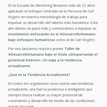
En la Escuela de Mentoring llevamos más de 22 años
aplicando el Enfoque Centrado en la Persona de Carl
Rogers en nuestra metodología de trabajo para
impulsar un desarrollo del talento más humanista. Este
año damos un paso más y comenzamos a impulsar un
movimiento enfocando en el #DesarrolloHumano
bajo enfoques humanistas
como el de Carl Rogers.
Por eso lanzamos nuestro primer
Taller de
#DesarrolloHumano bajo el título «Despertando el
potencial interior». Un viaje a la tendencia
actualizante.
¿Qué es la Tendencia Actualizante?
En todos los organismos vivos existe una tendencia
actualizante, una fuerza poderosa e inteligente que
siempre busca realizar su mayor potencial de
crecimiento y desarrollo en medio de las condiciones
que le toca vivir.