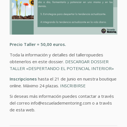
Precio Taller = 50,00 euros.
Toda la información y detalles del talleropuedes
obtenerlos en este dossier.
DESCARGAR DOSSIER
TALLER «DESPERTANDO EL POTENCIAL INTERIOR»
Inscripciones
hasta el 21 de Junio en nuestra boutique
online. Máximo 24 plazas.
INSCRIBIRSE
Si deseas más información puedes contactar a través
del correo info@escueladementoring.com o a través
de esta web.