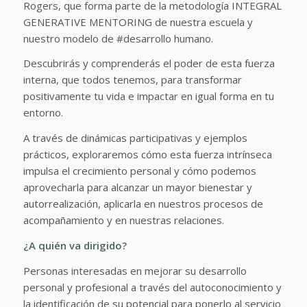
Rogers, que forma parte de la metodología INTEGRAL
GENERATIVE MENTORING de nuestra escuela y
nuestro modelo de #desarrollo humano.
Descubrirás y comprenderás el poder de esta fuerza
interna, que todos tenemos, para transformar
positivamente tu vida e impactar en igual forma en tu
entorno.
A través de dinámicas participativas y ejemplos
prácticos, exploraremos cómo esta fuerza intrínseca
impulsa el crecimiento personal y cómo podemos
aprovecharla para alcanzar un mayor bienestar y
autorrealización, aplicarla en nuestros procesos de
acompañamiento y en nuestras relaciones.
¿A quién va dirigido?
Personas interesadas en mejorar su desarrollo
personal y profesional a través del autoconocimiento y
la identificación de su potencial para ponerlo al servicio