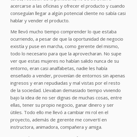
acercarse a las oficinas y ofrecer el producto y cuando
conseguían llegar a algún potencial cliente no sabía casi
hablar y vender el producto.
Me llevó mucho tiempo comprender lo que estaba
ocurriendo, a pesar de que la oportunidad de negocio
existía y puse en marcha, como gerente del mismo,
todo lo necesario para que la aprovecharan. No supe
ver que estas mujeres no habían salido nunca de su
entorno, eran casi analfabetas, nadie les había
enseñado a vender, provenían de entornos sin apenas
ingresos y eran repudiadas y mal vistas por el resto
de la sociedad. Llevaban demasiado tiempo viviendo
bajo la idea de no ser dignas de muchas cosas, entre
ellas, tener su propio negocio, ganar dinero y ser
útiles. Todo ello me llevó a cambiar mi rol en el
proyecto, además de gerente me convertí en
instructora, animadora, compañera y amiga.