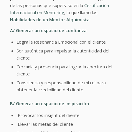
de las personas que superviso en la
Certificación
Internacional en Mentoring
, lo que llamo las
Habilidades
de un Mentor Alquimista
:
A/ Generar un espacio de confianza
Logra la Resonancia Emocional con el cliente
Ser auténtica para impulsar la autenticidad del
cliente
Cercanía y presencia para lograr la apertura del
cliente
Consciencia y responsabilidad de mi rol para
obtener la credibilidad del cliente
B/ Generar un espacio de inspiración
Provocar los insight del cliente
Elevar las metas del cliente