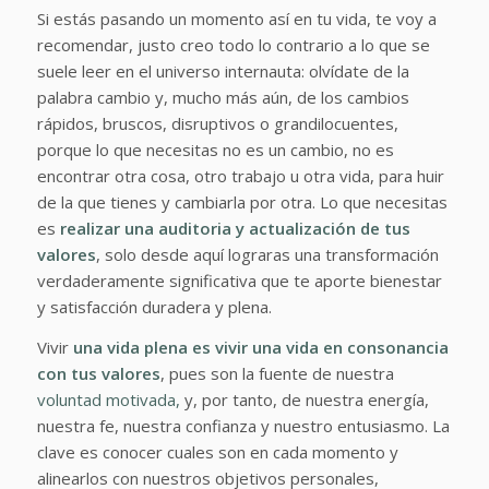
Si estás pasando un momento así en tu vida, te voy a
recomendar, justo creo todo lo contrario a lo que se
suele leer en el universo internauta: olvídate de la
palabra cambio y, mucho más aún, de los cambios
rápidos, bruscos, disruptivos o grandilocuentes,
porque lo que necesitas no es un cambio, no es
encontrar otra cosa, otro trabajo u otra vida, para huir
de la que tienes y cambiarla por otra. Lo que necesitas
es
realizar una auditoria y actualización de tus
valores
, solo desde aquí lograras una transformación
verdaderamente significativa que te aporte bienestar
y satisfacción duradera y plena.
Vivir
una vida plena es vivir una vida en consonancia
con tus valores
, pues son la fuente de nuestra
voluntad motivada,
y, por tanto, de nuestra energía,
nuestra fe, nuestra confianza y nuestro entusiasmo. La
clave es conocer cuales son en cada momento y
alinearlos con nuestros objetivos personales,