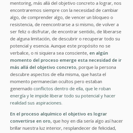
mentoring, más allá del objetivo concreto a lograr, nos
encontraremos siempre con la necesidad de cambiar
algo, de comprender algo, de vencer un bloqueo o
resistencia, de reencontrarse a si mismo, de volver a
ser feliz o disfrutar, de encontrar sentido, de liberarse
de alguna limitación, de descubrir o recuperar todo su
potencial y esencia. Aunque este propósito no se
verbalice, o ni siquiera sea consciente,
en algún
momento del proceso emerge esta necesidad de ir
más allá del objetivo concreto
, porque la persona
descubre aspectos de ella misma, que hasta el
momento permanecían ocultos pero estaban
genernado
conflictos dentro de ella, que le roban
energía y le impide liberar todo su potencial y hacer
realidad sus aspiraciones.
En el proceso alquímico el objetivo es lograr
convertirse en oro,
que hoy en día sería algo así hacer
brillar nuestra luz interior, resplandecer de felicidad,