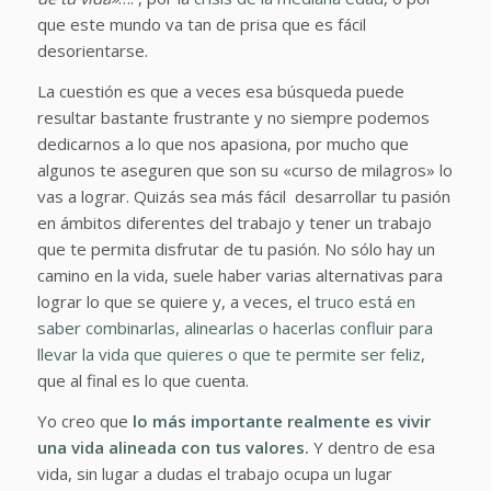
que este mundo va tan de prisa que es fácil
desorientarse.
La cuestión es que a veces esa búsqueda puede
resultar bastante frustrante y no siempre podemos
dedicarnos a lo que nos apasiona, por mucho que
algunos te aseguren que son su «curso de milagros» lo
vas a lograr. Quizás sea más fácil desarrollar tu pasión
en ámbitos diferentes del trabajo y tener un trabajo
que te permita disfrutar de tu pasión. No sólo hay un
camino en la vida, suele haber varias alternativas para
lograr lo que se quiere y, a veces, e
l truco está en
saber combinarlas, alinearlas o hacerlas confluir para
llevar la vida que quieres o que te permite ser feliz,
que al final es lo que cuenta.
Yo creo que
lo más importante realmente es vivir
una vida alineada con tus valores.
Y dentro de esa
vida, sin lugar a dudas el trabajo ocupa un lugar