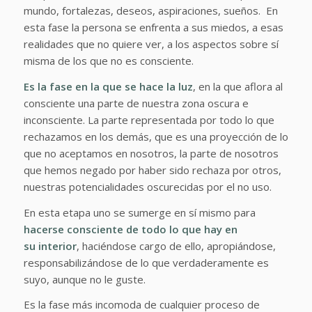
mundo, fortalezas, deseos, aspiraciones, sueños. En
esta fase la persona se enfrenta a sus miedos, a esas
realidades que no quiere ver, a los aspectos sobre sí
misma de los que no es consciente.
Es la fase en la que se hace la luz
, en la que aflora al
consciente una parte de nuestra zona oscura e
inconsciente. La parte representada por todo lo que
rechazamos en los demás, que es una proyección de lo
que no aceptamos en nosotros, la parte de nosotros
que hemos negado por haber sido rechaza por otros,
nuestras potencialidades oscurecidas por el no uso.
En esta etapa uno se sumerge en sí mismo para
hacerse consciente de todo lo que hay en
su interior
, haciéndose cargo de ello, apropiándose,
responsabilizándose de lo que verdaderamente es
suyo, aunque no le guste.
Es la fase más incomoda de cualquier proceso de