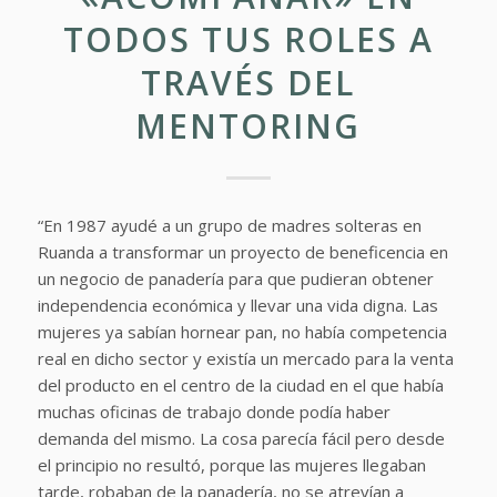
TODOS TUS ROLES A
TRAVÉS DEL
MENTORING
“En 1987 ayudé a un grupo de madres solteras en
Ruanda a transformar un proyecto de beneficencia en
un negocio de panadería para que pudieran obtener
independencia económica y llevar una vida digna. Las
mujeres ya sabían hornear pan, no había competencia
real en dicho sector y existía un mercado para la venta
del producto en el centro de la ciudad en el que había
muchas oficinas de trabajo donde podía haber
demanda del mismo. La cosa parecía fácil pero desde
el principio no resultó, porque las mujeres llegaban
tarde, robaban de la panadería, no se atrevían a