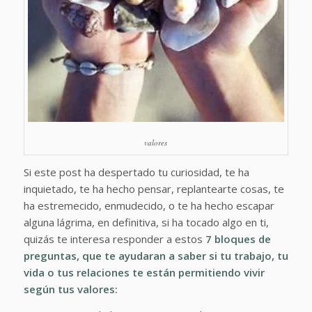
valores
Si este post ha despertado tu curiosidad, te ha
inquietado, te ha hecho pensar, replantearte cosas, te
ha estremecido, enmudecido, o te ha hecho escapar
alguna lágrima, en definitiva, si ha tocado algo en ti,
quizás te interesa responder a estos
7 bloques de
preguntas, que te ayudaran a saber si tu trabajo, tu
vida o tus relaciones te están permitiendo vivir
según tus valores: