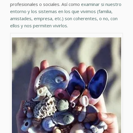
profesionales o sociales. Así como
examinar si nuestro
entorno y los sistemas en los que vivimos (familia,
amistades, empresa, etc.) son coherentes, o no, con
ellos y nos permiten vivirlos.