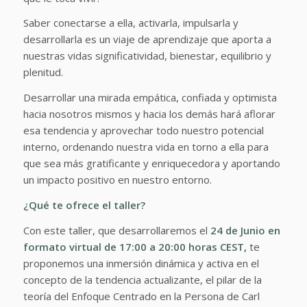
Saber conectarse a ella, activarla, impulsarla y
desarrollarla es un viaje de aprendizaje que aporta a
nuestras vidas significatividad, bienestar, equilibrio y
plenitud.
Desarrollar una mirada empática, confiada y optimista
hacia nosotros mismos y hacia los demás hará aflorar
esa tendencia y aprovechar todo nuestro potencial
interno, ordenando nuestra vida en torno a ella para
que sea más gratificante y enriquecedora y aportando
un impacto positivo en nuestro entorno.
¿Qué te ofrece el taller?
Con este taller, que desarrollaremos el
24 de Junio en
formato virtual de 17:00 a 20:00 horas CEST,
te
proponemos una inmersión dinámica y activa en el
concepto de la tendencia actualizante, el pilar de la
teoría del Enfoque Centrado en la Persona de Carl