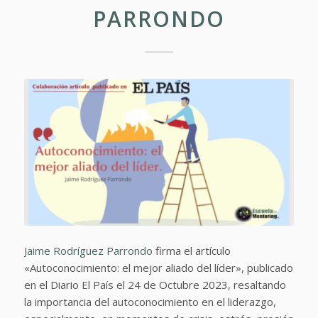
PARRONDO
Jaime Rodríguez Parrondo
firma el artículo
«Autoconocimiento: el mejor aliado del líder», publicado
en el Diario El País el 24 de Octubre 2023, resaltando
la importancia del autoconocimiento en el liderazgo,