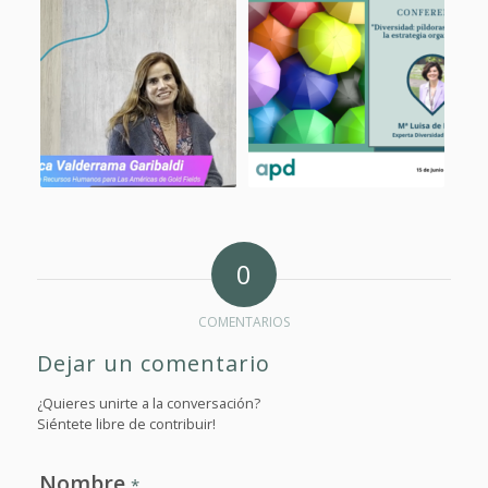
0
COMENTARIOS
Dejar un comentario
¿Quieres unirte a la conversación?
Siéntete libre de contribuir!
Nombre
*