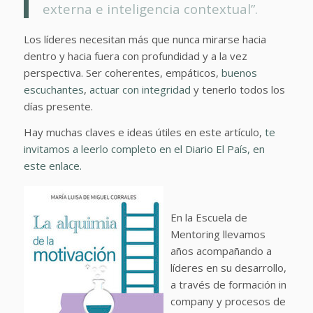
externa e inteligencia contextual”.
Los líderes necesitan más que nunca mirarse hacia
dentro y hacia fuera con profundidad y a la vez
perspectiva. Ser coherentes, empáticos,
buenos
escuchantes
,
actuar con integridad
y tenerlo todos los
días presente.
Hay muchas claves e ideas útiles en este artículo,
te
invitamos a leerlo completo en el Diario El País, en
este enlace.
En la Escuela de
Mentoring llevamos
años acompañando a
líderes en su desarrollo,
a través de formación in
company y procesos de