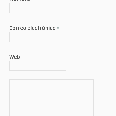
Correo electrónico
*
Web