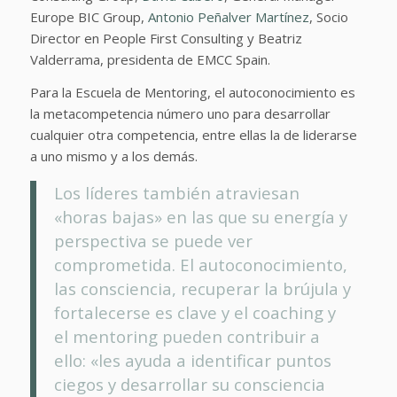
Europe BIC Group,
Antonio Peñalver Martínez
, Socio
Director en People First Consulting y Beatriz
Valderrama, presidenta de EMCC Spain.
Para la Escuela de Mentoring, el autoconocimiento es
la metacompetencia número uno para desarrollar
cualquier otra competencia, entre ellas la de liderarse
a uno mismo y a los demás.
Los líderes también atraviesan
«horas bajas» en las que su energía y
perspectiva se puede ver
comprometida. El autoconocimiento,
las consciencia, recuperar la brújula y
fortalecerse es clave y el coaching y
el mentoring pueden contribuir a
ello: «les ayuda a identificar puntos
ciegos y desarrollar su consciencia