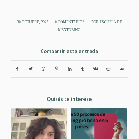
/
/
30 OCTUBRE, 2023
0 COMENTARIOS
POR
ESCUELA DE
MENTORING
Compartir esta entrada
Quizás te interese