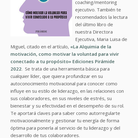
coaching/mentoring
ejecutivo. También te
recomendados la lectura
del último libro de
nuestra Directora
Ejecutiva, Maria Luisa de
Miguel, citado en el artículo,
«La Alquimia de la
motivación, como motivar la voluntad para vivir
conectado a tu propósito» Ediciones Pirámide
2022
. Se trata de una herramienta básica para
cualquier líder, que quiera profundizar en su
autoconocimiento motivacional para conocer como
influye en su estilo de liderazgo, en las relaciones con
sus colaboradores, en sus niveles de estrés, su
bienestar y su efectividad en el desempeño de su rol.
Te aportará claves para saber como autorregularte
motivacionalmente y gestionar tu energía de forma
óptima para ponerla al servicio de tu liderazgo y del
desarrollo de tus colaboradores.