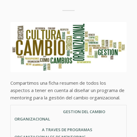
Compartimos una ficha resumen de todos los
aspectos a tener en cuenta al diseñar un programa de
mentoring para la gestión del cambio organizacional.
GESTION DEL CAMBIO
ORGANIZACIONAL
A TRAVES DE PROGRAMAS