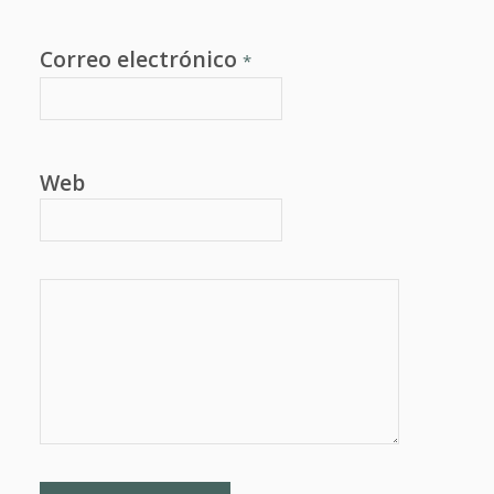
Correo electrónico
*
Web