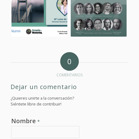
0
COMENTARIOS
Dejar un comentario
¿Quieres unirte a la conversación?
Siéntete libre de contribuir!
Nombre
*