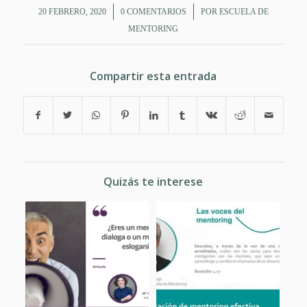
/
/
20 FEBRERO, 2020
0 COMENTARIOS
POR
ESCUELA DE
MENTORING
Compartir esta entrada
Quizás te interese