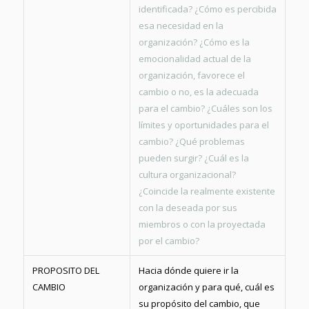
identificada? ¿Cómo es percibida
esa necesidad en la
organización? ¿Cómo es la
emocionalidad actual de la
organización, favorece el
cambio o no, es la adecuada
para el cambio? ¿Cuáles son los
límites y oportunidades para el
cambio? ¿Qué problemas
pueden surgir? ¿Cuál es la
cultura organizacional?
¿Coincide la realmente existente
con la deseada por sus
miembros o con la proyectada
por el cambio?
PROPOSITO DEL
Hacia dónde quiere ir la
CAMBIO
organización y para qué, cuál es
su propósito del cambio, que