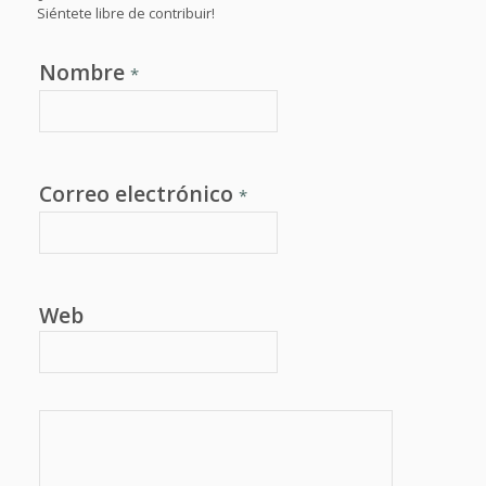
Siéntete libre de contribuir!
Nombre
*
Correo electrónico
*
Web