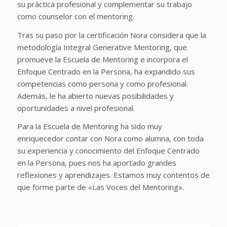
su práctica profesional y complementar su trabajo
como counselor con el mentoring.
Tras su paso por la certificación Nora considera que la
metodología Integral Generative Mentoring, que
promueve la Escuela de Mentoring e incorpora el
Enfoque Centrado en la Persona, ha expandido sus
competencias como persona y como profesional.
Además, le ha abierto nuevas posibilidades y
oportunidades a nivel profesional.
Para la Escuela de Mentoring ha sido muy
enriquecedor contar con Nora como alumna, con toda
su experiencia y conocimiento del Enfoque Centrado
en la Persona, pues nos ha aportado grandes
reflexiones y aprendizajes. Estamos muy contentos de
que forme parte de «Las Voces del Mentoring».