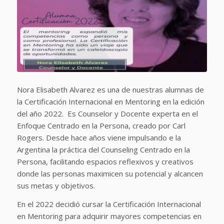
Nora Elisabeth Alvarez es una de nuestras alumnas de
la Certificación Internacional en Mentoring en la edición
del año 2022. Es Counselor y Docente experta en el
Enfoque Centrado en la Persona, creado por Carl
Rogers. Desde hace años viene impulsando e la
Argentina la práctica del Counseling Centrado en la
Persona, facilitando espacios reflexivos y creativos
donde las personas maximicen su potencial y alcancen
sus metas y objetivos.
En el 2022 decidió cursar la Certificación Internacional
en Mentoring para adquirir mayores competencias en