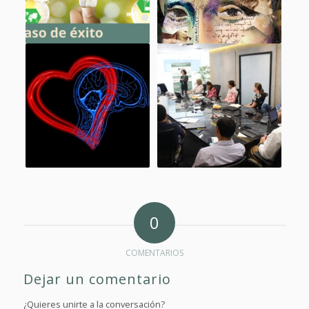
0
COMENTARIOS
Dejar un comentario
¿Quieres unirte a la conversación?