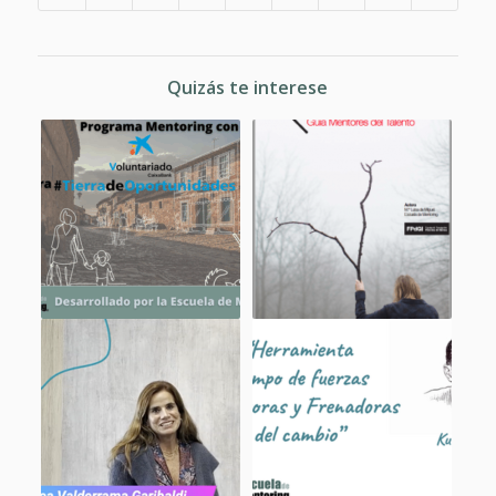
Quizás te interese