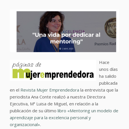
Hace
unos días
ha salido
publicada
en el
Revista Mujer Emprendedora
la entrevista que la
periodista Ana Conte realizó a nuestra Directora
Ejecutiva, Mª Luisa de Miguel, en relación a la
publicación de su último
libro «Mentoring un modelo de
aprendizaje para la excelencia personal y
organizacional»
.