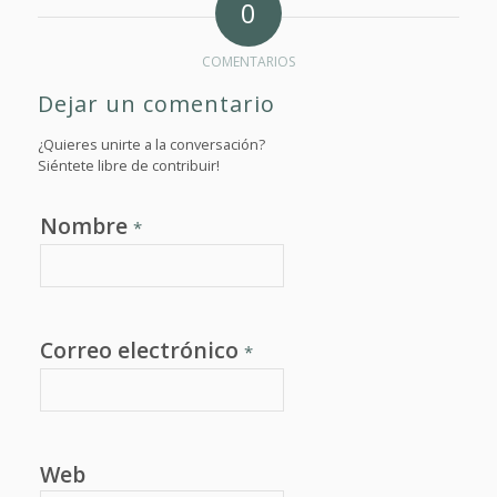
0
COMENTARIOS
Dejar un comentario
¿Quieres unirte a la conversación?
Siéntete libre de contribuir!
Nombre
*
Correo electrónico
*
Web