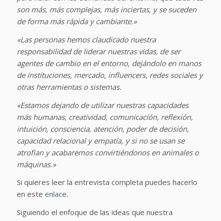
son más, más complejas, más inciertas, y se suceden
de forma más rápida y cambiante.»
«Las personas hemos claudicado nuestra
responsabilidad de liderar nuestras vidas, de ser
agentes de cambio en el entorno, dejándolo en manos
de instituciones, mercado, influencers, redes sociales y
otras herramientas o sistemas.
«Estamos dejando de utilizar nuestras capacidades
más humanas, creatividad, comunicación, reflexión,
intuición, consciencia, atención, poder de decisión,
capacidad relacional y empatía, y si no se usan se
atrofian y acabaremos convirtiéndonos en animales o
máquinas.»
Si quieres leer la entrevista completa puedes hacerlo
en este
enlace.
Siguiendo el enfoque de las ideas que nuestra