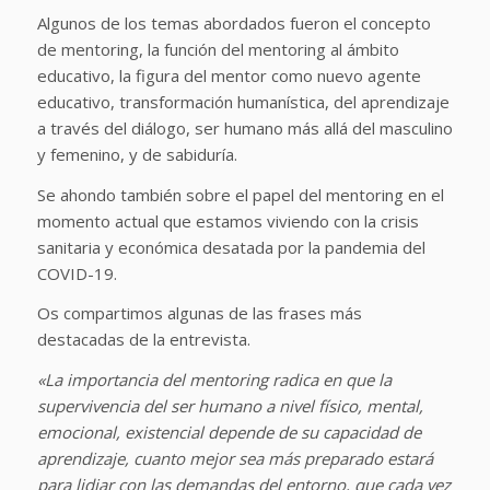
Algunos de los temas abordados fueron el concepto
de mentoring, la función del mentoring al ámbito
educativo, la figura del mentor como nuevo agente
educativo, transformación humanística, del aprendizaje
a través del diálogo, ser humano más allá del masculino
y femenino, y de sabiduría.
Se ahondo también sobre el papel del mentoring en el
momento actual que estamos viviendo con la crisis
sanitaria y económica desatada por la pandemia del
COVID-19.
Os compartimos algunas de las frases más
destacadas de la entrevista.
«La importancia del mentoring radica en que la
supervivencia del ser humano a nivel físico, mental,
emocional, existencial depende de su capacidad de
aprendizaje, cuanto mejor sea más preparado estará
para lidiar con las demandas del entorno, que cada vez