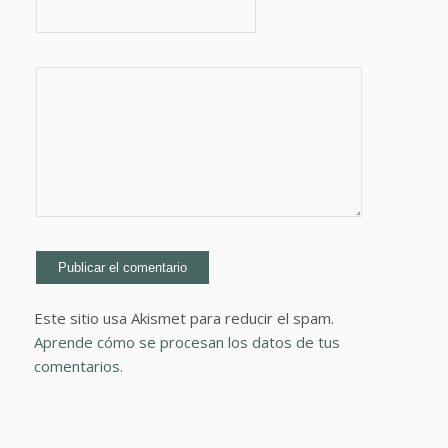
Este sitio usa Akismet para reducir el spam.
Aprende cómo se procesan los datos de tus
comentarios.